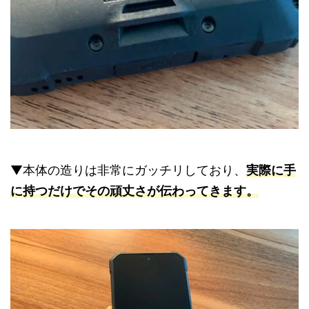
▼本体の造りは非常にガッチリしており、
実際に手
に持つだけでその頑丈さが伝わってきます。