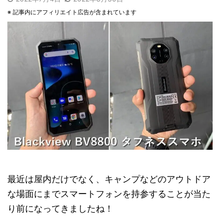
※ 記事内にアフィリエイト広告が含まれています
最近は屋内だけでなく、キャンプなどのアウトドア
な場面にまでスマートフォンを持参することが当た
り前になってきましたね！