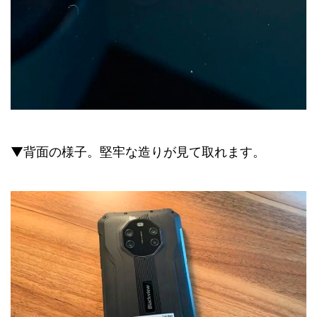
▼背面の様子。堅牢な造りが見て取れます。