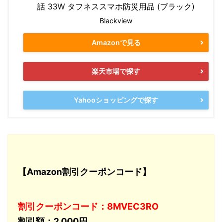
話 33W タフネススマホ防災用品 (ブラック)
Blackview
Amazonで見る
楽天市場で探す
Yahooショッピングで探す
【Amazon割引クーポンコード】
割引クーポンコード：8MVEC3RO
割引額：2,000円