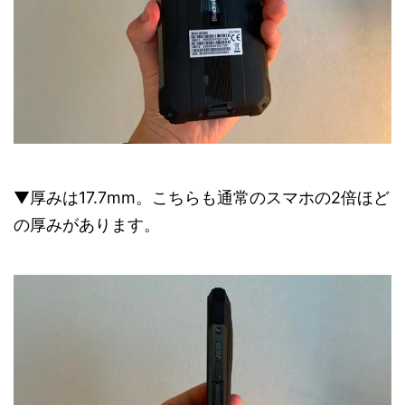
▼厚みは17.7mm。こちらも通常のスマホの2倍ほど
の厚みがあります。