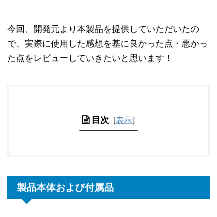
今回、開発元より本製品を提供していただいたの
で、実際に使用した感想を基に良かった点・悪かっ
た点をレビューしていきたいと思います！
目次
[
表示
]
製品本体および付属品