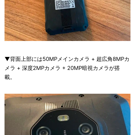
▼背面上部には50MPメインカメラ + 超広角8MPカ
メラ + 深度2MPカメラ + 20MP暗視カメラが搭
載。