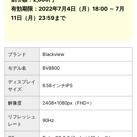
有効期限：2022年7月4日（月）18:00 ～ 7月
11日（月）23:59まで
ブランド
Blackview
モデル名
BV8800
ディスプレイ
6.58インチIPS
サイズ
解像度
2408×1080px（FHD+）
リフレッシュ
90Hz
レート