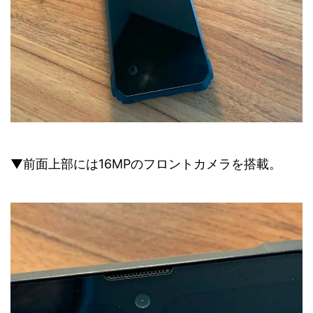
▼前面上部には16MPのフロントカメラを搭載。