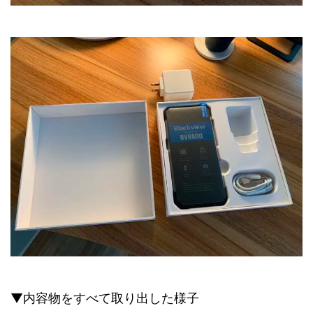
▼内容物をすべて取り出した様子