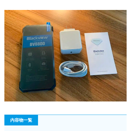
内容物一覧