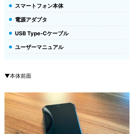
スマートフォン本体
電源アダプタ
USB Type-Cケーブル
ユーザーマニュアル
▼本体前面