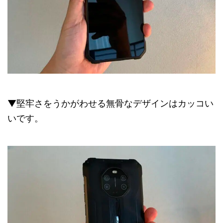
▼堅牢さをうかがわせる無骨なデザインはカッコい
いです。