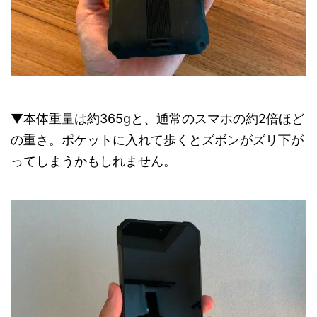
▼本体重量は約365gと、通常のスマホの約2倍ほど
の重さ。ポケットに入れて歩くとズボンがズリ下が
ってしまうかもしれません。