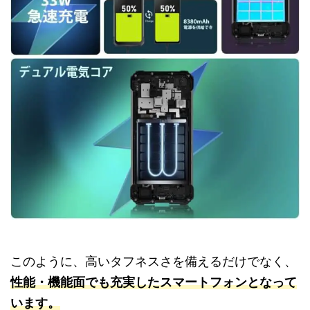
このように、高いタフネスさを備えるだけでなく、
性能・機能面でも充実したスマートフォンとなって
います。