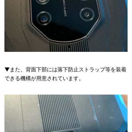
▼また、背面下部には落下防止ストラップ等を装着
できる機構が用意されています。