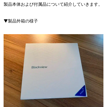
製品本体および付属品について紹介していきます。
▼製品外箱の様子