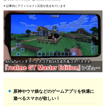
※ 記事内にアフィリエイト広告が含まれています
原神やウマ娘などのゲームアプリを快適に
遊べるスマホが欲しい！