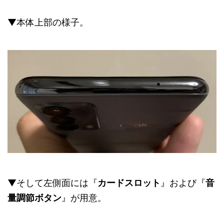
▼本体上部の様子。
▼そして左側面には『
カードスロット
』および『
音
量調節ボタン
』が用意。