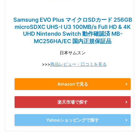
Samsung EVO Plus マイクロSDカード 256GB
microSDXC UHS-I U3 100MB/s Full HD & 4K
UHD Nintendo Switch 動作確認済 MB-
MC256HA/EC 国内正規保証品
日本サムスン
>>>
商品レビュー・口コミを見る
Amazonで見る
楽天市場で探す
Yahooショッピングで探す