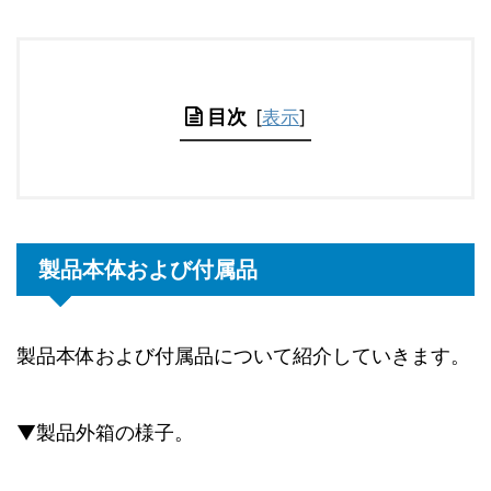
目次
[
表示
]
製品本体および付属品
製品本体および付属品について紹介していきます。
▼製品外箱の様子。