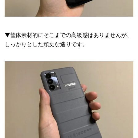
▼筐体素材的にそこまでの高級感はありませんが、
しっかりとした頑丈な造りです。