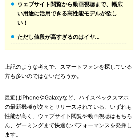
ウェブサイト閲覧から動画視聴まで、幅広
い用途に活用できる高性能モデルが欲し
い！
ただし値段が高すぎるのはイヤ...
上記のような考えで、スマートフォンを探している
方も多いのではないだろうか。
最近はiPhoneやGalaxyなど、ハイスペックスマホ
の最新機種が次々とリリースされている。いずれも
性能が高く、ウェブサイト閲覧や動画視聴はもちろ
ん、ゲーミングまで快適なパフォーマンスを発揮し
ます。