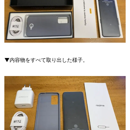
▼内容物をすべて取り出した様子。