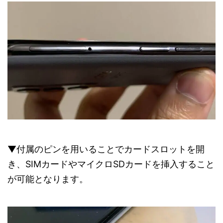
▼付属のピンを用いることでカードスロットを開
き、SIMカードやマイクロSDカードを挿入すること
が可能となります。