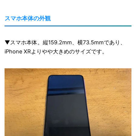
スマホ本体の外観
▼スマホ本体。縦159.2mm、横73.5mmであり、
iPhone XRよりやや大きめのサイズです。