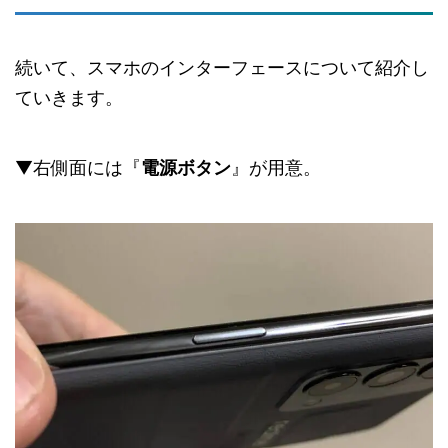
続いて、スマホのインターフェースについて紹介し
ていきます。
▼右側面には『
電源ボタン
』が用意。