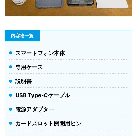
内容物一覧
スマートフォン本体
専用ケース
説明書
USB Type-Cケーブル
電源アダプター
カードスロット開閉用ピン