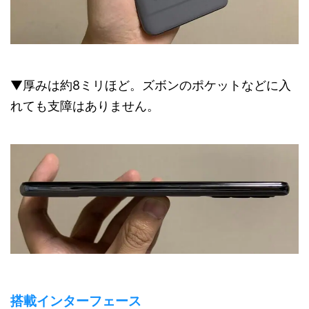
▼厚みは約8ミリほど。ズボンのポケットなどに入
れても支障はありません。
搭載インターフェース