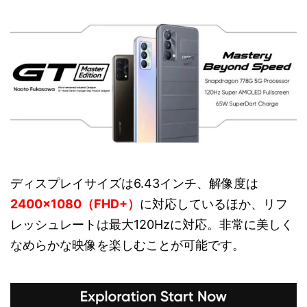
ディスプレイサイズは6.43インチ、解像度は
2400×1080（FHD+）
に対応しているほか、リフ
レッシュレートは最大120Hzに対応。非常に美しく
なめらかな映像を楽しむことが可能です。