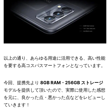
以上の通り、あらゆる用途に活用できる、高い性能
を要する高コスパスマートフォンとなっています。
今回、提携先より
8GB RAM・256GB ストレージ
モデルを提供して頂いたので、実際に使用した感想
を元に、良かった点・悪かった点などをレビューし
ていきます！