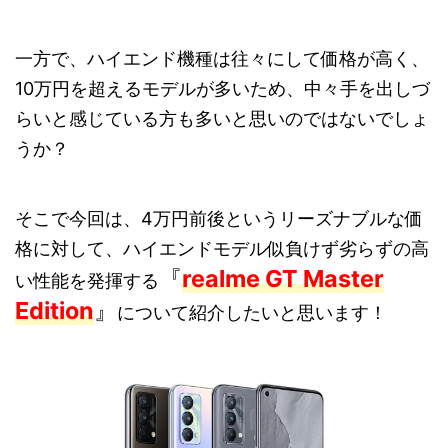
一方で、ハイエンド機種は往々にして価格が高く、
10万円を超えるモデルが多いため、中々手を出しづ
らいと感じている方も多いと思いのではないでしょ
うか？
そこで今回は、4万円前後というリーズナブルな価
格に対して、ハイエンドモデル似負けず劣らずの高
『
realme GT Master
い性能を発揮する
Edition
』
について紹介したいと思います！