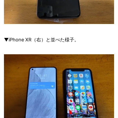
▼iPhone XR（右）と並べた様子。