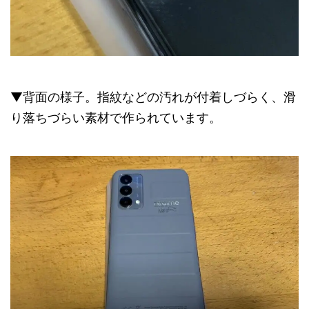
▼背面の様子。指紋などの汚れが付着しづらく、滑
り落ちづらい素材で作られています。