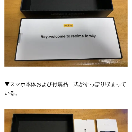
▼スマホ本体および付属品一式がすっぽり収まって
いる。