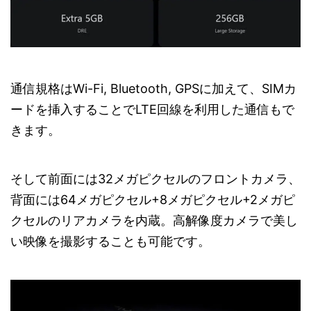
通信規格はWi-Fi, Bluetooth, GPSに加えて、SIMカ
ードを挿入することでLTE回線を利用した通信もで
きます。
そして前面には32メガピクセルのフロントカメラ、
背面には64メガピクセル+8メガピクセル+2メガピ
クセルのリアカメラを内蔵。高解像度カメラで美し
い映像を撮影することも可能です。