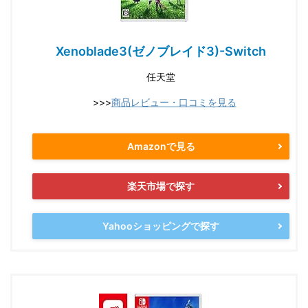
Xenoblade3(ゼノブレイド3)-Switch
任天堂
>>>
商品レビュー・口コミを見る
Amazonで見る
楽天市場で探す
Yahooショッピングで探す