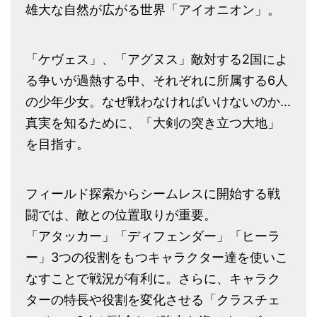
雄大な自然が広がる世界「アイオニオン」。
「ケヴェス」、「アグヌス」敵対する2国によ
る争いが過熱する中、それぞれに所属する6人
の少年少女。なぜ戦わなければいけないのか…
真実を知るために、「大剣の突き立つ大地」
を目指す。
フィールド探索からシームレスに開始する戦
闘では、敵との位置取りが重要。
「アタッカー」「ディフェンダー」「ヒーラ
ー」3つの役割をもつキャラクター達を使いこ
なすことで戦況が有利に。さらに、キャラク
ターの特長や役割を変化させる「クラスチェ