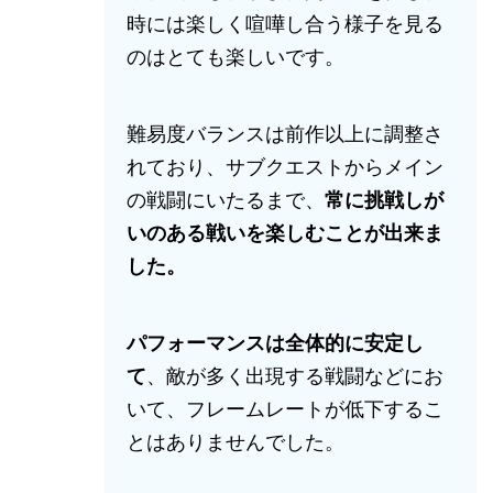
時には楽しく喧嘩し合う様子を見る
のはとても楽しいです。
難易度バランスは前作以上に調整さ
れており、サブクエストからメイン
の戦闘にいたるまで、
常に挑戦しが
いのある戦いを楽しむことが出来ま
した。
パフォーマンスは全体的に安定し
て
、敵が多く出現する戦闘などにお
いて、フレームレートが低下するこ
とはありませんでした。