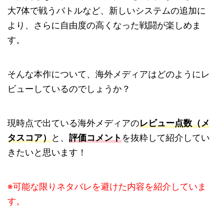
大7体で戦うバトルなど、新しいシステムの追加に
より、さらに自由度の高くなった戦闘が楽しめま
す。
そんな本作について、海外メディアはどのようにレ
ビューしているのでしょうか？
現時点で出ている海外メディアの
レビュー点数（メ
タスコア）
と、
評価コメント
を抜粋して紹介してい
きたいと思います！
※可能な限りネタバレを避けた内容を紹介していま
す。