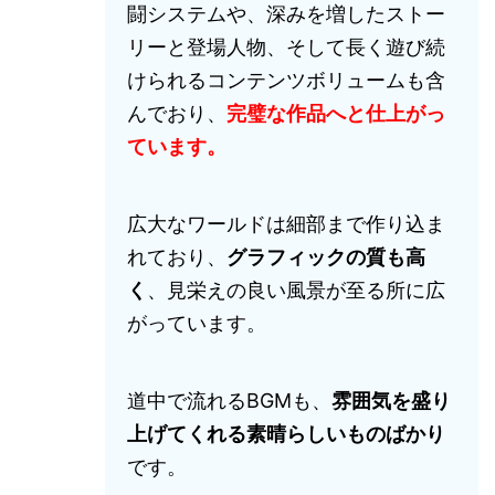
闘システムや、深みを増したストー
リーと登場人物、そして長く遊び続
けられるコンテンツボリュームも含
んでおり、
完璧な作品へと仕上がっ
ています。
広大なワールドは細部まで作り込ま
れており、
グラフィックの質も高
く
、見栄えの良い風景が至る所に広
がっています。
道中で流れるBGMも、
雰囲気を盛り
上げてくれる素晴らしいものばかり
です。