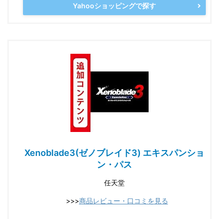
Yahooショッピングで探す
Xenoblade3(ゼノブレイド3) エキスパンショ
ン・パス
任天堂
>>>
商品レビュー・口コミを見る