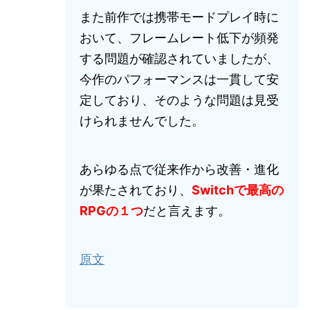
また前作では携帯モードプレイ時に
おいて、フレームレート低下が頻発
する問題が確認されていましたが、
今作のパフォーマンスは一貫して安
定しており、そのような問題は見受
けられませんでした。
あらゆる点で従来作から改善・進化
が果たされており、
Switchで最高の
RPGの１つ
だと言えます。
原文