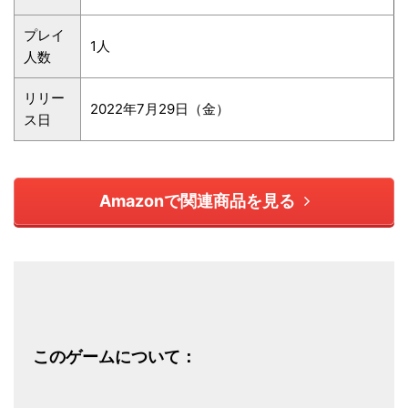
プレイ
1人
人数
リリー
2022年7月29日（金）
ス日
Amazonで関連商品を見る
このゲームについて：