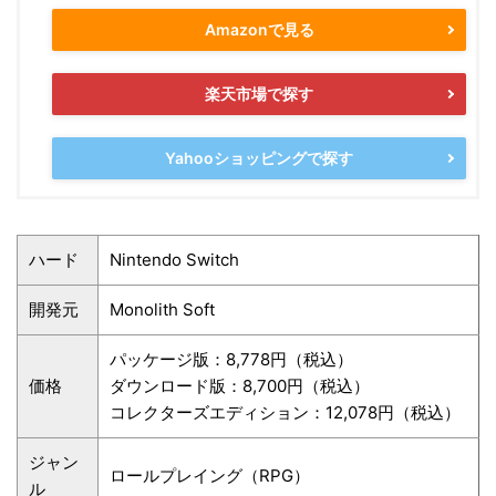
Amazonで見る
楽天市場で探す
Yahooショッピングで探す
ハード
Nintendo Switch
開発元
Monolith Soft
パッケージ版：8,778円（税込）
価格
ダウンロード版：8,700円（税込）
コレクターズエディション：12,078円（税込）
ジャン
ロールプレイング（RPG）
ル