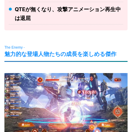
QTEが無くなり、攻撃アニメーション再生中
は退屈
The Enemy -
魅力的な登場人物たちの成長を楽しめる傑作