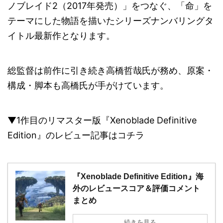
ノブレイド2（2017年発売）」をつなぐ、「命」を
テーマにした物語を描いたシリーズナンバリングタ
イトル最新作となります。
総監督は前作に引き続き高橋哲哉氏が務め、原案・
構成・脚本も高橋氏が手がけています。
▼1作目のリマスター版『Xenoblade Definitive
Edition』のレビュー記事はコチラ
『Xenoblade Definitive Edition』海
外のレビュースコア＆評価コメント
まとめ
続きを見る