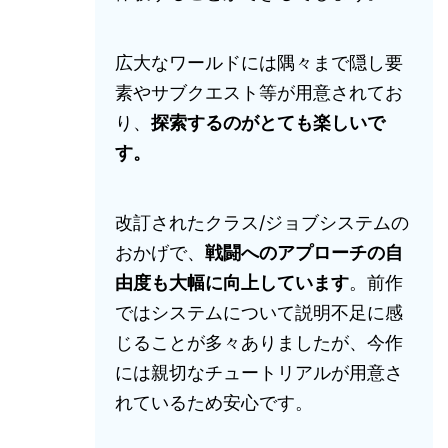
広大なワールドには隅々まで隠し要
素やサブクエスト等が用意されてお
り、
探索するのがとても楽しいで
す。
改訂されたクラス/ジョブシステムの
おかげで、
戦闘へのアプローチの自
由度も大幅に向上しています
。前作
ではシステムについて説明不足に感
じることが多々ありましたが、今作
には親切なチュートリアルが用意さ
れているため安心です。