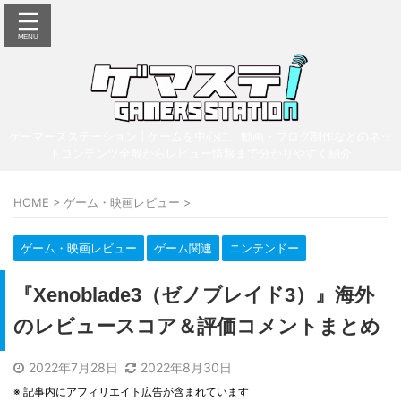
ゲーマーズステーション | ゲームを中心に、動画・ブログ制作などのネッ
トコンテンツ全般からレビュー情報まで分かりやすく紹介
HOME
>
ゲーム・映画レビュー
>
ゲーム・映画レビュー
ゲーム関連
ニンテンドー
『Xenoblade3（ゼノブレイド3）』海外
のレビュースコア＆評価コメントまとめ
2022年7月28日
2022年8月30日
※ 記事内にアフィリエイト広告が含まれています