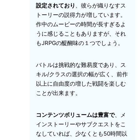
設定されており
、彼らが織りなすス
トーリーの説得力が増しています。
作中のムービーの時間が長すぎるよ
うに感じることもありますが、それ
もJRPGの醍醐味の１つでしょう。
バトルは挑戦的な難易度であり、ス
キル/クラスの選択の幅が広く、前作
以上に自由度の増した戦闘を楽しむ
ことが出来ます。
コンテンツボリュームは豊富で
、メ
インストーリーやサブクエストをこ
なしていれば、少なくとも50時間以