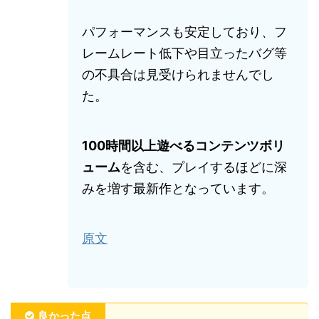
パフォーマンスも安定しており、フ
レームレート低下や目立ったバグ等
の不具合は見受けられませんでし
た。
100時間以上遊べるコンテンツボリ
ューム
を含む、プレイするほどに深
みを増す最新作となっています。
原文
良かった点