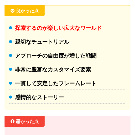
良かった点
探索するのが楽しい広大なワールド
親切なチュートリアル
アプローチの自由度が増した戦闘
非常に豊富なカスタマイズ要素
一貫して安定したフレームレート
感情的なストーリー
悪かった点