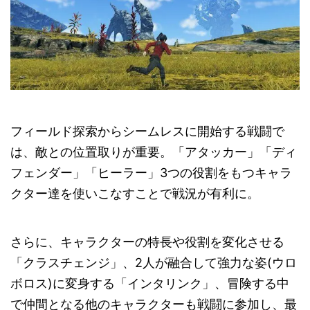
フィールド探索からシームレスに開始する戦闘で
は、敵との位置取りが重要。「アタッカー」「ディ
フェンダー」「ヒーラー」3つの役割をもつキャラ
クター達を使いこなすことで戦況が有利に。
さらに、キャラクターの特長や役割を変化させる
「クラスチェンジ」、2人が融合して強力な姿(ウロ
ボロス)に変身する「インタリンク」、冒険する中
で仲間となる他のキャラクターも戦闘に参加し、最