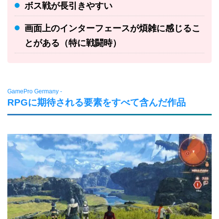
ボス戦が長引きやすい
画面上のインターフェースが煩雑に感じるこ
とがある（特に戦闘時）
GamePro Germany -
RPGに期待される要素をすべて含んだ作品