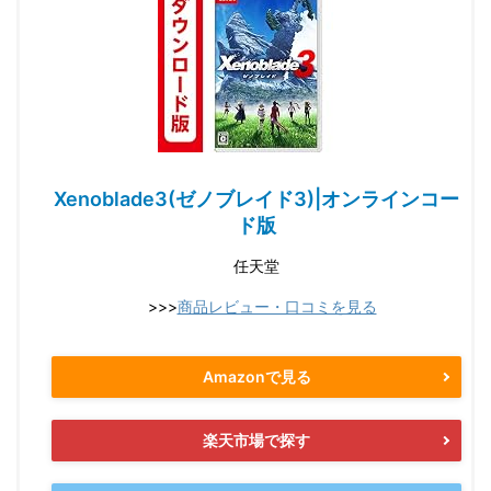
Xenoblade3(ゼノブレイド3)|オンラインコー
ド版
任天堂
>>>
商品レビュー・口コミを見る
Amazonで見る
楽天市場で探す