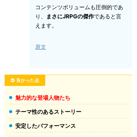
コンテンツボリュームも圧倒的であ
り、
まさにJRPGの傑作
であると言
えます。
原文
良かった点
魅力的な登場人物たち
テーマ性のあるストーリー
安定したパフォーマンス