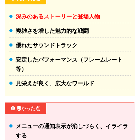
深みのあるストーリーと登場人物
複雑さを増した魅力的な戦闘
優れたサウンドトラック
安定したパフォーマンス（フレームレート
等）
見栄えが良く、広大なワールド
悪かった点
メニューの通知表示が消しづらく、イライラ
する