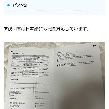
ビス×3
▼説明書は日本語にも完全対応しています。