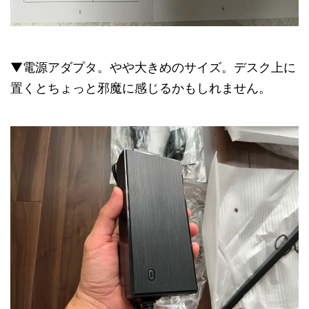
▼電源アダプタ。やや大きめのサイズ。デスク上に
置くとちょっと邪魔に感じるかもしれません。