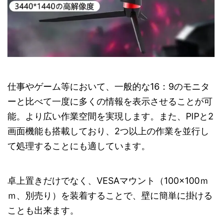
仕事やゲーム等において、一般的な16：9のモニタ
ーと比べて一度に多くの情報を表示させることが可
能。より広い作業空間を実現します。また、PIPと2
画面機能も搭載しており、2つ以上の作業を並行し
て処理することにも適しています。
卓上置きだけでなく、VESAマウント（100×100ｍ
ｍ、別売り）を装着することで、壁に簡単に掛ける
ことも出来ます。