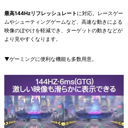
最高144Hzリフレッシュレート
に対応。レースゲー
ムやシューティングゲームなど、高速な動きによる
映像のぼやけを軽減でき、ターゲットの動きなどが
より見やすくなります。
▼ゲーミングに便利な機能も多数用意。