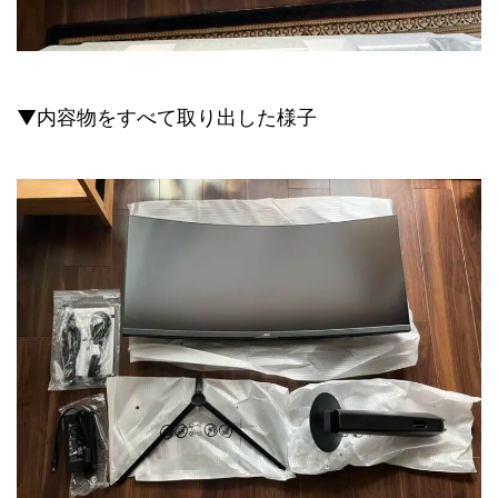
▼内容物をすべて取り出した様子