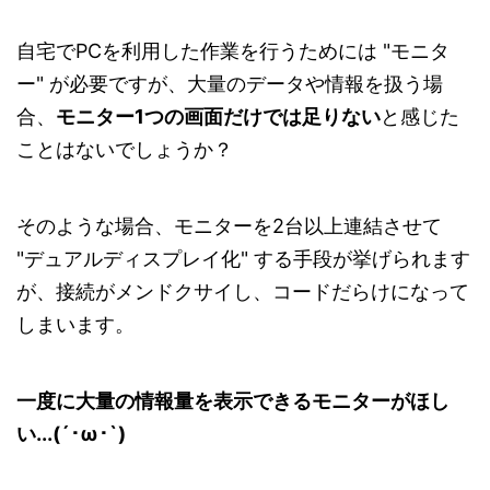
自宅でPCを利用した作業を行うためには "モニタ
ー" が必要ですが、大量のデータや情報を扱う場
合、
モニター1つの画面だけでは足りない
と感じた
ことはないでしょうか？
そのような場合、モニターを2台以上連結させて
"デュアルディスプレイ化" する手段が挙げられます
が、接続がメンドクサイし、コードだらけになって
しまいます。
一度に大量の情報量を表示できるモニターがほし
い...(´･ω･`)