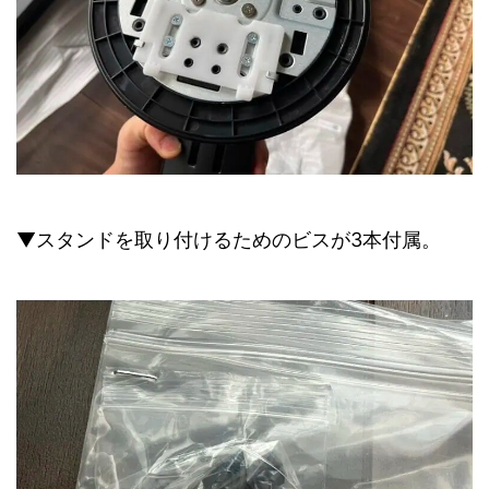
▼スタンドを取り付けるためのビスが3本付属。