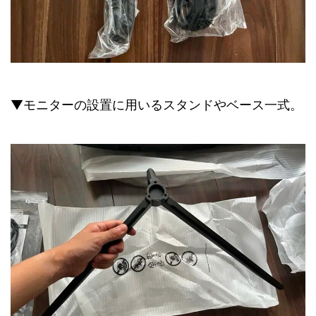
▼モニターの設置に用いるスタンドやベース一式。