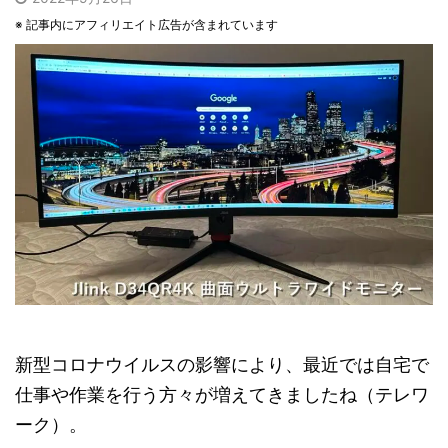
※ 記事内にアフィリエイト広告が含まれています
新型コロナウイルスの影響により、最近では自宅で
仕事や作業を行う方々が増えてきましたね（テレワ
ーク）。