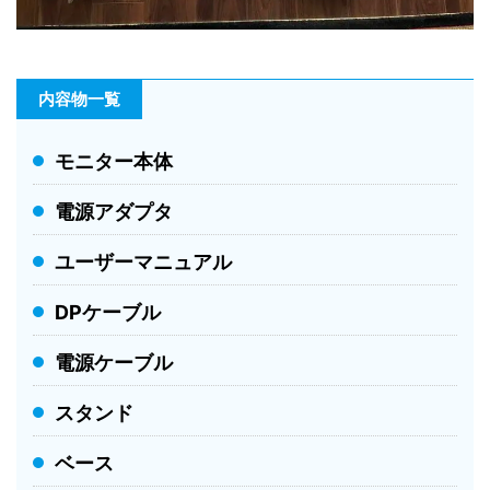
内容物一覧
モニター本体
電源アダプタ
ユーザーマニュアル
DPケーブル
電源ケーブル
スタンド
ベース