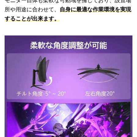
モニター自体も柔軟な可動域を擁しており、設置場
所や用途に合わせて、
自身に最適な作業環境を実現
することが出来ます。