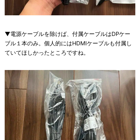
▼電源ケーブルを除けば、付属ケーブルはDPケー
ブル１本のみ。個人的にはHDMIケーブルも付属し
ていてほしかったところですね。