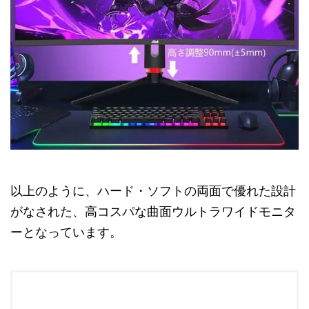
以上のように、ハード・ソフトの両面で優れた設計
がなされた、高コスパな曲面ウルトラワイドモニタ
ーとなっています。