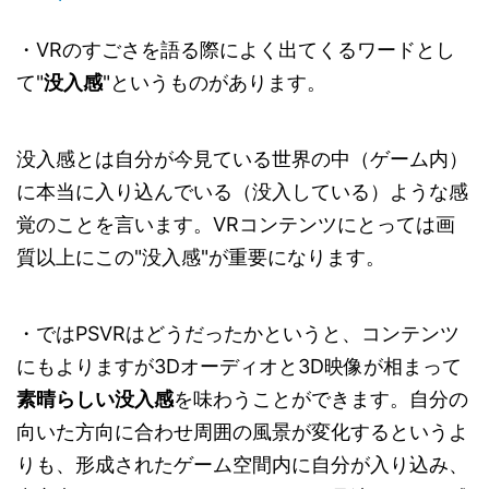
・VRのすごさを語る際によく出てくるワードとし
て"
没入感
"というものがあります。
没入感とは自分が今見ている世界の中（ゲーム内）
に本当に入り込んでいる（没入している）ような感
覚のことを言います。VRコンテンツにとっては画
質以上にこの"没入感"が重要になります。
・ではPSVRはどうだったかというと、コンテンツ
にもよりますが3Dオーディオと3D映像が相まって
素晴らしい没入感
を味わうことができます。自分の
向いた方向に合わせ周囲の風景が変化するというよ
りも、形成されたゲーム空間内に自分が入り込み、