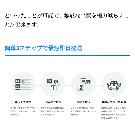
といったことが可能で、無駄な出費を極力減らすこ
とが出来ます。
簡単3ステップで最短即日発送