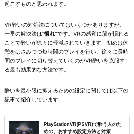
起こすものと思われます。
VR酔いの対処法についてはいくつかありますが、
一番の解決法は"
慣れ
"です。VRの感覚に脳が慣れる
ことで酔いが徐々に軽減されていきます。初めは休
憩をはさみつつ短時間のプレイを行い、徐々に長時
間のプレイに切り替えていくのがVR酔いを克服す
る最も効果的な方法です。
酔いを最小限に抑えるための設定に関しては以下の
記事で紹介しています！
PlayStationVR(PSVR)で酔う人のた
めの、おすすめ設定方法と対策