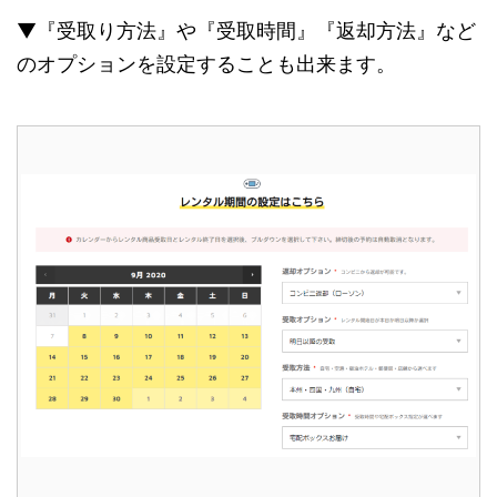
▼『受取り方法』や『受取時間』『返却方法』など
のオプションを設定することも出来ます。