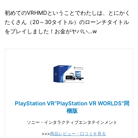
初めてのVRHMDということでわたしは、とにかく
たくさん（20～30タイトル）のローンチタイトル
をプレイしました！お金がヤバい...w
PlayStation VR“PlayStation VR WORLDS"同
梱版
ソニー・インタラクティブエンタテインメント
>>>
商品レビュー・口コミを見る