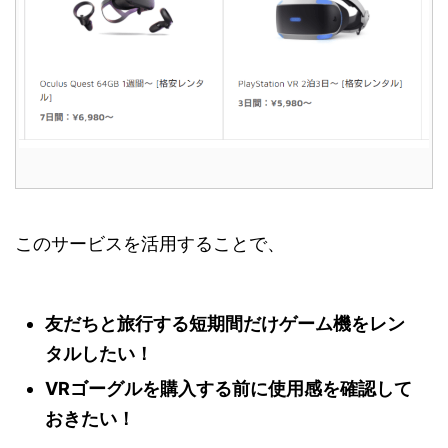
このサービスを活用することで、
友だちと旅行する短期間だけゲーム機をレン
タルしたい！
VRゴーグルを購入する前に使用感を確認して
おきたい！