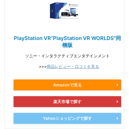
PlayStation VR“PlayStation VR WORLDS"同
梱版
ソニー・インタラクティブエンタテインメント
>>>
商品レビュー・口コミを見る
Amazonで見る
楽天市場で探す
Yahooショッピングで探す