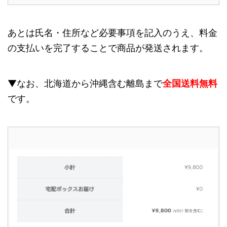
あとは氏名・住所など必要事項を記入のうえ、料金
の支払いを完了することで商品が発送されます。
▼なお、北海道から沖縄含む離島まで
全国送料無料
です。