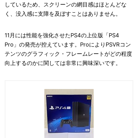
しているため、スクリーンの網目感はほとんどな
く、没入感に支障を及ぼすことはありません。
11月には性能を強化させたPS4の上位版「PS4
Pro」の発売が控えています。ProによりPSVRコン
テンツのグラフィック・フレームレートがどの程度
向上するのかに関しては非常に興味深いです。