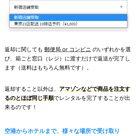
返却に関しても
郵便局 or コンビニ
のいずれかを選
び、箱ごと窓口（レジ）に渡すだけで返送が完了し
ます（送料はもちろん無料です）。
返却すること以外は、
アマゾンなどで商品を注文す
るのとほぼ同じ手順
でレンタルを完了することが出
来るのです！
空港からホテルまで、様々な場所で受け取り