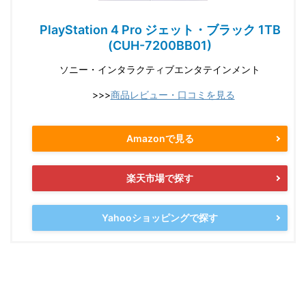
PlayStation 4 Pro ジェット・ブラック 1TB
(CUH-7200BB01)
ソニー・インタラクティブエンタテインメント
>>>
商品レビュー・口コミを見る
Amazonで見る
楽天市場で探す
Yahooショッピングで探す