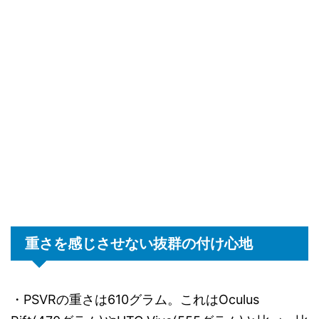
重さを感じさせない抜群の付け心地
・PSVRの重さは610グラム。これはOculus