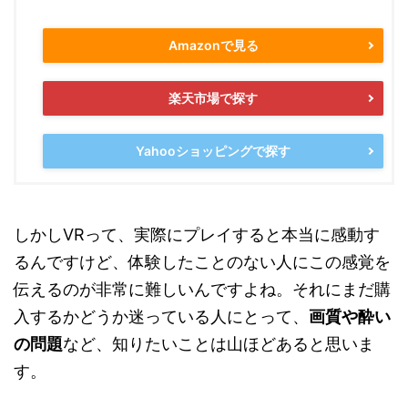
Amazonで見る
楽天市場で探す
Yahooショッピングで探す
しかしVRって、実際にプレイすると本当に感動す
るんですけど、体験したことのない人にこの感覚を
伝えるのが非常に難しいんですよね。それにまだ購
入するかどうか迷っている人にとって、
画質や酔い
の問題
など、知りたいことは山ほどあると思いま
す。