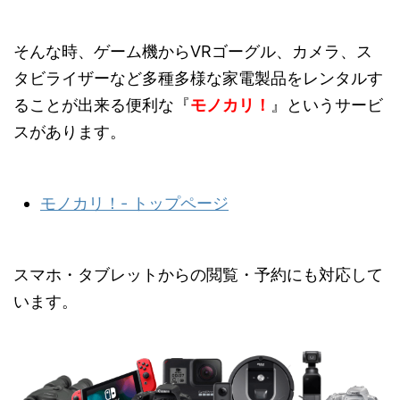
そんな時、ゲーム機からVRゴーグル、カメラ、ス
タビライザーなど多種多様な家電製品をレンタルす
ることが出来る便利な『
モノカリ！
』というサービ
スがあります。
モノカリ！- トップページ
スマホ・タブレットからの閲覧・予約にも対応して
います。