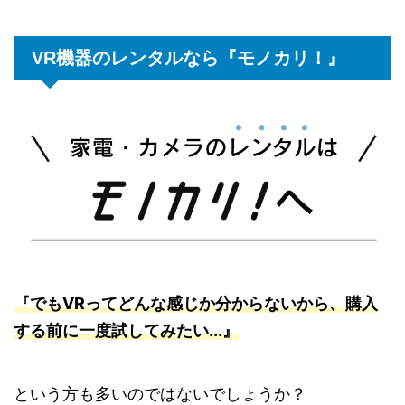
VR機器のレンタルなら『モノカリ！』
『でもVRってどんな感じか分からないから、購入
する前に一度試してみたい...』
という方も多いのではないでしょうか？