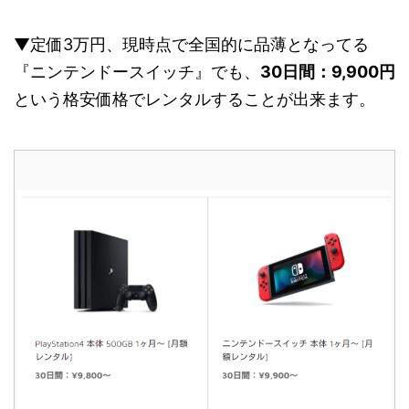
▼定価3万円、現時点で全国的に品薄となってる
『ニンテンドースイッチ』でも、
30日間：9,900円
という格安価格でレンタルすることが出来ます。