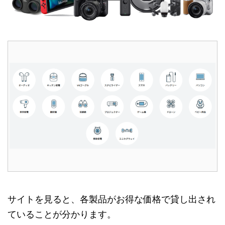
サイトを見ると、各製品がお得な価格で貸し出され
ていることが分かります。