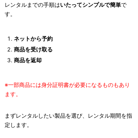
レンタルまでの手順は
いたってシンプルで簡単
で
す。
ネットから予約
商品を受け取る
商品を返却
※一部商品には身分証明書が必要になるものもあり
ます。
まずレンタルしたい製品を選び、レンタル期間を指
定します。