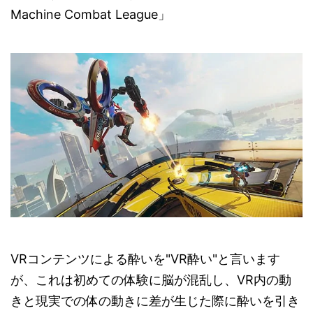
Machine Combat League」
VRコンテンツによる酔いを"VR酔い"と言います
が、これは初めての体験に脳が混乱し、VR内の動
きと現実での体の動きに差が生じた際に酔いを引き