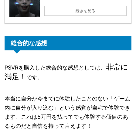
続きを見る
総合的な感想
非常に
PSVRを購入した総合的な感想としては、
満足！
です。
本当に自分が今までに体験したことのない「ゲーム
内に自分が入り込む」という感覚が自宅で体験でき
ます。これは5万円を払ってでも体験する価値のあ
るものだと自信を持って言えます！