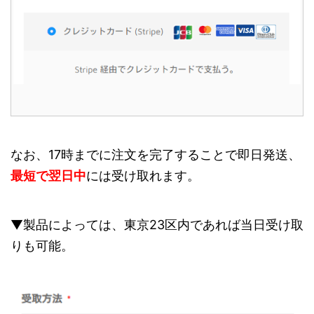
なお、17時までに注文を完了することで即日発送、
最短で翌日中
には受け取れます。
▼製品によっては、東京23区内であれば当日受け取
りも可能。