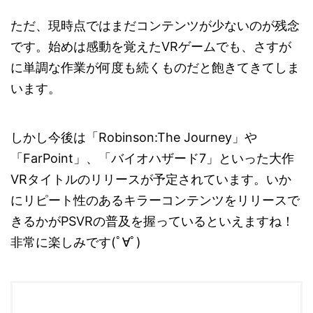
ただ、現時点ではまだコンテンツが少ないのが残念
です。始めは感動を覚えたVRゲームでも、さすが
に単調な作業が何度も続くものだと飽きてきてしま
います。
しかし今後は「Robinson:The Journey」や
「FarPoint」、「バイオハザード7」といった大作
VRタイトルのリリースが予定されています。いか
にリピート性のあるキラーコンテンツをリリースで
きるかがPSVRの普及を握っているといえますね！
非常に楽しみです(ﾟ∀ﾟ)