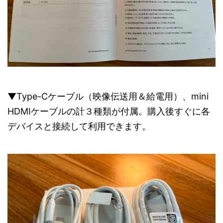
▼Type-Cケーブル（映像伝送用＆給電用）、mini
HDMIケーブルの計３種類が付属。購入後すぐに各
デバイスと接続して利用できます。