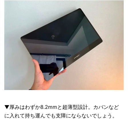
▼厚みはわずか8.2mmと超薄型設計。カバンなど
に入れて持ち運んでも支障にならないでしょう。