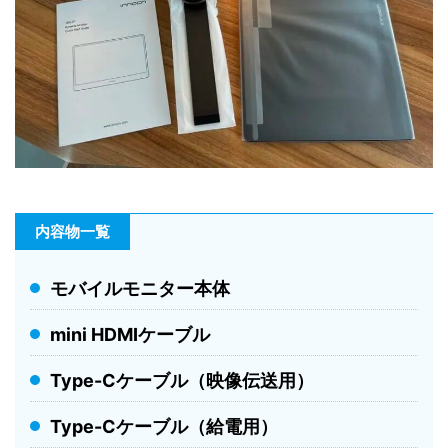
内容物一覧
モバイルモニター本体
mini HDMIケーブル
Type-Cケーブル（映像伝送用）
Type-Cケーブル（給電用）