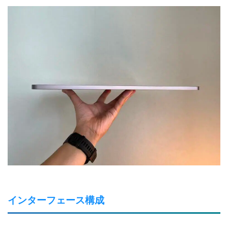
インターフェース構成