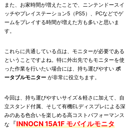
また、お家時間が増えたことで、ニンテンドースイ
ッチやプレイステーション5（PS5）、PCなどでゲ
ームをプレイする時間が増えた方も多いと思いま
す。
これらに共通している点は、モニターが必要である
ということですよね。特に外出先でもモニターを使
った作業を行いたい場合には、持ち運びやすい
ポ
ータブルモニター
が非常に役立ちます。
今回は、持ち運びやすいサイズ＆軽さに加えて、自
立スタンド付属、そして有機ELディスプレによる深
みのある色合いを楽しめる高コストパフォーマンス
『
INNOCN 15A1F モバイルモニタ
な