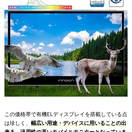
この価格帯で有機ELディスプレイを搭載している点
は珍しく、
幅広い用途・デバイスに用いることの出
来る、汎用性の高いモバイルモニターとなっていま