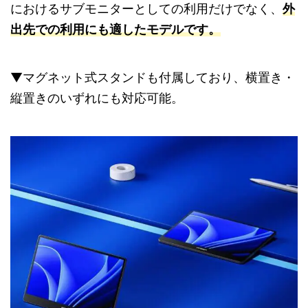
におけるサブモニターとしての利用だけでなく、
外
出先での利用にも適したモデルです。
▼マグネット式スタンドも付属しており、横置き・
縦置きのいずれにも対応可能。