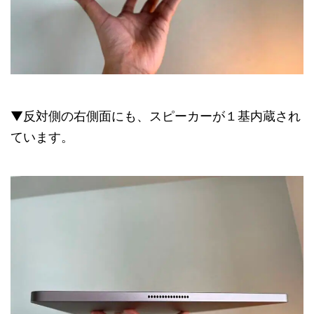
▼反対側の右側面にも、スピーカーが１基内蔵され
ています。