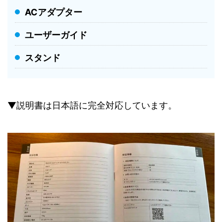
ACアダプター
ユーザーガイド
スタンド
▼説明書は日本語に完全対応しています。