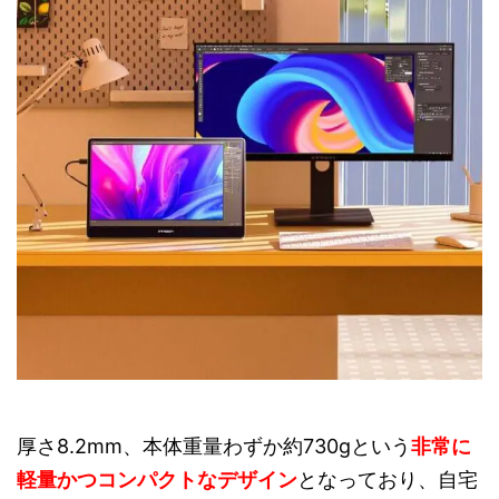
厚さ8.2mm、本体重量わずか約730gという
非常に
軽量かつコンパクトなデザイン
となっており、自宅