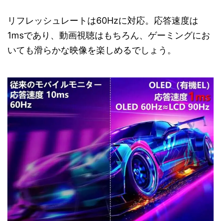
リフレッシュレートは60Hzに対応。応答速度は
1msであり、動画視聴はもちろん、ゲーミングにお
いても滑らかな映像を楽しめるでしょう。