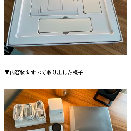
▼内容物をすべて取り出した様子