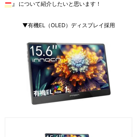
ー
』
について紹介したいと思います！
▼有機EL（OLED）ディスプレイ採用