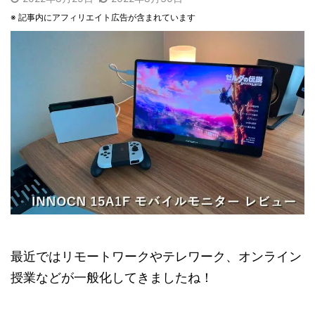
※ 記事内にアフィリエイト広告が含まれています
最近ではリモートワークやテレワーク、オンライン
授業などが一般化してきましたね！