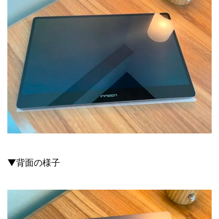
▼背面の様子