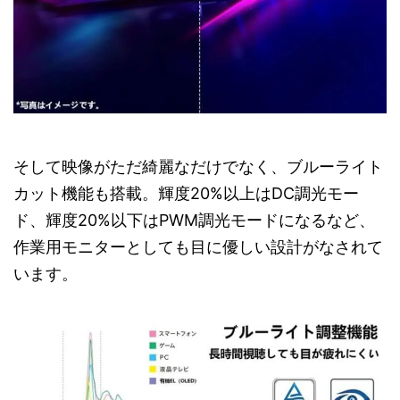
そして映像がただ綺麗なだけでなく、ブルーライト
カット機能も搭載。輝度20%以上はDC調光モー
ド、輝度20%以下はPWM調光モードになるなど、
作業用モニターとしても目に優しい設計がなされて
います。