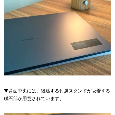
▼背面中央には、後述する付属スタンドが吸着する
磁石部が用意されています。