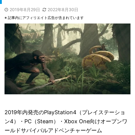
2019年8月29日
2022年8月30日
※ 記事内にアフィリエイト広告が含まれています
2019年内発売のPlayStation4（プレイステーショ
ン4）・PC（Steam）・Xbox One向けオープンワ
ールドサバイバルアドベンチャーゲーム