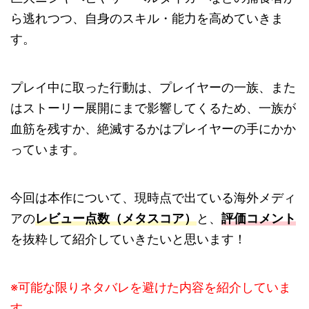
ら逃れつつ、自身のスキル・能力を高めていきま
す。
プレイ中に取った行動は、プレイヤーの一族、また
はストーリー展開にまで影響してくるため、一族が
血筋を残すか、絶滅するかはプレイヤーの手にかか
っています。
今回は本作について、現時点で出ている海外メディ
アの
レビュー点数（メタスコア）
と、
評価コメント
を抜粋して紹介していきたいと思います！
※可能な限りネタバレを避けた内容を紹介していま
す。