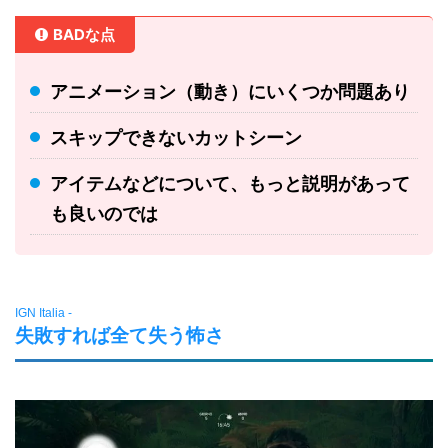
BADな点
アニメーション（動き）にいくつか問題あり
スキップできないカットシーン
アイテムなどについて、もっと説明があって
も良いのでは
IGN Italia -
失敗すれば全て失う怖さ