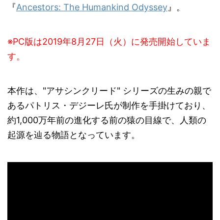
『
Ancestors: The Humankind Odyssey
』。
※PC版は2019年8月27日（火）に発売開始していま
す。
本作は、"アサシンクリード" シリーズの生みの親で
あるパトリス・デジーレ氏が制作を手掛けており、
約1,000万年前の進化する前の猿の目線で、人類の
起源を辿る物語となっています。