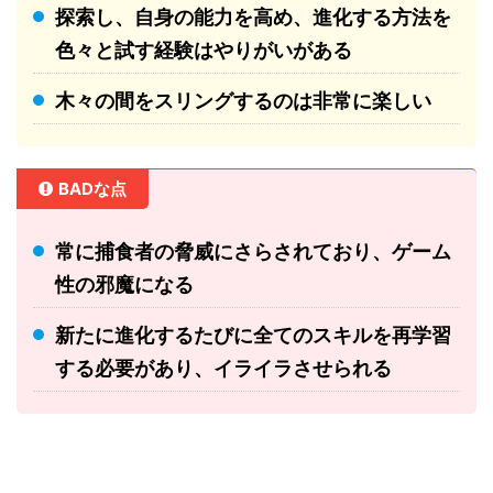
探索し、自身の能力を高め、進化する方法を
色々と試す経験はやりがいがある
木々の間をスリングするのは非常に楽しい
BADな点
常に捕食者の脅威にさらされており、ゲーム
性の邪魔になる
新たに進化するたびに全てのスキルを再学習
する必要があり、イライラさせられる