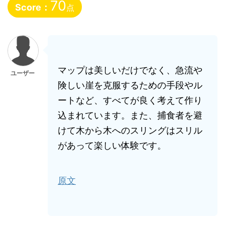
70
Score：
点
マップは美しいだけでなく、急流や
ユーザー
険しい崖を克服するための手段やル
ートなど、すべてが良く考えて作り
込まれています。また、捕食者を避
けて木から木へのスリングはスリル
があって楽しい体験です。
原文