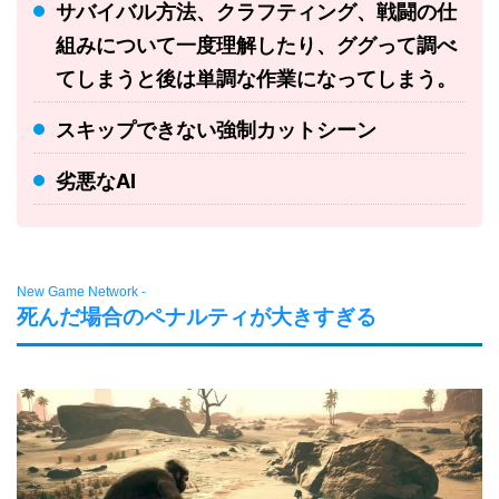
サバイバル方法、クラフティング、戦闘の仕
組みについて一度理解したり、ググって調べ
てしまうと後は単調な作業になってしまう。
スキップできない強制カットシーン
劣悪なAI
New Game Network -
死んだ場合のペナルティが大きすぎる