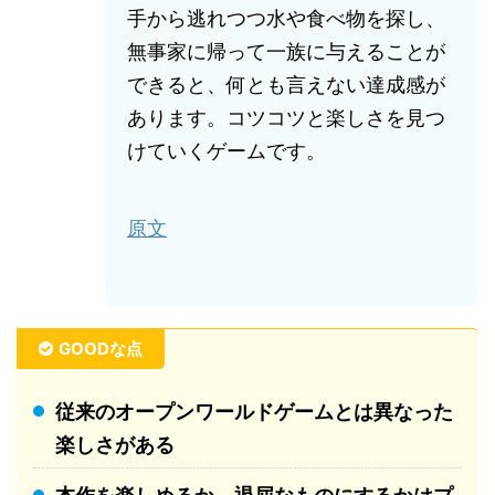
手から逃れつつ水や食べ物を探し、
無事家に帰って一族に与えることが
できると、何とも言えない達成感が
あります。コツコツと楽しさを見つ
けていくゲームです。
原文
GOODな点
従来のオープンワールドゲームとは異なった
楽しさがある