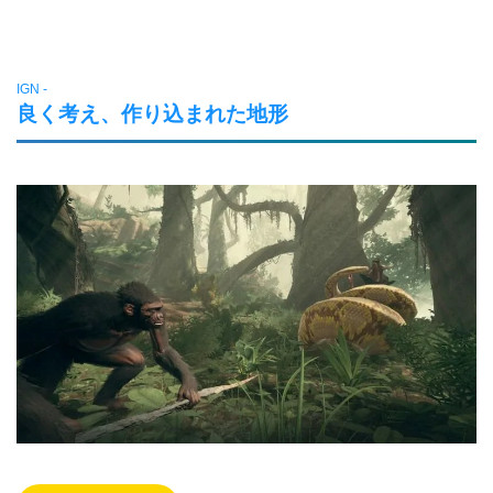
IGN -
良く考え、作り込まれた地形