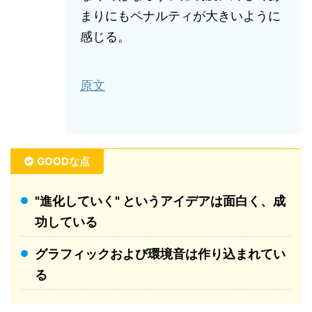
まりにもペナルティが大きいように
感じる。
原文
GOODな点
"進化していく" というアイデアは面白く、成
功している
グラフィックおよび環境音は作り込まれてい
る