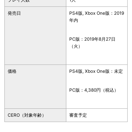
発売日
PS4版, Xbox One版：2019
年内
PC版：2019年8月27日
（火）
価格
PS4版, Xbox One版：未定
PC版：4,380円（税込）
CERO（対象年齢）
審査予定