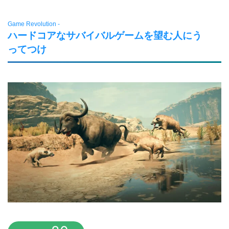
Game Revolution -
ハードコアなサバイバルゲームを望む人にう
ってつけ