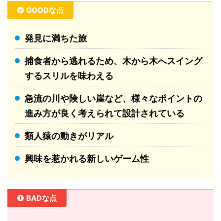
GOODな点
発見に満ちた旅
捕食者から逃れるため、木から木へスイング
するスリルを味わえる
急流の川や険しい崖など、様々なポイントの
進み方が良く考えられて設計されている
類人猿の動きがリアル
興味を惹かれる新しいゲーム性
BADな点