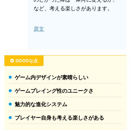
など、考える楽しさがあります。
原文
GOODな点
ゲーム内デザインが素晴らしい
ゲームプレイング性のユニークさ
魅力的な進化システム
プレイヤー自身も考える楽しさがある