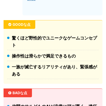
GOODな点
驚くほど野性的でユニークなゲームコンセプ
ト
操作性は滑らかで満足できるもの
一族が滅亡するリアリティがあり、緊張感が
ある
BADな点