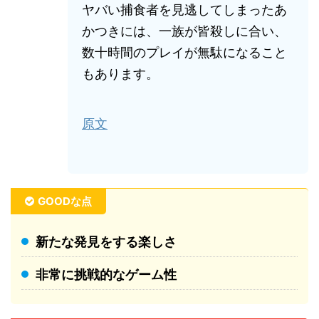
ヤバい捕食者を見逃してしまったあ
かつきには、一族が皆殺しに合い、
数十時間のプレイが無駄になること
もあります。
原文
GOODな点
新たな発見をする楽しさ
非常に挑戦的なゲーム性