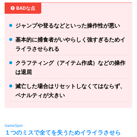
BADな点
ジャンプや登るなどといった操作性が悪い
基本的に捕食者がいやらしく強すぎるためイ
ライラさせられる
クラフティング（アイテム作成）などの操作
は退屈
滅亡した場合はリセットしなくてはならず、
ペナルティが大きい
GameSpot -
１つのミスで全てを失うためイライラさせら