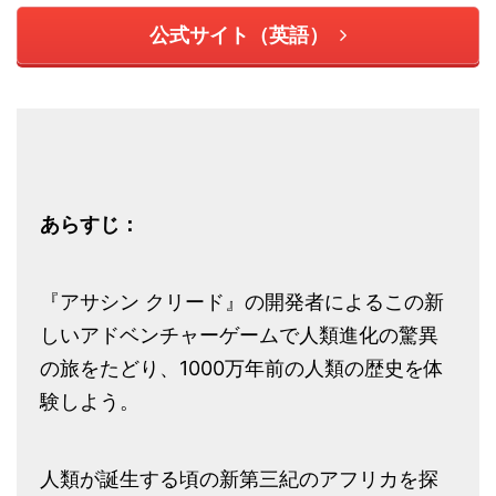
公式サイト（英語）
あらすじ：
『アサシン クリード』の開発者によるこの新
しいアドベンチャーゲームで人類進化の驚異
の旅をたどり、1000万年前の人類の歴史を体
験しよう。
人類が誕生する頃の新第三紀のアフリカを探