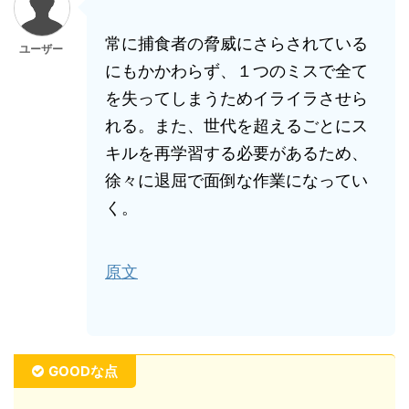
常に捕食者の脅威にさらされている
ユーザー
にもかかわらず、１つのミスで全て
を失ってしまうためイライラさせら
れる。また、世代を超えるごとにス
キルを再学習する必要があるため、
徐々に退屈で面倒な作業になってい
く。
原文
GOODな点