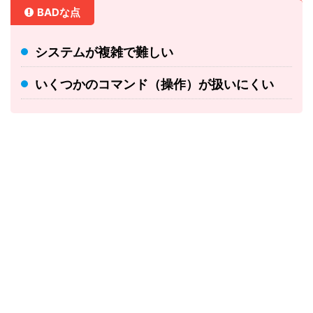
BADな点
システムが複雑で難しい
いくつかのコマンド（操作）が扱いにくい