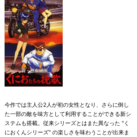
今作では主人公2人が初の女性となり、さらに倒し
た一部の敵を味方として利用することができる新シ
ステムも搭載。従来シリーズとはまた異なった "く
におくんシリーズ" の楽しさを味わうことが出来ま