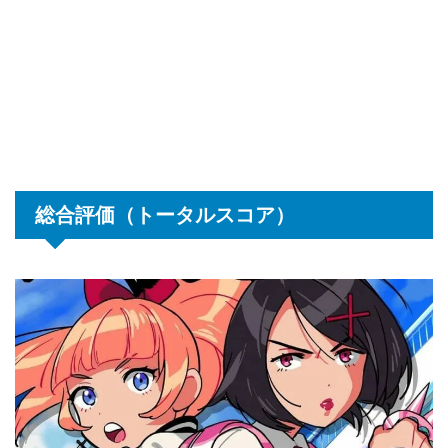
総合評価（トータルスコア）