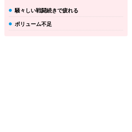
騒々しい戦闘続きで疲れる
ボリューム不足