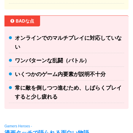
BADな点
オンラインでのマルチプレイに対応していな
い
ワンパターンな乱闘（バトル）
いくつかのゲーム内要素が説明不十分
常に敵を倒しつつ進むため、しばらくプレイ
すると少し疲れる
Gamers Heroes -
漫画タッチで語られる面白い物語