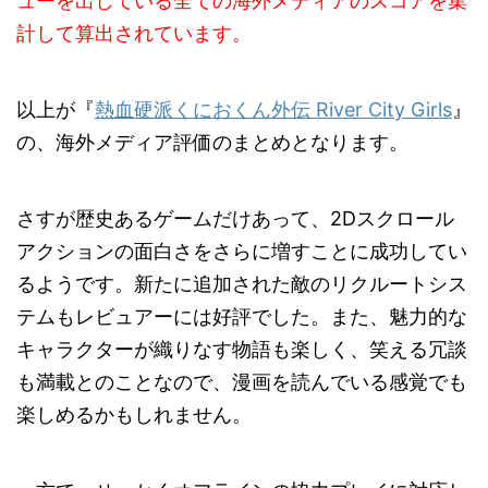
ューを出している全ての海外メディアのスコアを集
計して算出されています。
以上が『
熱血硬派くにおくん外伝 River City Girls
』
の、海外メディア評価のまとめとなります。
さすが歴史あるゲームだけあって、2Dスクロール
アクションの面白さをさらに増すことに成功してい
るようです。新たに追加された敵のリクルートシス
テムもレビュアーには好評でした。また、魅力的な
キャラクターが織りなす物語も楽しく、笑える冗談
も満載とのことなので、漫画を読んでいる感覚でも
楽しめるかもしれません。