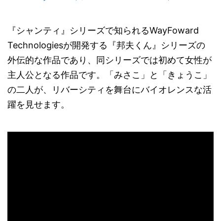
『シャンティ』シリーズで知られるWayFoward
Technologiesが開発する『邦夫くん』シリーズの
外伝的な作品であり、同シリーズでは初めて女性が
主人公となる作品です。「みさこ」と「きょうこ」
の二人が、リバーシティを舞台にバイオレンスな活
躍を見せます。