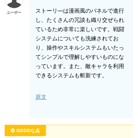
ストーリ―は漫画風のパネルで進行
ユーザー
し、たくさんの冗談も織り交ぜられ
ているため非常に楽しいです。戦闘
システムについても洗練されてお
り、操作やスキルシステムもいたっ
てシンプルで理解しやすいものにな
っています。また、敵キャラを利用
できるシステムも斬新です。
原文
GOODな点