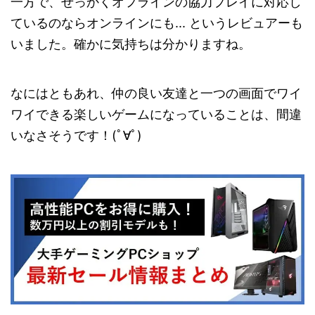
一方で、せっかくオフラインの協力プレイに対応し
ているのならオンラインにも... というレビュアーも
いました。確かに気持ちは分かりますね。
なにはともあれ、仲の良い友達と一つの画面でワイ
ワイできる楽しいゲームになっていることは、間違
いなさそうです！(ﾟ∀ﾟ)