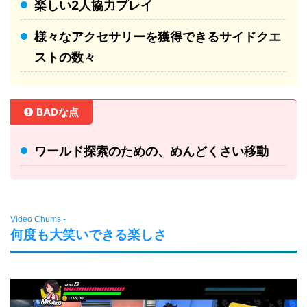
楽しい2人協力プレイ
様々なアクセサリーを獲得できるサイドクエ
ストの数々
BADな点
ワールド探索のための、めんどくさい移動
Video Chums -
何度も大笑いできる楽しさ