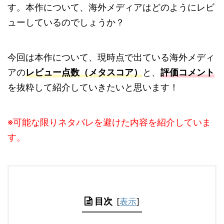
す。本作について、海外メディアはどのようにレビ
ューしているのでしょうか？
今回は本作について、現時点で出ている海外メディ
アの
レビュー点数（メタスコア）
と、
評価コメント
を抜粋して紹介していきたいと思います！
※可能な限りネタバレを避けた内容を紹介していま
す。
目次
[
表示
]