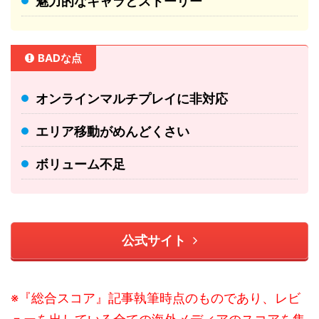
魅力的なキャラとストーリー
BADな点
オンラインマルチプレイに非対応
エリア移動がめんどくさい
ボリューム不足
公式サイト
※『総合スコア』記事執筆時点のものであり、レビ