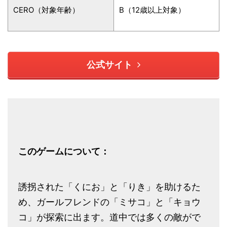
CERO（対象年齢）
B（12歳以上対象）
公式サイト
このゲームについて：
誘拐された「くにお」と「りき」を助けるた
め、ガールフレンドの「ミサコ」と「キョウ
コ」が探索に出ます。道中では多くの敵がで