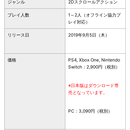
ジャンル
2Dスクロールアクション
プレイ人数
1～2人（オフライン協力プ
レイ対応）
リリース日
2019年9月5日（木）
価格
PS4, Xbox One, Nintendo
Switch：2,900円（税別）
※日本版はダウンロード専
売となっています。
PC：3,090円（税別）