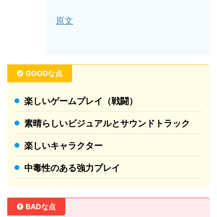
原文
GOODな点
楽しいゲームプレイ（戦闘）
素晴らしいビジュアルとサウンドトラック
楽しいキャラクター
中毒性のある強力プレイ
BADな点