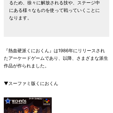
るため、徐々に解放される技や、ステージ中
にある様々なものを使って戦っていくことに
なります。
『熱血硬派くにおくん』は1986年にリリースされ
たアーケードゲームであり、以降、さまざまな派生
作品が作られました。
▼スーファミ版くにおくん