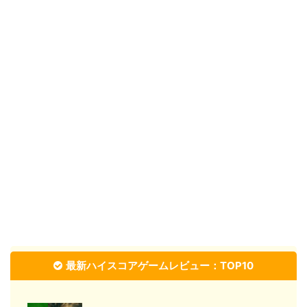
最新ハイスコアゲームレビュー：TOP10