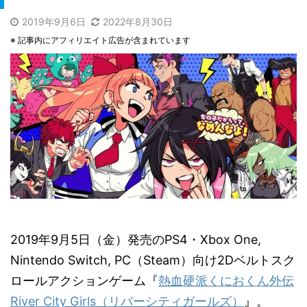
2019年9月6日
2022年8月30日
※ 記事内にアフィリエイト広告が含まれています
2019年9月5日（金）発売のPS4・Xbox One,
Nintendo Switch, PC（Steam）向け2Dベルトスク
ロールアクションゲーム『
熱血硬派くにおくん外伝
River City Girls（リバーシティガールズ）
』。