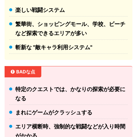
楽しい戦闘システム
繁華街、ショッピングモール、学校、ビーチ
など探索できるエリアが多い
斬新な "敵キャラ利用システム"
BADな点
特定のクエストでは、かなりの探索が必要に
なる
まれにゲームがクラッシュする
エリア横断時、強制的な戦闘などが入り時間
がかかる