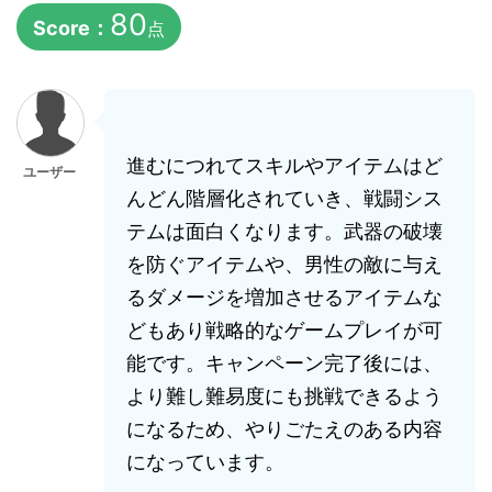
80
Score：
点
進むにつれてスキルやアイテムはど
ユーザー
んどん階層化されていき、戦闘シス
テムは面白くなります。武器の破壊
を防ぐアイテムや、男性の敵に与え
るダメージを増加させるアイテムな
どもあり戦略的なゲームプレイが可
能です。キャンペーン完了後には、
より難し難易度にも挑戦できるよう
になるため、やりごたえのある内容
になっています。