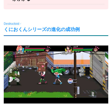
Destructoid -
くにおくんシリーズの進化の成功例