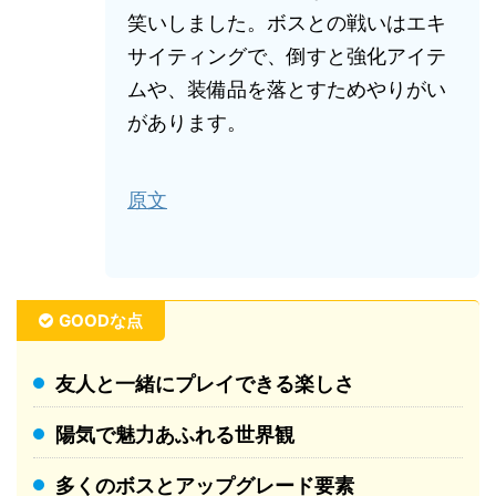
笑いしました。ボスとの戦いはエキ
サイティングで、倒すと強化アイテ
ムや、装備品を落とすためやりがい
があります。
原文
GOODな点
友人と一緒にプレイできる楽しさ
陽気で魅力あふれる世界観
多くのボスとアップグレード要素