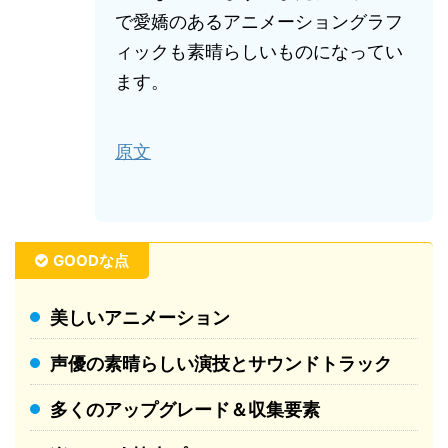
で愛嬌のあるアニメーショングラフ
ィックも素晴らしいものになってい
ます。
原文
GOODな点
美しいアニメーション
声優の素晴らしい演技とサウンドトラック
多くのアップグレード＆収集要素