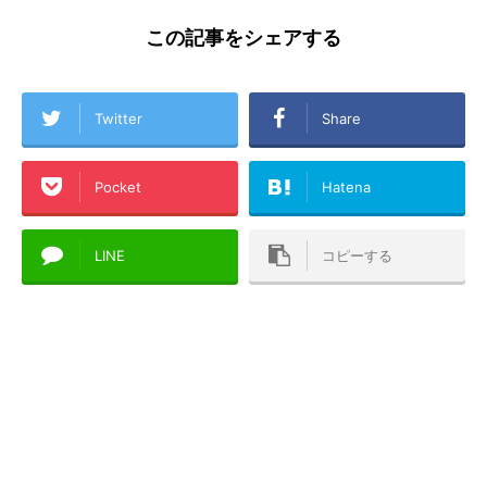
この記事をシェアする
Twitter
Share
Pocket
Hatena
LINE
コピーする