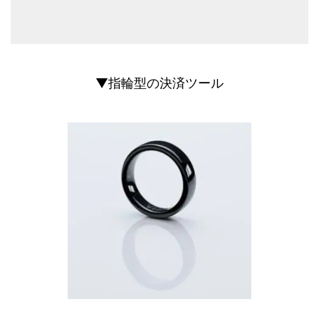
▼指輪型の決済ツール