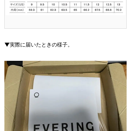
▼実際に届いたときの様子。