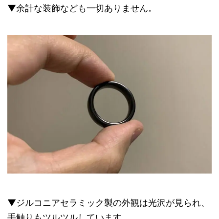
▼余計な装飾なども一切ありません。
▼ジルコニアセラミック製の外観は光沢が見られ、
手触りもツルツルしています。