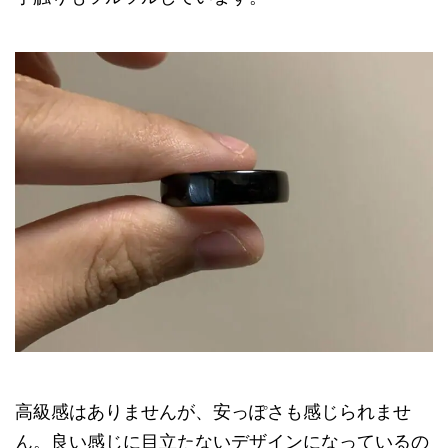
高級感はありませんが、安っぽさも感じられませ
ん。良い感じに目立たないデザインになっているの