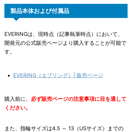
製品本体および付属品
EVERINGは、現時点（記事執筆時点）において、
開発元の公式販売ページより購入することが可能で
す。
EVERING（エブリング）| 販売ページ
購入前に、
必ず販売ページの注意事項に目を通して
ください。
また、指輪サイズは4.5 ～ 13（USサイズ）までの