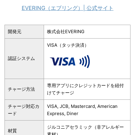
EVERING（エブリング）| 公式サイト
開発元
株式会社EVERING
VISA（タッチ決済）
認証システム
専用アプリにクレジットカードを紐付
チャージ方法
けてチャージ
チャージ対応カ
VISA, JCB, Mastercard, American
ード
Express, Diner
ジルコニアセラミック（非アレルギー
材質
素材）