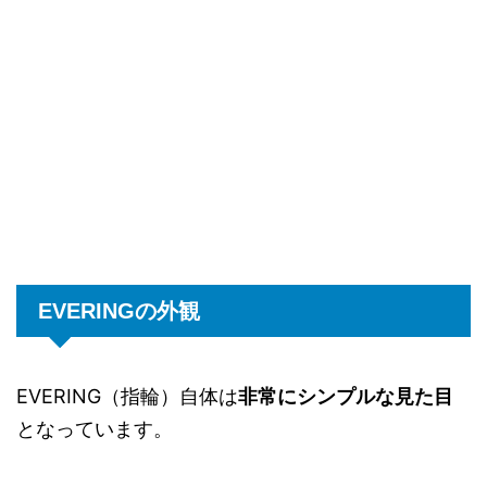
EVERINGの外観
EVERING（指輪）自体は
非常にシンプルな見た目
となっています。