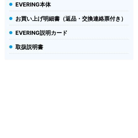
EVERING本体
お買い上げ明細書（返品・交換連絡票付き）
EVERING説明カード
取扱説明書