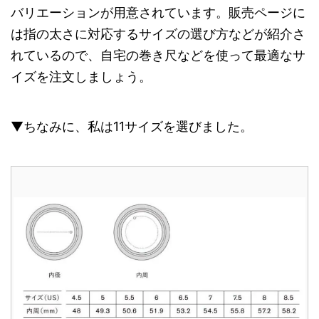
バリエーションが用意されています。販売ページに
は指の太さに対応するサイズの選び方などが紹介さ
れているので、自宅の巻き尺などを使って最適なサ
イズを注文しましょう。
▼ちなみに、私は11サイズを選びました。