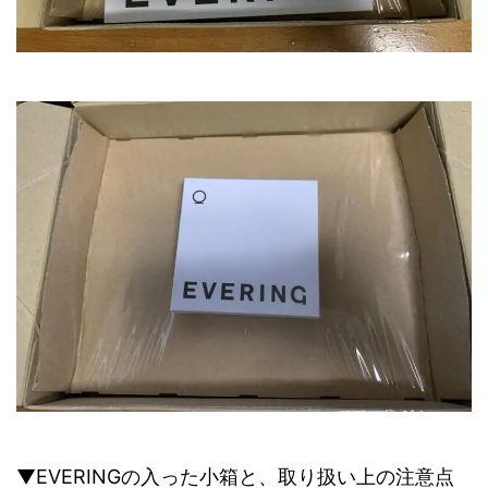
▼EVERINGの入った小箱と、取り扱い上の注意点