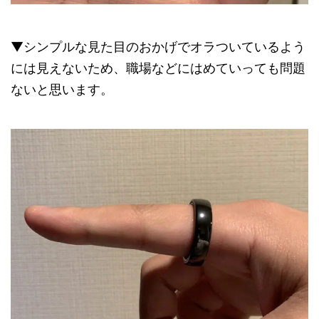
▼シンプルな見た目のおかげでオラついているよう
には見えないため、職場などにはめていっても問題
ないと思います。