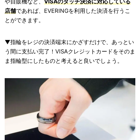
や自販機など、
VISAのタッチ決済に対応している
店舗
であれば、EVERINGを利用した決済を行うこ
とができます。
▼指輪をレジの決済端末にかざすだけで、あっとい
う間に支払い完了！VISAクレジットカードをそのま
ま指輪型にしたものと考えると良いでしょう。