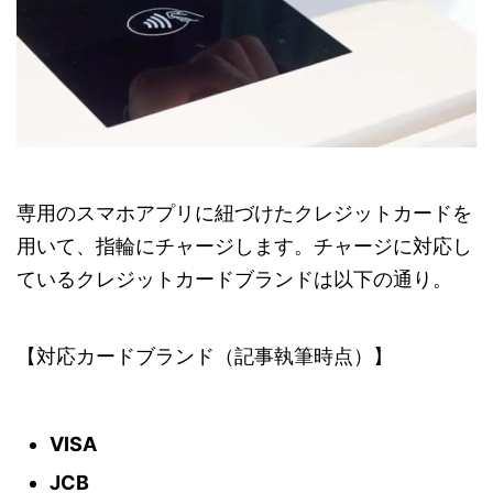
専用のスマホアプリに紐づけたクレジットカードを
用いて、指輪にチャージします。チャージに対応し
ているクレジットカードブランドは以下の通り。
【対応カードブランド（記事執筆時点）】
VISA
JCB