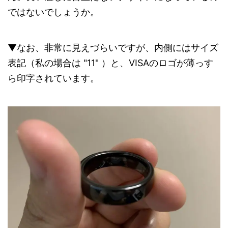
ではないでしょうか。
▼なお、非常に見えづらいですが、内側にはサイズ
表記（私の場合は "11" ）と、VISAのロゴが薄っす
ら印字されています。