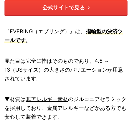
公式サイトで見る
『EVERING（エブリング）』は、
指輪型の決済ツ
ールです
。
見た目は完全に指はそのものであり、4.5 ～
13（USサイズ）の大きさのバリエーションが用意
されています。
▼材質は
非アレルギー素材
のジルコニアセラミック
を採用しており、金属アレルギーなどがある方でも
安心して装着できます。