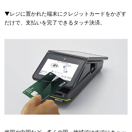
▼レジに置かれた端末にクレジットカードをかざす
だけで、支払いを完了できるタッチ決済。