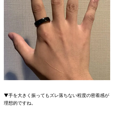
▼手を大きく振ってもズレ落ちない程度の密着感が
理想的ですね。