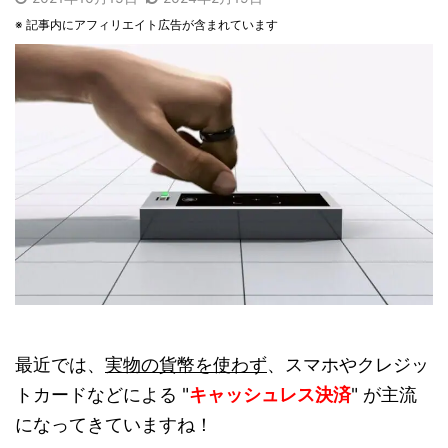
※ 記事内にアフィリエイト広告が含まれています
最近では、
実物の貨幣を使わず
、スマホやクレジッ
トカードなどによる "
キャッシュレス決済
" が主流
になってきていますね！