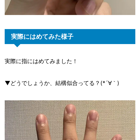
実際にはめてみた様子
実際に指にはめてみました！
▼どうでしょうか、結構似合ってる？(*´∀｀)