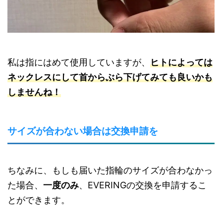
私は指にはめて使用していますが、
ヒトによっては
ネックレスにして首からぶら下げてみても良いかも
しませんね！
サイズが合わない場合は交換申請を
ちなみに、もしも届いた指輪のサイズが合わなかっ
た場合、
一度のみ
、EVERINGの交換を申請するこ
とができます。