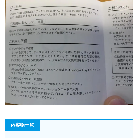
内容物一覧