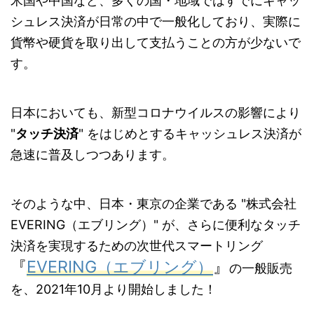
米国や中国など、多くの国・地域ではすでにキャッ
シュレス決済が日常の中で一般化しており、実際に
貨幣や硬貨を取り出して支払うことの方が少ないで
す。
日本においても、新型コロナウイルスの影響により
"
タッチ決済
" をはじめとするキャッシュレス決済が
急速に普及しつつあります。
そのような中、日本・東京の企業である "株式会社
EVERING（エブリング）" が、さらに便利なタッチ
決済を実現するための次世代スマートリング
『
EVERING（エブリング）
』
の一般販売
を、2021年10月より開始しました！