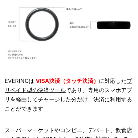
EVERINGは
VISA決済（タッチ決済）
に対応した
プ
リペイド型の決済ツール
であり、専用のスマホアプ
リを経由してチャージした分だけ、決済に利用する
ことができます。
スーパーマーケットやコンビニ、デパート、飲食店