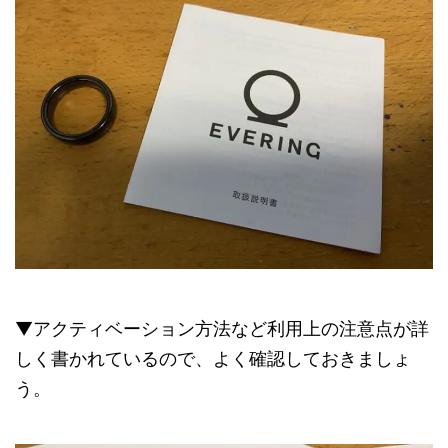
▼アクティベーション方法など利用上の注意点が詳
しく書かれているので、よく確認しておきましょ
う。