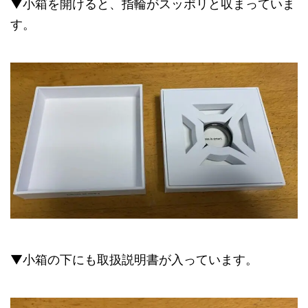
▼小箱を開けると、指輪がスッポリと収まっていま
す。
▼小箱の下にも取扱説明書が入っています。