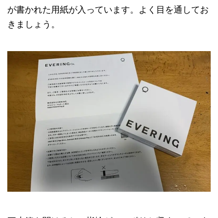
が書かれた用紙が入っています。よく目を通してお
きましょう。