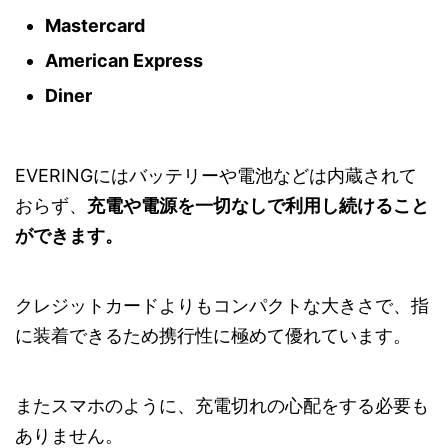
Mastercard
American Express
Diner
EVERINGにはバッテリーや電池などは内蔵されて
おらず、
充電や電源を一切なしで利用し続けること
ができます。
クレジットカードよりもコンパクトな大きさで、指
に装着できるため携行性に極めて優れています。
またスマホのように、充電切れの心配をする必要も
ありません。