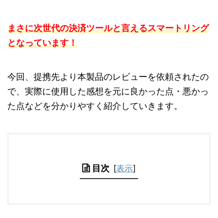
まさに次世代の決済ツールと言えるスマートリング
となっています！
今回、提携先より本製品のレビューを依頼されたの
で、実際に使用した感想を元に良かった点・悪かっ
た点などを分かりやすく紹介していきます。
目次
[
表示
]