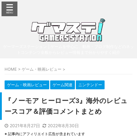
ゲーマーズステーション | ゲームを中心に、動画・ブログ制作などのネッ
トコンテンツ全般からレビュー情報まで分かりやすく紹介
HOME
>
ゲーム・映画レビュー
>
ゲーム・映画レビュー
ゲーム関連
ニンテンドー
『ノーモア ヒーローズ3』海外のレビュ
ースコア＆評価コメントまとめ
2021年8月27日
2022年8月30日
※ 記事内にアフィリエイト広告が含まれています