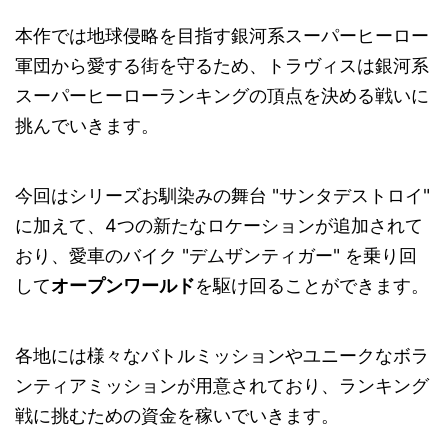
本作では地球侵略を目指す銀河系スーパーヒーロー
軍団から愛する街を守るため、トラヴィスは銀河系
スーパーヒーローランキングの頂点を決める戦いに
挑んでいきます。
今回はシリーズお馴染みの舞台 "サンタデストロイ"
に加えて、4つの新たなロケーションが追加されて
おり、愛車のバイク "デムザンティガー" を乗り回
して
オープンワールド
を駆け回ることができます。
各地には様々なバトルミッションやユニークなボラ
ンティアミッションが用意されており、ランキング
戦に挑むための資金を稼いでいきます。