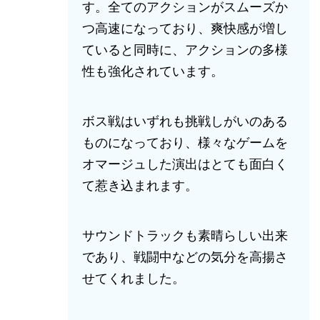
す。全てのアクションがスムーズか
つ高速になっており、爽快感が増し
ていると同時に、アクションの多様
性も強化されています。
ボス戦はいずれも挑戦しがいのある
ものになっており、様々なゲームを
オマージュした演出はとても面白く
て惹き込まれます。
サウンドトラックも素晴らしい出来
であり、戦闘中などの気分を高揚さ
せてくれました。