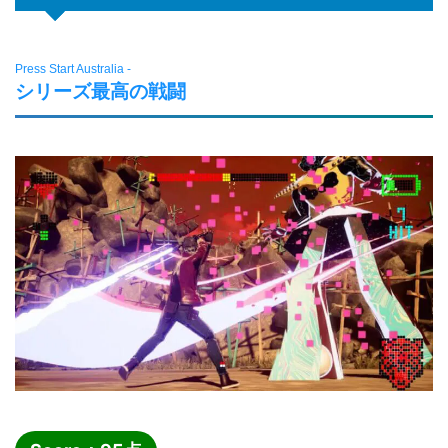
Press Start Australia -
シリーズ最高の戦闘