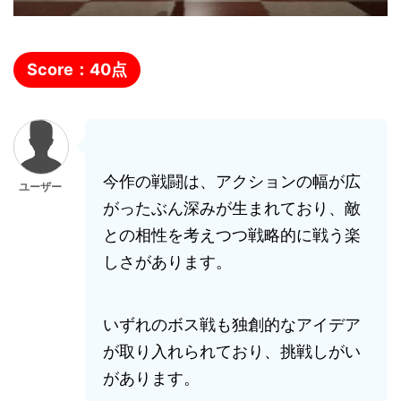
Score：
40
点
今作の戦闘は、アクションの幅が広
ユーザー
がったぶん深みが生まれており、敵
との相性を考えつつ戦略的に戦う楽
しさがあります。
いずれのボス戦も独創的なアイデア
が取り入れられており、挑戦しがい
があります。