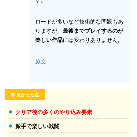
す。
ロードが多いなど技術的な問題もあ
りますが、
最後までプレイするのが
楽しい作品
には変わりありません。
原文
良かった点
クリア後の多くのやり込み要素
派手で楽しい戦闘