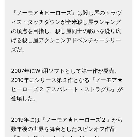
『ノーモア★ヒーローズ』は殺し屋のトラヴ
ィス・タッチダウンが全米殺し屋ランキング
の頂点を目指し、殺し屋同士の戦いを繰り広
げる殺し屋アクションアドベンチャーシリー
ズだ。
2007年にWii用ソフトとして第一作が発売、
2010年にシリーズ第２作となる『ノーモア★
ヒーローズ２ デスパレート・ストラグル』が
登場した。
2019年には『ノーモア★ヒーローズ２』から
数年後の世界を舞台としたスピンオフ作品