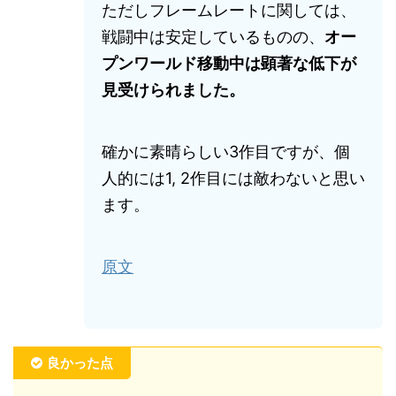
ただしフレームレートに関しては、
戦闘中は安定しているものの、
オー
プンワールド移動中は顕著な低下が
見受けられました。
確かに素晴らしい3作目ですが、個
人的には1, 2作目には敵わないと思い
ます。
原文
良かった点