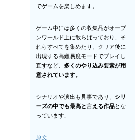
でゲームを楽しめます。
ゲーム中には多くの収集品がオープ
ンワールド上に散らばっており、そ
れらすべてを集めたり、クリア後に
出現する高難易度モードでプレイし
直すなど、
多くのやり込み要素が用
意されています。
シナリオや演出も見事であり、
シリ
ーズの中でも最高と言える作品
とな
っています。
原文