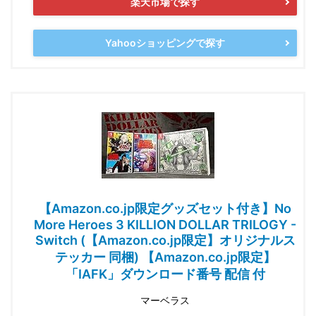
楽天市場で探す
Yahooショッピングで探す
【Amazon.co.jp限定グッズセット付き】No
More Heroes 3 KILLION DOLLAR TRILOGY -
Switch (【Amazon.co.jp限定】オリジナルス
テッカー 同梱) 【Amazon.co.jp限定】
「IAFK」ダウンロード番号 配信 付
マーベラス