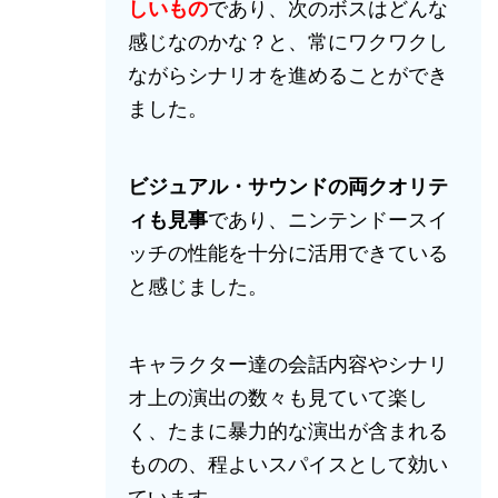
しいもの
であり、次のボスはどんな
感じなのかな？と、常にワクワクし
ながらシナリオを進めることができ
ました。
ビジュアル・サウンドの両クオリテ
ィも見事
であり、ニンテンドースイ
ッチの性能を十分に活用できている
と感じました。
キャラクター達の会話内容やシナリ
オ上の演出の数々も見ていて楽し
く、たまに暴力的な演出が含まれる
ものの、程よいスパイスとして効い
ています。