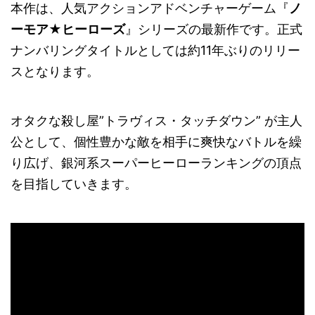
本作は、人気アクションアドベンチャーゲーム『
ノ
ーモア★ヒーローズ
』シリーズの最新作です。正式
ナンバリングタイトルとしては約11年ぶりのリリー
スとなります。
オタクな殺し屋”トラヴィス・タッチダウン” が主人
公として、個性豊かな敵を相手に爽快なバトルを繰
り広げ、銀河系スーパーヒーローランキングの頂点
を目指していきます。