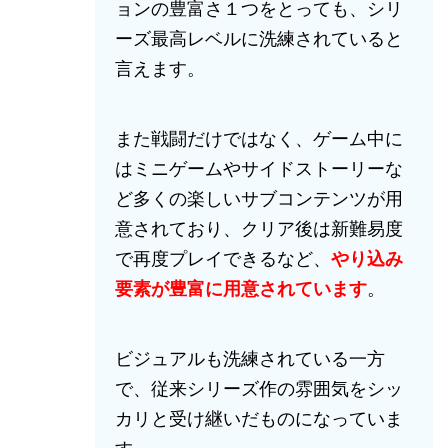
ョンの豊富さ１つをとっても、シリ
ーズ最高レベルに洗練されていると
言えます。
また戦闘だけではなく、ゲーム中に
はミニゲームやサイドストーリーな
ど多くの楽しいサブコンテンツが用
意されており、クリア後は新難易度
で再度プレイできるなど、
やり込み
要素が豊富に用意されています
。
ビジュアルも洗練されている一方
で、従来シリーズ作の雰囲気をシッ
カリと受け継いだものになっていま