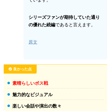
シリーズファンが期待していた通り
の優れた続編
であると言えます。
原文
良かった点
素晴らしいボス戦
魅力的なビジュアル
楽しい会話や演出の数々