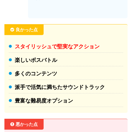
良かった点
スタイリッシュで堅実なアクション
楽しいボスバトル
多くのコンテンツ
派手で活気に満ちたサウンドトラック
豊富な難易度オプション
悪かった点