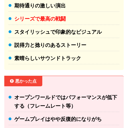
期待通りの激しい演出
シリーズで最高の戦闘
スタイリッシュで印象的なビジュアル
説得力と捻りのあるストーリー
素晴らしいサウンドトラック
悪かった点
オープンワールドではパフォーマンスが低下
する（フレームレート等）
ゲームプレイはやや反復的になりがち