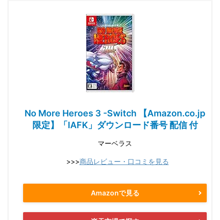
No More Heroes 3 -Switch 【Amazon.co.jp
限定】「IAFK」ダウンロード番号 配信 付
マーベラス
>>>
商品レビュー・口コミを見る
Amazonで見る