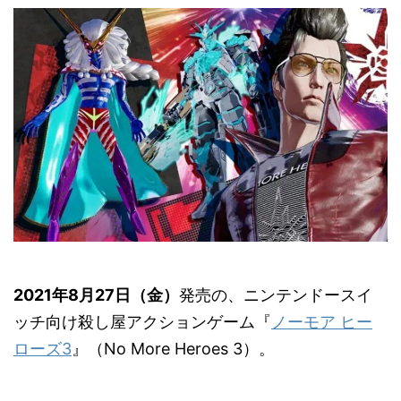
2021年8月27日（金）
発売の、ニンテンドースイ
ッチ向け殺し屋アクションゲーム『
ノーモア ヒー
ローズ3
』（No More Heroes 3）。