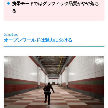
携帯モードではグラフィック品質がやや落ち
る
GameSpot -
オープンワールドは魅力に欠ける