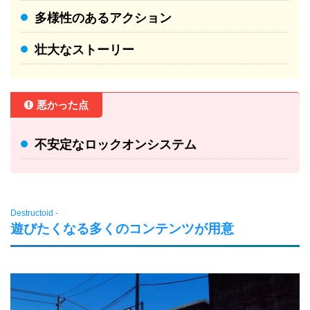
多様性のあるアクション
壮大なストーリー
悪かった点
不安定なロックオンシステム
Destructoid -
遊びたくなる多くのコンテンツが用意