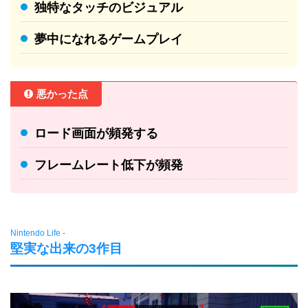
独特なタッチのビジュアル
夢中になれるゲームプレイ
悪かった点
ロード画面が頻発する
フレームレート低下が頻発
Nintendo Life -
堅実な出来の3作目