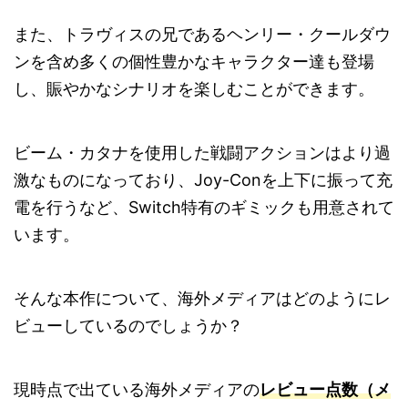
また、トラヴィスの兄であるヘンリー・クールダウ
ンを含め多くの個性豊かなキャラクター達も登場
し、賑やかなシナリオを楽しむことができます。
ビーム・カタナを使用した戦闘アクションはより過
激なものになっており、Joy-Conを上下に振って充
電を行うなど、Switch特有のギミックも用意されて
います。
そんな本作について、海外メディアはどのようにレ
ビューしているのでしょうか？
現時点で出ている海外メディアの
レビュー点数（メ