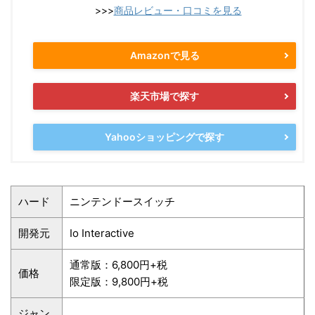
>>>
商品レビュー・口コミを見る
Amazonで見る
楽天市場で探す
Yahooショッピングで探す
ハード
ニンテンドースイッチ
開発元
Io Interactive
通常版：6,800円+税
価格
限定版：9,800円+税
ジャン