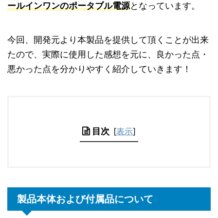
ールインワンのポータブル電源
となっています。
今回、開発元より本製品を提供して頂くことが出来
たので、実際に使用した感想を元に、良かった点・
悪かった点を分かりやすく紹介していきます！
目次
[
表示
]
製品本体および付属品について