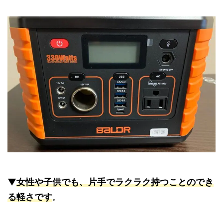
▼
女性や子供でも、片手でラクラク持つことのでき
る軽さです
。