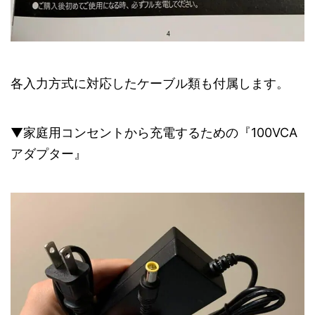
各入力方式に対応したケーブル類も付属します。
▼家庭用コンセントから充電するための『100VCA
アダプター』