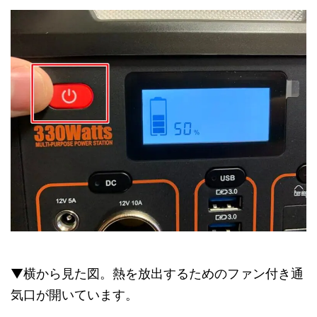
▼横から見た図。熱を放出するためのファン付き通
気口が開いています。