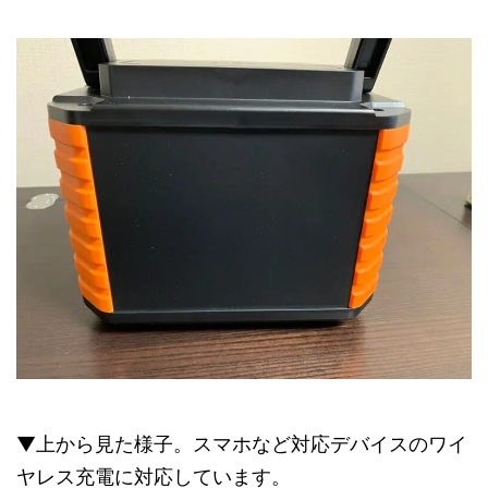
▼上から見た様子。スマホなど対応デバイスのワイ
ヤレス充電に対応しています。