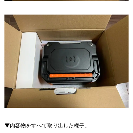
▼内容物をすべて取り出した様子。