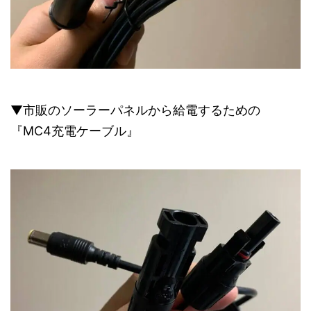
▼市販のソーラーパネルから給電するための
『MC4充電ケーブル』