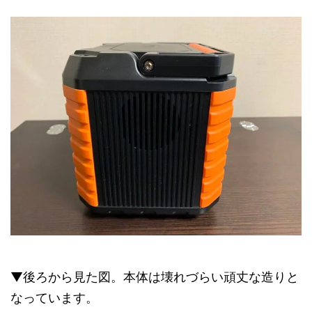
▼後ろから見た図。本体は壊れづらい頑丈な造りと
なっています。