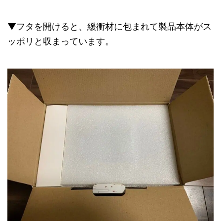
▼フタを開けると、緩衝材に包まれて製品本体がス
ッポリと収まっています。