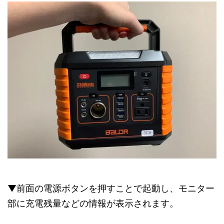
▼前面の電源ボタンを押すことで起動し、モニター
部に充電残量などの情報が表示されます。