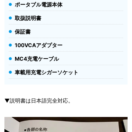
ポータブル電源本体
取扱説明書
保証書
100VCAアダプター
MC4充電ケーブル
車載用充電シガーソケット
▼説明書は日本語完全対応。