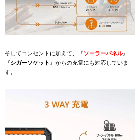
そしてコンセントに加えて、『
ソーラーパネル
』
『
シガーソケット
』からの充電にも対応していま
す。