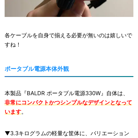
各ケーブルを自身で揃える必要が無いのは嬉しいで
すね！
ポータブル電源本体外観
本製品『BALDR ポータブル電源330W』自体は、
非常にコンパクトかつシンプルなデザインとなって
います
。
▼3.3キログラムの軽量な筐体に、バリエーション