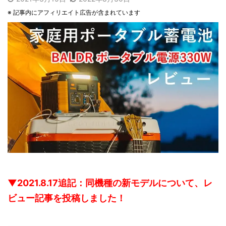
※ 記事内にアフィリエイト広告が含まれています
▼2021.8.17追記：同機種の新モデルについて、レ
ビュー記事を投稿しました！