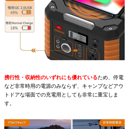
携行性・収納性のいずれにも優れている
ため、停電
など非常時用の電源のみならず、キャンプなどアウ
トドアな場面での充電用としても非常に重宝しま
す。