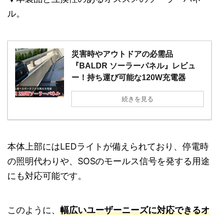
ル。
災害時やアウトドアの必需品
『BALDR ソーラーパネル』レビュ
ー！持ち運び可能な120W充電器
続きを見る
本体上部にはLEDライトが備えられており、停電時
の照明代わりや、SOSのモールス信号を発する用途
にも対応可能です。
このように、
幅広いユーザーニーズに対応できるオ