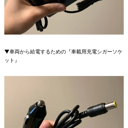
▼車両から給電するための『車載用充電シガーソケ
ット』