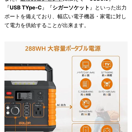
『
USB TYpe-C
』『
シガーソケット
』といった出力
ポートを備えており、幅広い電子機器・家電に対し
て電力を供給することが出来ます。