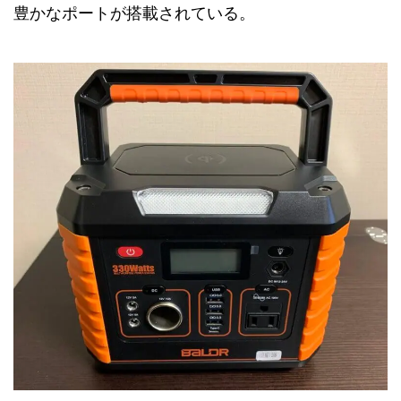
豊かなポートが搭載されている。