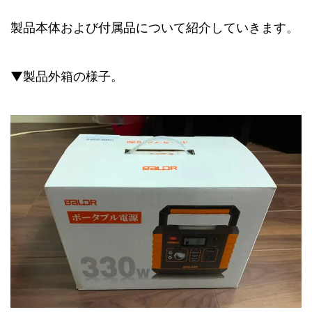
製品本体および付属品について紹介していきます。
▼製品外箱の様子。