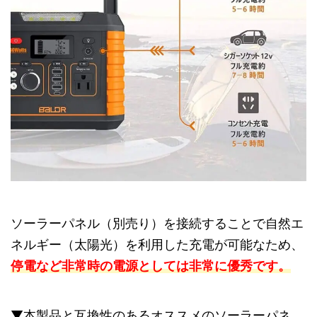
ソーラーパネル（別売り）を接続することで自然エ
ネルギー（太陽光）を利用した充電が可能なため、
停電など非常時の電源としては非常に優秀です。
▼本製品と互換性のあるオススメのソーラーパネ