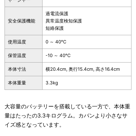
過電流保護
安全保護機能
異常温度検知保護
短絡保護
使用温度
0 ～ 40℃
保管温度
-10 ～ 40℃
本体寸法
横20.4cm, 奥行15.4cm, 高さ16.4cm
本体重量
3.3kg
大容量のバッテリーを搭載している一方で、本体重
量はたったの3.3キログラム。カバンより小さなサ
イズ感となっています。