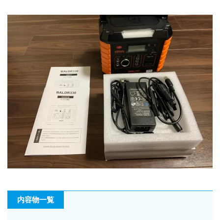
内容物一覧