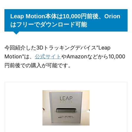
Leap Motion本体は10,000円前後、Orion
はフリーでダウンロード可能
今回紹介した3Dトラッキングデバイス"Leap
Motion"は、
公式サイト
やAmazonなどから10,000
円前後での購入が可能です。