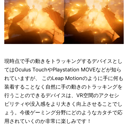
現時点で手の動きをトラッキングするデバイスとし
てはOculus TouchやPlaystation MOVEなどが知ら
れていますが、 このLeap Motionのように手に何も
装着することなく自然に手の動きのトラッキングを
行うことのできるデバイスは、VR空間のアクセシ
ビリティや没入感をより大きく向上させることでし
ょう。今後ゲーミング分野にどのようなカタチで応
用されていくのか非常に楽しみです！