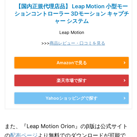
【国内正規代理店品】 Leap Motion 小型モー
ションコントローラー 3Dモーション キャプチ
ャー システム
Leap Motion
>>>
商品レビュー・口コミを見る
Amazonで見る
楽天市場で探す
Yahooショッピングで探す
また、『Leap Motion Orion』のβ版は公式サイト
の
配布ページ
より無料でのダウンロードが可能で