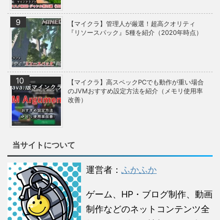
【マイクラ】管理人が厳選！超高クオリティ
『リソースパック』5種を紹介（2020年時点）
【マイクラ】高スペックPCでも動作が重い場合
のJVMおすすめ設定方法を紹介（メモリ使用率
改善）
当サイトについて
運営者：
ふかふか
ゲーム、HP・ブログ制作、動画
制作などのネットコンテンツ全