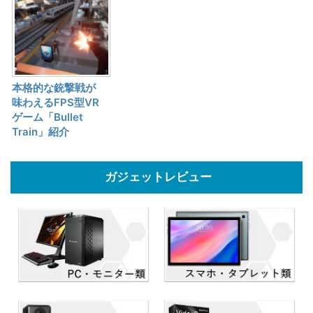
本格的な銃撃戦が
味わえるFPS型VR
ゲーム「Bullet
Train」紹介
ガジェットレビュー