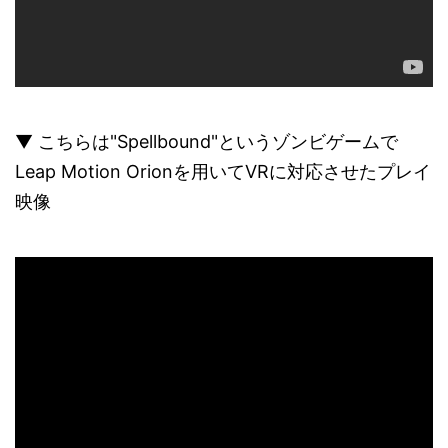
▼ こちらは"Spellbound"というゾンビゲームで
Leap Motion Orionを用いてVRに対応させたプレイ
映像