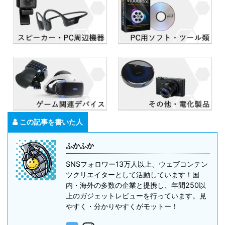
この記事を書いた人
ふかふか
SNSフォロワー13万人以上、ウェブコンテン
ツクリエイターとして活動しています！国
内・海外の多数の企業と提携し、年間250以
上のガジェットレビューを行っています。見
やすく・分かりやすくがモットー！