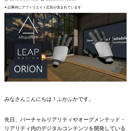
※ 記事内にアフィリエイト広告が含まれています
みなさんこんにちは！ふかふかです。
先日、バーチャルリアリティやオーグメンテッド・
リアリティ内のデジタルコンテンツを開発している