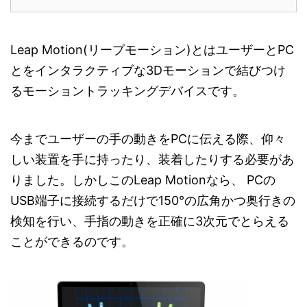
Leap Motion(リープモーション)とはユーザーとPC
とをインタラクティブな3Dモーションで結びつけ
るモーショントラッキングデバイスです。
今までユーザーの手の動きをPCに伝える際、仰々
しい装置を手に持ったり、装着したりする必要があ
りました。しかしこのLeap Motionなら、 PCの
USB端子に接続するだけで150°の広角かつ奥行きの
検知を行い、手指の動きを正確に3次元でとらえる
ことができるのです。