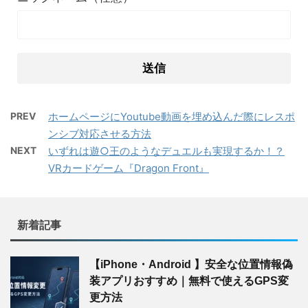
PREV
ホームページにYoutube動画を埋め込んだ際にレスポ
ンシブ対応させる方法
NEXT
いずれは遊○王のようなデュエルも実現するか！？
VRカードゲーム『Dragon Front』
新着記事
【iPhone・Android 】安全な位置情報偽
装アプリおすすめ｜無料で使えるGPS変
更方法