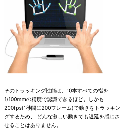
そのトラッキング性能は、10本すべての指を
1/100mmの精度で認識できるほど。しかも
200fps(1秒間に200フレーム)で動きをトラッキン
グするため、 どんな激しい動きでも遅延を感じさ
せることはありません。