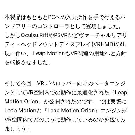
本製品はもともとPCへの入力操作を手で行えるハ
ンドフリーのコントローラとして登場しました。
しかしOculsu RiftやPSVRなどヴァーチャルリアリ
ティ・ヘッドマウントディスプレイ(VRHMD)の出
現に伴い、 Leap MotionもVR関連の用途へと方針
を転換させました。
そして今回、VRデベロッパー向けのベータエンジ
ンとしてVR空間内での動作に最適化された『Leap
Motion Orion』が公開されたのです。 では実際に
Leap Motionと『Leap Motion Orion』エンジンが
VR空間内でどのように動作しているのかを観てみ
ましょう！