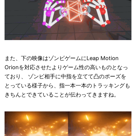
また、下の映像はゾンビゲームにLeap Motion
Orionを対応させたよりゲーム性の高いものとなっ
ており、 ゾンビ相手に中指を立てて凸のポーズを
とっている様子から、指一本一本のトラッキングも
きちんとできていることが伝わってきますね。