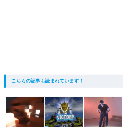
こちらの記事も読まれています！