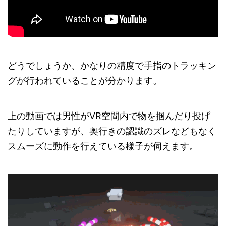
どうでしょうか、かなりの精度で手指のトラッキン
グが行われていることが分かります。
上の動画では男性がVR空間内で物を掴んだり投げ
たりしていますが、奥行きの認識のズレなどもなく
スムーズに動作を行えている様子が伺えます。