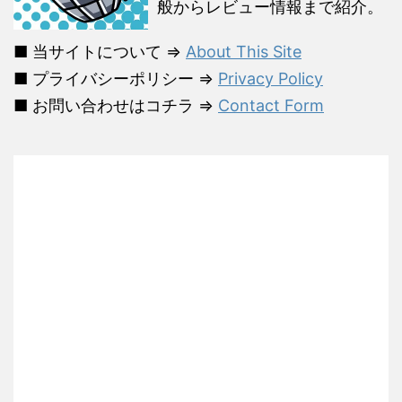
般からレビュー情報まで紹介。
■ 当サイトについて ⇒
About This Site
■ プライバシーポリシー ⇒
Privacy Policy
■ お問い合わせはコチラ ⇒
Contact Form