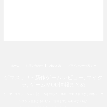
ホーム
お問い合わせ
About Us
プライバシーポリシー
ゲマステ！- 新作ゲームレビュー, マイク
ラ, ゲームMOD情報まとめ
ゲーマーズステーション | ゲームを中心に、動画・ブログ制作などのネットコ
ンテンツ全般からレビュー情報まで分かりやすく紹介