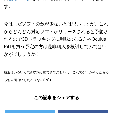
す。
今はまだソフトの数が少ないとは思いますが、これ
からどんどん対応ソフトがリリースされると予想さ
れるので3Dトラッキングに興味のある方やOculus
Riftを買う予定の方は是非購入を検討してみてはい
かがでしょうか！
最近はいろいろな新技術が出てきて楽しいね！これでゲームやったらめ
っちゃ面白いんだろうな～(ﾟ∀ﾟ)
この記事をシェアする