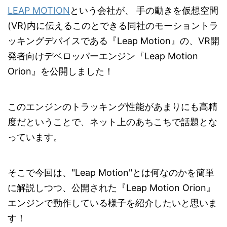
LEAP MOTION
という会社が、 手の動きを仮想空間
(VR)内に伝えるこのとできる同社のモーショントラ
ッキングデバイスである『Leap Motion』の、VR開
発者向けデベロッパーエンジン『Leap Motion
Orion』を公開しました！
このエンジンのトラッキング性能があまりにも高精
度だということで、ネット上のあちこちで話題とな
っています。
そこで今回は、"Leap Motion"とは何なのかを簡単
に解説しつつ、公開された『Leap Motion Orion』
エンジンで動作している様子を紹介したいと思いま
す！