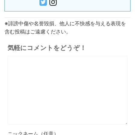
※誹謗中傷や名誉毀損、他人に不快感を与える表現を
含む投稿はご遠慮ください。
気軽にコメントをどうぞ！
ニックネーム（任意）