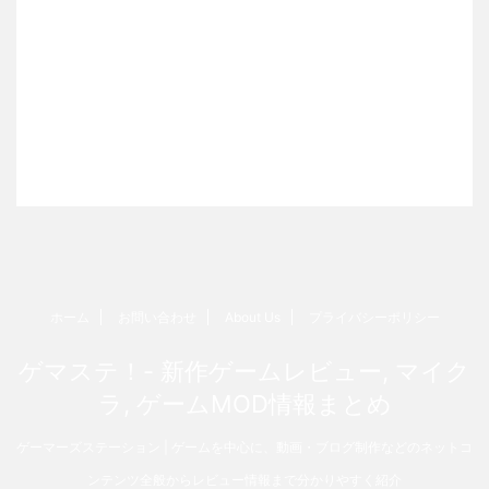
ホーム
お問い合わせ
About Us
プライバシーポリシー
ゲマステ！- 新作ゲームレビュー, マイク
ラ, ゲームMOD情報まとめ
ゲーマーズステーション | ゲームを中心に、動画・ブログ制作などのネットコ
ンテンツ全般からレビュー情報まで分かりやすく紹介