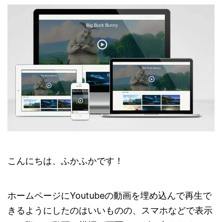
こんにちは、ふかふかです！
ホームページにYoutubeの動画を埋め込んで再生で
きるようにしたのはいいものの、スマホなどで表示