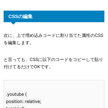
CSSの編集
次に、上で埋め込みコードに割り当てた属性のCSS
を編集します。
と言っても、CSSに以下のコードをコピーして貼り
付けてるだけでOKです。
.youtube {
position: relative;