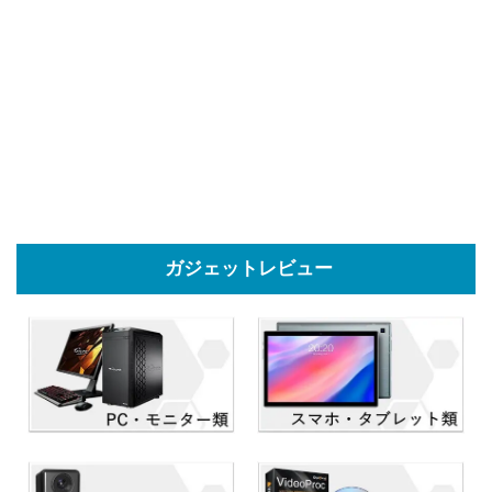
ガジェットレビュー