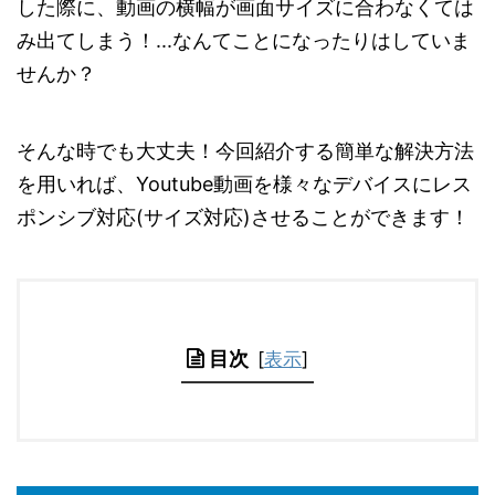
した際に、動画の横幅が画面サイズに合わなくては
み出てしまう！...なんてことになったりはしていま
せんか？
そんな時でも大丈夫！今回紹介する簡単な解決方法
を用いれば、Youtube動画を様々なデバイスにレス
ポンシブ対応(サイズ対応)させることができます！
目次
[
表示
]