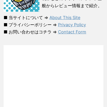
般からレビュー情報まで紹介。
■ 当サイトについて ⇒
About This Site
■ プライバシーポリシー ⇒
Privacy Policy
■ お問い合わせはコチラ ⇒
Contact Form