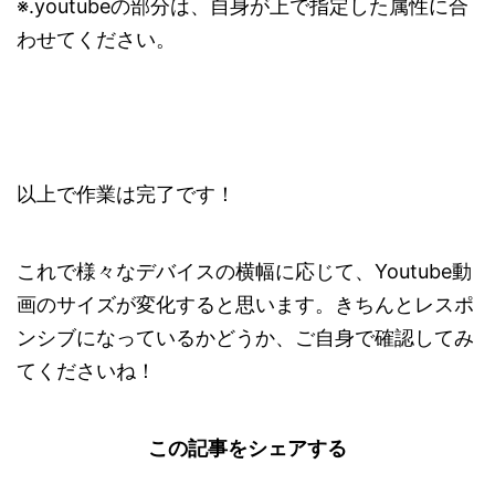
※.youtubeの部分は、自身が上で指定した属性に合
わせてください。
以上で作業は完了です！
これで様々なデバイスの横幅に応じて、Youtube動
画のサイズが変化すると思います。きちんとレスポ
ンシブになっているかどうか、ご自身で確認してみ
てくださいね！
この記事をシェアする