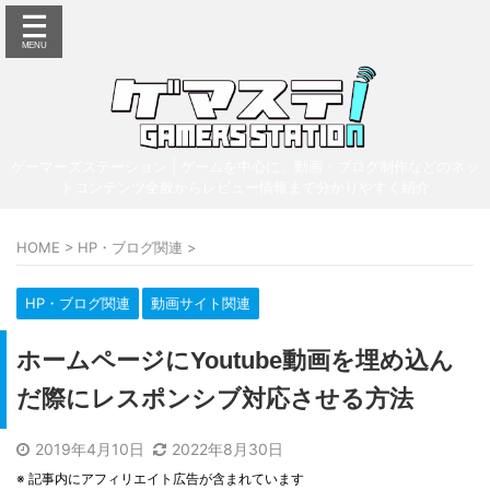
ゲーマーズステーション | ゲームを中心に、動画・ブログ制作などのネッ
トコンテンツ全般からレビュー情報まで分かりやすく紹介
HOME
>
HP・ブログ関連
>
HP・ブログ関連
動画サイト関連
ホームページにYoutube動画を埋め込ん
だ際にレスポンシブ対応させる方法
2019年4月10日
2022年8月30日
※ 記事内にアフィリエイト広告が含まれています