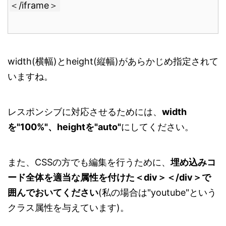
＜/iframe＞
width(横幅)とheight(縦幅)があらかじめ指定されて
いますね。
レスポンシブに対応させるためには、
width
を"100%"、heightを"auto"
にしてください。
また、CSSの方でも編集を行うために、
埋め込みコ
ード全体を適当な属性を付けた＜div＞＜/div＞で
囲んでおいてください
(私の場合は"youtube"という
クラス属性を与えています)。