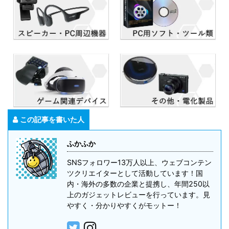
この記事を書いた人
ふかふか
SNSフォロワー13万人以上、ウェブコンテン
ツクリエイターとして活動しています！国
内・海外の多数の企業と提携し、年間250以
上のガジェットレビューを行っています。見
やすく・分かりやすくがモットー！