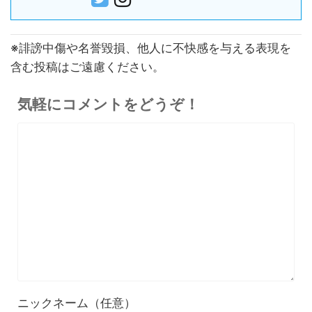
※誹謗中傷や名誉毀損、他人に不快感を与える表現を
含む投稿はご遠慮ください。
気軽にコメントをどうぞ！
ニックネーム（任意）