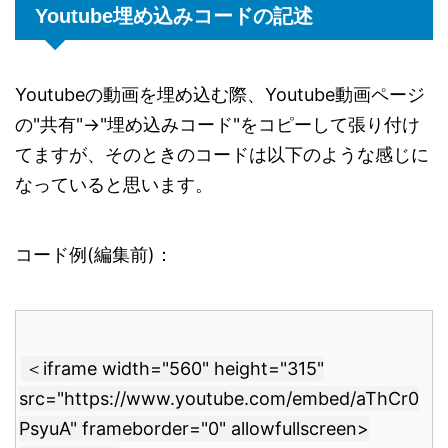
Youtube埋め込みコードの記述
Youtubeの動画を埋め込む際、Youtube動画ページ
の"共有"→"埋め込みコード"をコピーして張り付け
てますが、そのときのコードは以下のような感じに
なっていると思います。
コード例(編集前)：
＜iframe width="560" height="315"
src="https://www.youtube.com/embed/aThCr0
PsyuA" frameborder="0" allowfullscreen>