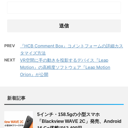
PREV
『HCB Comment Box』コメントフォームの詳細カス
タマイズ方法
NEXT
VR空間に手の動きを投影するデバイス『Leap
Motion』の高精度ソフトウェア『Leap Motion
Orion』が公開
新着記事
5インチ・158.5gの小型スマホ
「Blackview WAVE 2C」発売、Android