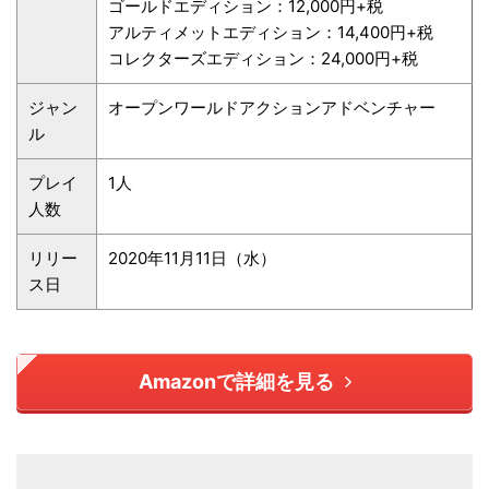
ゴールドエディション：12,000円+税
アルティメットエディション：14,400円+税
コレクターズエディション：24,000円+税
ジャン
オープンワールドアクションアドベンチャー
ル
プレイ
1人
人数
リリー
2020年11月11日（水）
ス日
Amazonで詳細を見る