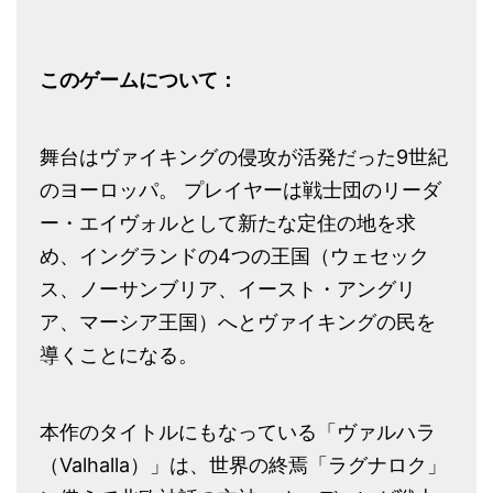
このゲームについて：
舞台はヴァイキングの侵攻が活発だった9世紀
のヨーロッパ。 プレイヤーは戦士団のリーダ
ー・エイヴォルとして新たな定住の地を求
め、イングランドの4つの王国（ウェセック
ス、ノーサンブリア、イースト・アングリ
ア、マーシア王国）へとヴァイキングの民を
導くことになる。
本作のタイトルにもなっている「ヴァルハラ
（Valhalla）」は、世界の終焉「ラグナロク」