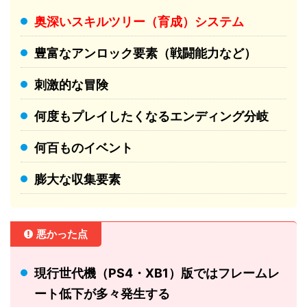
奥深いスキルツリー（育成）システム
豊富なアンロック要素（戦闘能力など）
刺激的な冒険
何度もプレイしたくなるエンディング分岐
何百ものイベント
膨大な収集要素
悪かった点
現行世代機（PS4・XB1）版ではフレームレ
ート低下が多々発生する