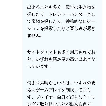
出来ることも多く、伝説の生き物を
探したり、トレジャーハンターとし
て宝物を探したり、神秘的なロケー
ションを探索したりと
楽しみが尽き
ません
。
サイドクエストも多く用意されてお
り、いずれも満足度の高い出来とな
っています。
何より素晴らしいのは、いずれの要
素もゲームプレイを制限しておら
ず、プレイヤー自身が好きなタイミ
ングで取り組むことが出来る点で