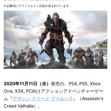
※ 記事内にアフィリエイト広告が含まれています
2020年11月11日（水）
発売の、PS4, PS5, Xbox
One, XSX, PC向けアクションアドベンチャーゲー
ム『
アサシン クリード ヴァルハラ
』（Assassin's
Creed Valhalla）。