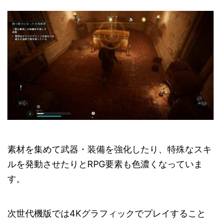
素材を集めて武器・装備を強化したり、特殊なスキ
ルを発動させたりとRPG要素も色濃くなっていま
す。
次世代機版では4Kグラフィックでプレイすること