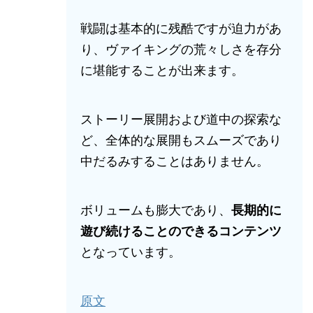
戦闘は基本的に残酷ですが迫力があ
り、ヴァイキングの荒々しさを存分
に堪能することが出来ます。
ストーリー展開および道中の探索な
ど、全体的な展開もスムーズであり
中だるみすることはありません。
ボリュームも膨大であり、
長期的に
遊び続けることのできるコンテンツ
となっています。
原文