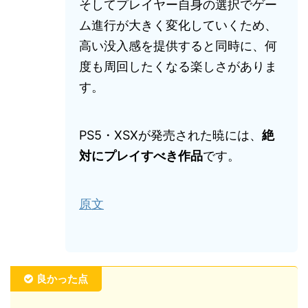
そしてプレイヤー自身の選択でゲー
ム進行が大きく変化していくため、
高い没入感を提供すると同時に、何
度も周回したくなる楽しさがありま
す。
PS5・XSXが発売された暁には、
絶
対にプレイすべき作品
です。
原文
良かった点