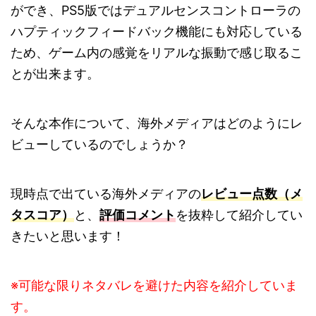
ができ、PS5版ではデュアルセンスコントローラの
ハプティックフィードバック機能にも対応している
ため、ゲーム内の感覚をリアルな振動で感じ取るこ
とが出来ます。
そんな本作について、海外メディアはどのようにレ
ビューしているのでしょうか？
現時点で出ている海外メディアの
レビュー点数（メ
タスコア）
と、
評価コメント
を抜粋して紹介してい
きたいと思います！
※可能な限りネタバレを避けた内容を紹介していま
す。