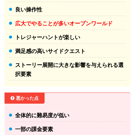
良い操作性
広大でやることが多いオープンワールド
トレジャーハントが楽しい
満足感の高いサイドクエスト
ストーリー展開に大きな影響を与えられる選
択要素
悪かった点
全体的に難易度が低い
一部の課金要素