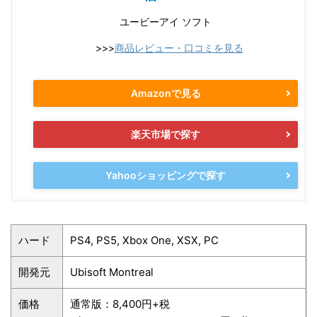
ユービーアイ ソフト
>>>
商品レビュー・口コミを見る
Amazonで見る
楽天市場で探す
Yahooショッピングで探す
ハード
PS4, PS5, Xbox One, XSX, PC
開発元
Ubisoft Montreal
価格
通常版：8,400円+税