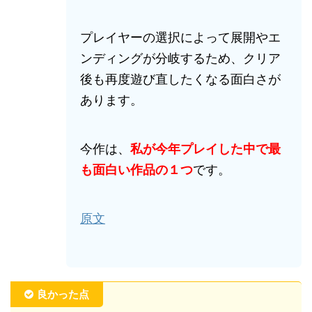
プレイヤーの選択によって展開やエ
ンディングが分岐するため、クリア
後も再度遊び直したくなる面白さが
あります。
今作は、
私が今年プレイした中で最
も面白い作品の１つ
です。
原文
良かった点