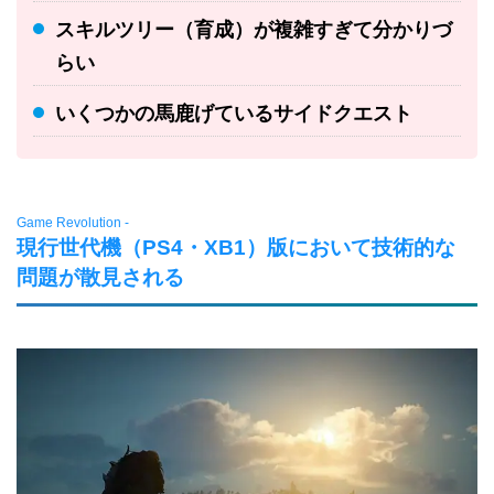
スキルツリー（育成）が複雑すぎて分かりづ
らい
いくつかの馬鹿げているサイドクエスト
Game Revolution -
現行世代機（PS4・XB1）版において技術的な
問題が散見される