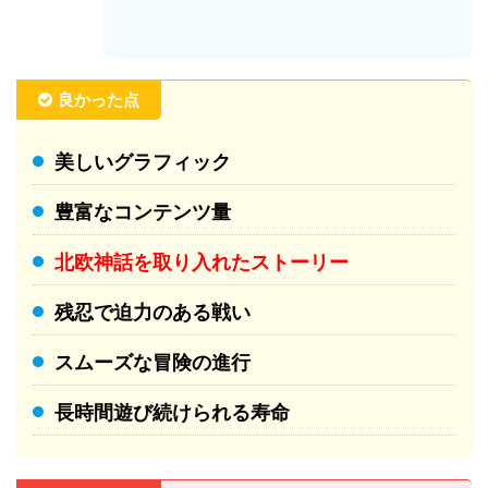
良かった点
美しいグラフィック
豊富なコンテンツ量
北欧神話を取り入れたストーリー
残忍で迫力のある戦い
スムーズな冒険の進行
長時間遊び続けられる寿命