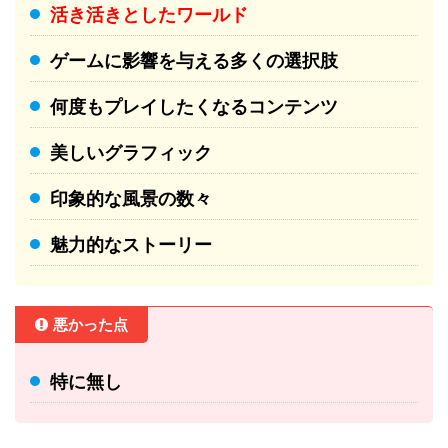
活き活きとしたワールド
ゲームに影響を与える多くの選択肢
何度もプレイしたくなるコンテンツ
美しいグラフィック
印象的な風景の数々
魅力的なストーリー
悪かった点
特に無し