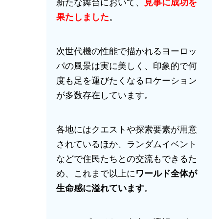
新たな舞台において、
見事に成功を
果たしました
。
次世代機の性能で描かれるヨーロッ
パの風景は実に美しく、印象的で何
度も足を運びたくなるロケーション
が多数存在しています。
各地にはクエストや探索要素が用意
されているほか、ランダムイベント
などで住民たちとの交流もできるた
め、これまで以上に
ワールド全体が
生命感に溢れています
。