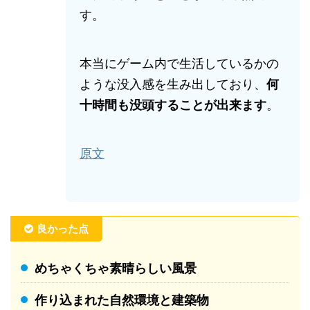
す。
本当にゲーム内で生活しているかの
ような没入感を生み出しており、
何
十時間も没頭することが出来ます
。
原文
良かった点
めちゃくちゃ素晴らしい風景
作り込まれた自然環境と建築物