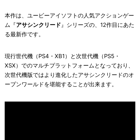
本作は、ユービーアイソフトの人気アクションゲー
ム『
アサシンクリード
』シリーズの、12作目にあた
る最新作です。
現行世代機（PS4・XB1）と次世代機（PS5・
XSX）でのマルチプラットフォームとなっており、
次世代機版ではより進化したアサシンクリードのオ
ープンワールドを堪能することが出来ます。