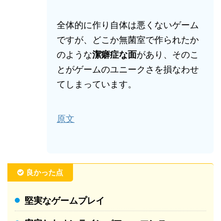
全体的に作り自体は悪くないゲーム
ですが、どこか無菌室で作られたか
のような
潔癖症な面
があり、そのこ
とがゲームのユニークさを損なわせ
てしまっています。
原文
良かった点
堅実なゲームプレイ