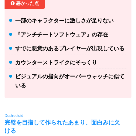
悪かった点
一部のキャラクターに激しさが足りない
『アンチチートソフトウェア』の存在
すでに悪意のあるプレイヤーが出現している
カウンターストライクにそっくり
ビジュアルの指向がオーバーウォッチに似て
いる
Destructoid -
完璧を目指して作られたあまり、面白みに欠
ける