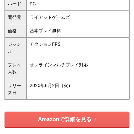
ハード
PC
開発元
ライアットゲームズ
価格
基本プレイ無料
ジャン
アクションFPS
ル
プレイ
オンラインマルチプレイ対応
人数
リリー
2020年6月2日（火）
ス日
Amazonで詳細を見る