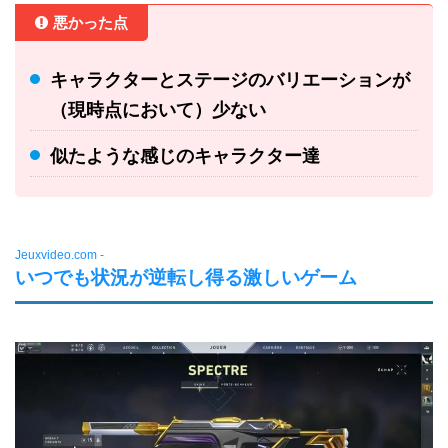
悪かった点
キャラクターとステージのバリエーションが
（現時点において）少ない
似たような感じのキャラクター達
Jeuxvideo.com -
いつでも状況が逆転し得る激しいゲーム