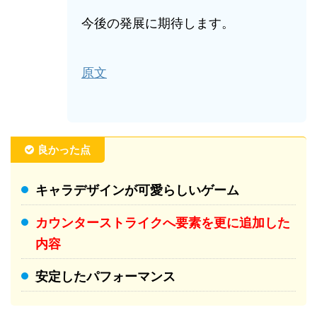
今後の発展に期待します。
原文
良かった点
キャラデザインが可愛らしいゲーム
カウンターストライクへ要素を更に追加した
内容
安定したパフォーマンス