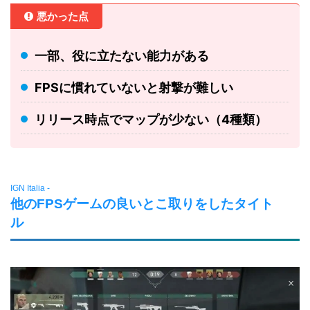
悪かった点
一部、役に立たない能力がある
FPSに慣れていないと射撃が難しい
リリース時点でマップが少ない（4種類）
IGN Italia -
他のFPSゲームの良いとこ取りをしたタイト
ル