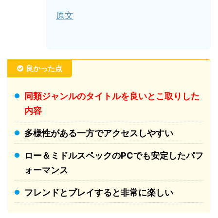
原文
良かった点
同類ジャンルのタイトルを良いとこ取りした
内容
多様性がある一方でアクセスしやすい
ロー＆ミドルスペックのPCでも安定したパフ
ォーマンス
フレンドとプレイすると非常に楽しい