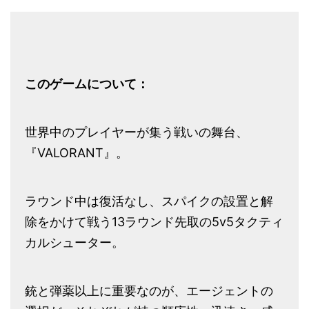
このゲームについて：
世界中のプレイヤーが集う戦いの舞台、
『VALORANT』。
ラウンド中は復活なし、スパイクの設置と解
除をかけて戦う13ラウンド先取の5v5タクティ
カルシューター。
銃と弾薬以上に重要なのが、エージェントの