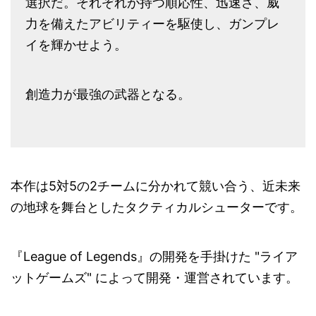
選択だ。それぞれが持つ順応性、迅速さ、威
力を備えたアビリティーを駆使し、ガンプレ
イを輝かせよう。
創造力が最強の武器となる。
本作は5対5の2チームに分かれて競い合う、近未来
の地球を舞台としたタクティカルシューターです。
『League of Legends』の開発を手掛けた "ライア
ットゲームズ" によって開発・運営されています。