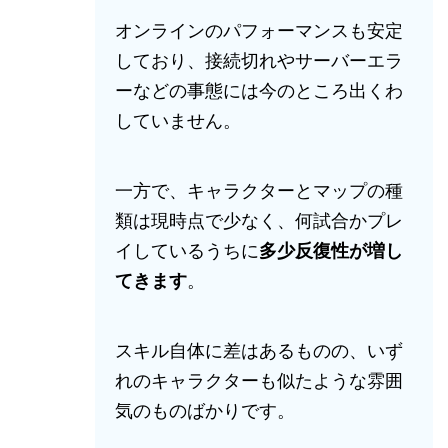
オンラインのパフォーマンスも安定
しており、接続切れやサーバーエラ
ーなどの事態には今のところ出くわ
していません。
一方で、キャラクターとマップの種
類は現時点で少なく、何試合かプレ
イしているうちに
多少反復性が増し
てきます
。
スキル自体に差はあるものの、いず
れのキャラクターも似たような雰囲
気のものばかりです。