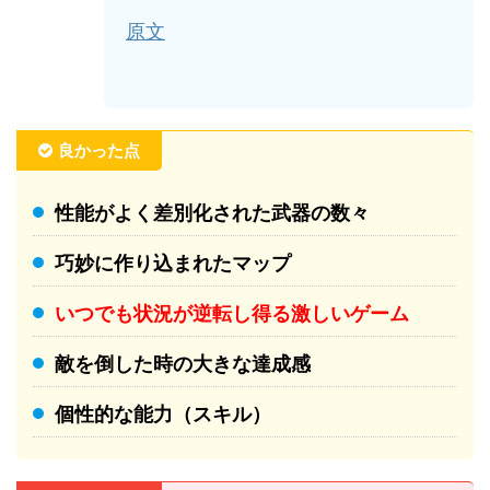
原文
良かった点
性能がよく差別化された武器の数々
巧妙に作り込まれたマップ
いつでも状況が逆転し得る激しいゲーム
敵を倒した時の大きな達成感
個性的な能力（スキル）