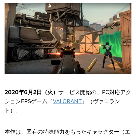
2020年6月2日（火）
サービス開始の、PC対応アク
ションFPSゲーム『
VALORANT
』（ヴァロラン
ト）。
本作は、固有の特殊能力をもったキャラクター（エ