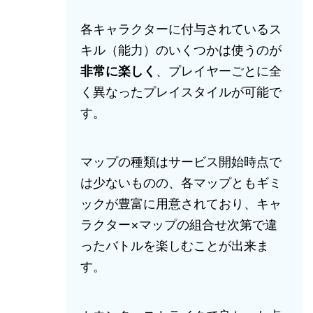
各キャラクターに付与されているス
キル（能力）のいくつかは使うのが
非常に楽しく
、プレイヤーごとに全
く異なったプレイスタイルが可能で
す。
マップの種類はサービス開始時点で
は少ないものの、各マップともギミ
ックが豊富に用意されており、キャ
ラクター×マップの組合せ次第で違
ったバトルを楽しむことが出来ま
す。