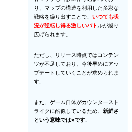
り、マップの構造を利用した多彩な
戦略を繰り出すことで、
いつても状
況が逆転し得る激しいバト
ルが繰り
広げられます。
ただし、リリース時点ではコンテン
ツが不足しており、今後早めにアッ
プデートしていくことが求められま
す。
また、ゲーム自体がカウンタースト
ライクに酷似しているため、
新鮮さ
という意味では×です
。