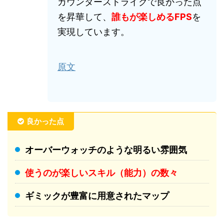
カウンターストライクで良かった点
を昇華して、
誰もが楽しめるFPS
を
実現しています。
原文
良かった点
オーバーウォッチのような明るい雰囲気
使うのが楽しいスキル（能力）の数々
ギミックが豊富に用意されたマップ