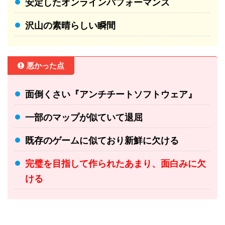
安定したオンラインパフォーマンス
沢山の素晴らしい瞬間
悪かった点
面倒くさい『アンチチートソフトウェア』
一部のマップが似ていて退屈
既存のゲームに似ており新鮮に欠ける
完璧を目指して作られたあまり、面白みに欠
ける