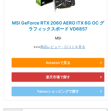
MSI GeForce RTX 2060 AERO ITX 6G OC グ
ラフィックスボード VD6857
MSI
>>>
商品レビュー・口コミを見る
Amazonで見る
楽天市場で探す
Yahooショッピングで探す