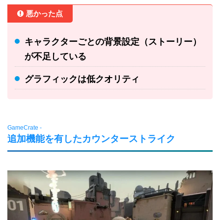
悪かった点
キャラクターごとの背景設定（ストーリー）
が不足している
グラフィックは低クオリティ
GameCrate -
追加機能を有したカウンターストライク