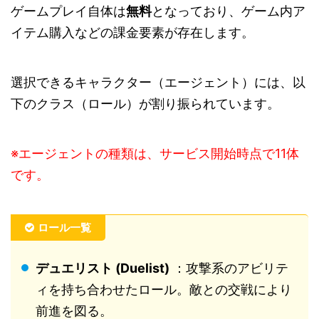
ゲームプレイ自体は
無料
となっており、ゲーム内ア
イテム購入などの課金要素が存在します。
選択できるキャラクター（エージェント）には、以
下のクラス（ロール）が割り振られています。
※エージェントの種類は、サービス開始時点で11体
です。
ロール一覧
デュエリスト (Duelist)
：攻撃系のアビリテ
ィを持ち合わせたロール。敵との交戦により
前進を図る。