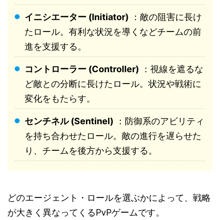
イニシエーター (Initiator)
：敵の阻害に長け
たロール。有利な状況を導くなどチームの前
進を支援する。
コントローラー (Controller)
：視線を遮るな
ど敵との分断に長けたロール。状況や戦術に
変化をもたらす。
センチネル (Sentinel)
：防御系のアビリティ
を持ち合わせたロール。敵の進行を遅らせた
り、チームを後方から支援する。
どのエージェント・ロールを選ぶかによって、戦略
が大きく異なってくるPvPゲームです。