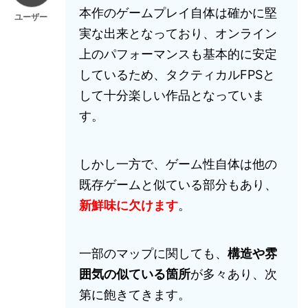
本作のゲームプレイ自体は確かに堅
ユーザー
実な出来となっており、オンライン
上のパフォーマンスも基本的に安定
しているため、タクティカルFPSと
して十分楽しい作品となっていま
す。
しかし一方で、ゲーム性自体は他の
既存ゲームと似ている部分もあり、
新鮮味に欠けます
。
一部のマップに関しても、
構造や雰
囲気の似ている箇所
が多々あり、次
第に飽きてきます。