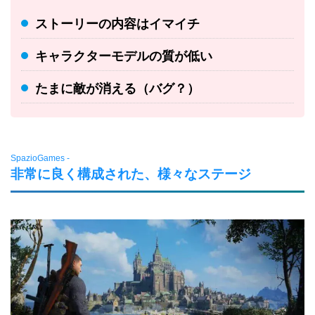
ストーリーの内容はイマイチ
キャラクターモデルの質が低い
たまに敵が消える（バグ？）
SpazioGames -
非常に良く構成された、様々なステージ