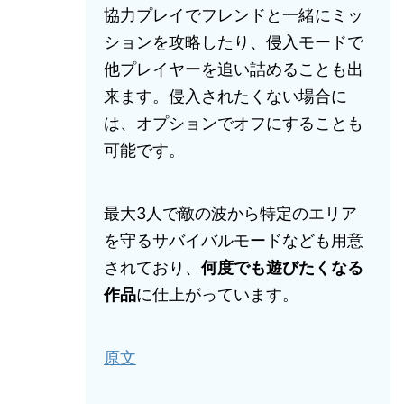
協力プレイでフレンドと一緒にミッ
ションを攻略したり、侵入モードで
他プレイヤーを追い詰めることも出
来ます。侵入されたくない場合に
は、オプションでオフにすることも
可能です。
最大3人で敵の波から特定のエリア
を守るサバイバルモードなども用意
されており、
何度でも遊びたくなる
作品
に仕上がっています。
原文