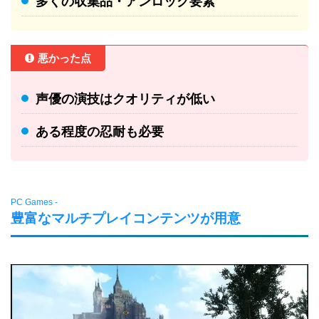
多くの収集品・アンロック要素
悪かった点
声優の演技はクオリティが低い
ある程度の忍耐も必要
PC Games -
豊富なマルチプレイコンテンツが用意