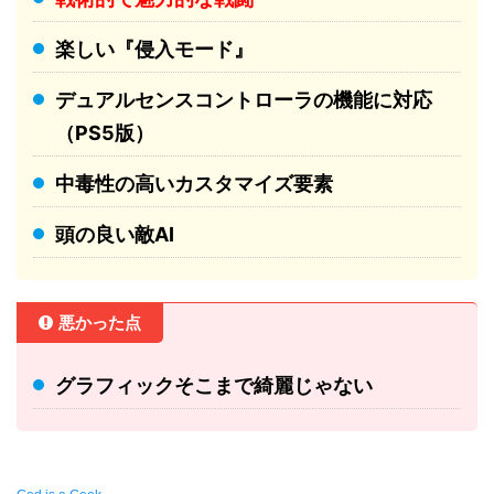
楽しい『侵入モード』
デュアルセンスコントローラの機能に対応
（PS5版）
中毒性の高いカスタマイズ要素
頭の良い敵AI
悪かった点
グラフィックそこまで綺麗じゃない