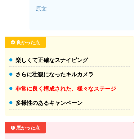
原文
良かった点
楽しくて正確なスナイピング
さらに壮観になったキルカメラ
非常に良く構成された、様々なステージ
多様性のあるキャンペーン
悪かった点