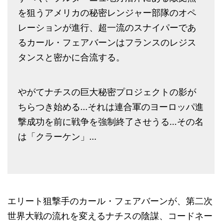
を狙うアメリカの秘密レンジャー部隊のオペ
レーションが進行、超一流のスナイパーであ
るカール・フェアバーンはフランスのレジス
タンスと密かに合流する。
やがてナチスの巨大秘密プロジェクトの影が
ちらつき始める…それは連合軍のヨーロッパ進
撃成功を前に戦争を強制終了させうる…その名
は「クラーケン」…
エリート狙撃手のカール・フェアバーンが、第二次
世界大戦の流れを変えるナチスの陰謀、コードネー