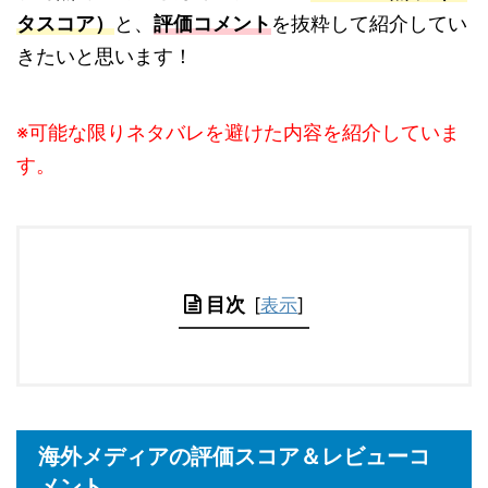
タスコア）
と、
評価コメント
を抜粋して紹介してい
きたいと思います！
※可能な限りネタバレを避けた内容を紹介していま
す。
目次
[
表示
]
海外メディアの評価スコア＆レビューコ
メント