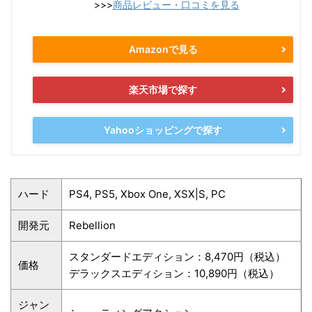
>>>
商品レビュー・口コミを見る
Amazonで見る
楽天市場で探す
Yahooショッピングで探す
ハード
PS4, PS5, Xbox One, XSX|S, PC
開発元
Rebellion
スタンダードエディション：8,470円（税込）
価格
デラックスエディション：10,890円（税込）
ジャン