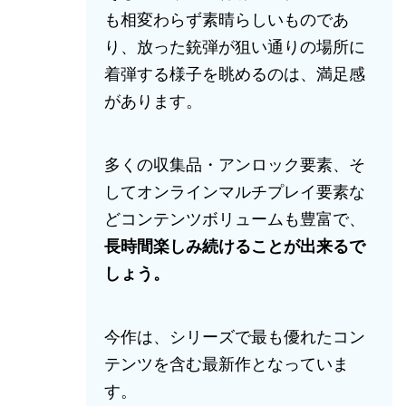
も相変わらず素晴らしいものであ
り、放った銃弾が狙い通りの場所に
着弾する様子を眺めるのは、満足感
があります。
多くの収集品・アンロック要素、そ
してオンラインマルチプレイ要素な
どコンテンツボリュームも豊富で、
長時間楽しみ続けることが出来るで
しょう。
今作は、シリーズで最も優れたコン
テンツを含む最新作となっていま
す。