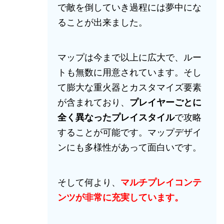
で敵を倒していき過程には夢中にな
ることが出来ました。
マップは今まで以上に広大で、ルー
トも無数に用意されています。そし
て膨大な重火器とカスタマイズ要素
が含まれており、
プレイヤーごとに
全く異なったプレイスタイル
で攻略
することが可能です。マップデザイ
ンにも多様性があって面白いです。
そして何より、
マルチプレイコンテ
ンツが非常に充実しています。