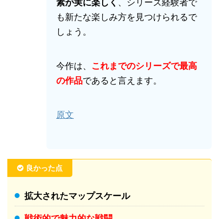
素が実に楽しく
、シリーズ経験者で
も新たな楽しみ方を見つけられるで
しょう。
今作は、
これまでのシリーズで最高
の作品
であると言えます。
原文
良かった点
拡大されたマップスケール
戦術的で魅力的な戦闘