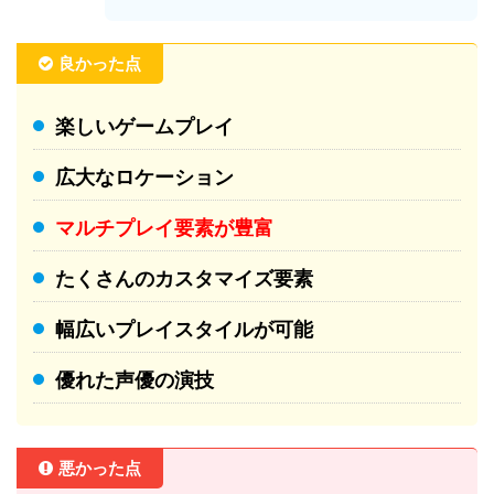
良かった点
楽しいゲームプレイ
広大なロケーション
マルチプレイ要素が豊富
たくさんのカスタマイズ要素
幅広いプレイスタイルが可能
優れた声優の演技
悪かった点