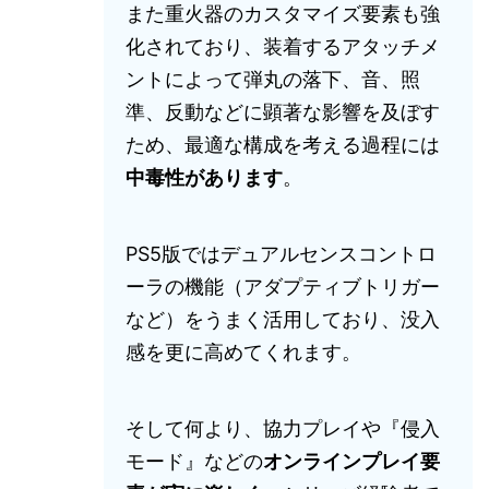
また重火器のカスタマイズ要素も強
化されており、装着するアタッチメ
ントによって弾丸の落下、音、照
準、反動などに顕著な影響を及ぼす
ため、最適な構成を考える過程には
中毒性があります
。
PS5版ではデュアルセンスコントロ
ーラの機能（アダプティブトリガー
など）をうまく活用しており、没入
感を更に高めてくれます。
そして何より、協力プレイや『侵入
モード』などの
オンラインプレイ要