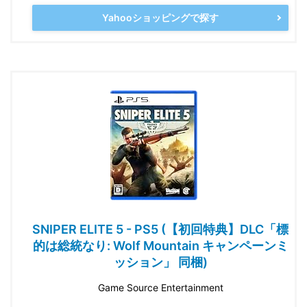
Yahooショッピングで探す
SNIPER ELITE 5 - PS5 (【初回特典】DLC「標
的は総統なり: Wolf Mountain キャンペーンミ
ッション」 同梱)
Game Source Entertainment