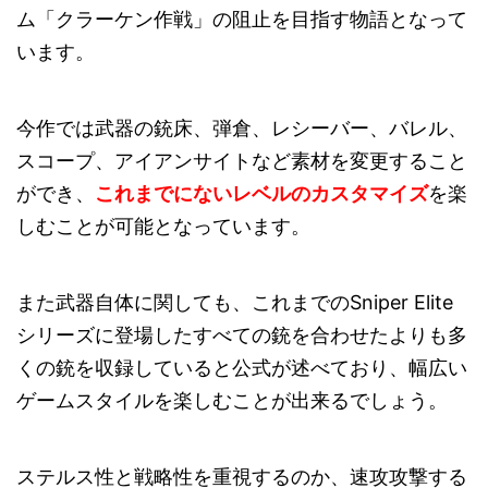
ム「クラーケン作戦」の阻止を目指す物語となって
います。
今作では武器の銃床、弾倉、レシーバー、バレル、
スコープ、アイアンサイトなど素材を変更すること
ができ、
これまでにないレベルのカスタマイズ
を楽
しむことが可能となっています。
また武器自体に関しても、これまでのSniper Elite
シリーズに登場したすべての銃を合わせたよりも多
くの銃を収録していると公式が述べており、幅広い
ゲームスタイルを楽しむことが出来るでしょう。
ステルス性と戦略性を重視するのか、速攻攻撃する