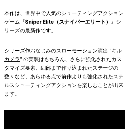
本作は、世界中で人気のシューティングアクション
ゲーム『
Sniper Elite（スナイパーエリート）
』シ
リーズの最新作です。
シリーズ作おなじみのスローモーション演出 "
キル
カメラ
" の実装はもちろん、さらに強化されたカス
タマイズ要素、細部まで作り込まれたステージの
数々など、あらゆる点で前作よりも強化されたステ
ルスシューティングアクションを楽しむことが出来
ます。