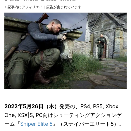
※ 記事内にアフィリエイト広告が含まれています
2022年5月26日（木）
発売の、PS4, PS5, Xbox
One, XSX|S, PC向けシューティングアクションゲ
ーム『
Sniper Elite 5
』（スナイパーエリート5）。