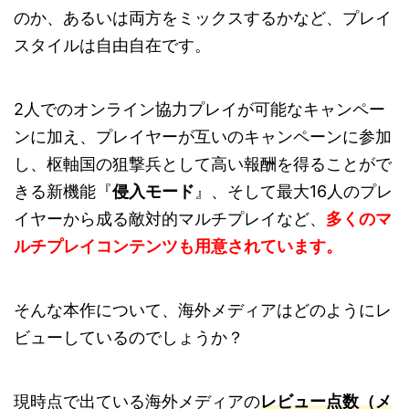
のか、あるいは両方をミックスするかなど、プレイ
スタイルは自由自在です。
2人でのオンライン協力プレイが可能なキャンペー
ンに加え、プレイヤーが互いのキャンペーンに参加
し、枢軸国の狙撃兵として高い報酬を得ることがで
きる新機能『
侵入モード
』、そして最大16人のプレ
イヤーから成る敵対的マルチプレイなど、
多くのマ
ルチプレイコンテンツも用意されています。
そんな本作について、海外メディアはどのようにレ
ビューしているのでしょうか？
現時点で出ている海外メディアの
レビュー点数（メ