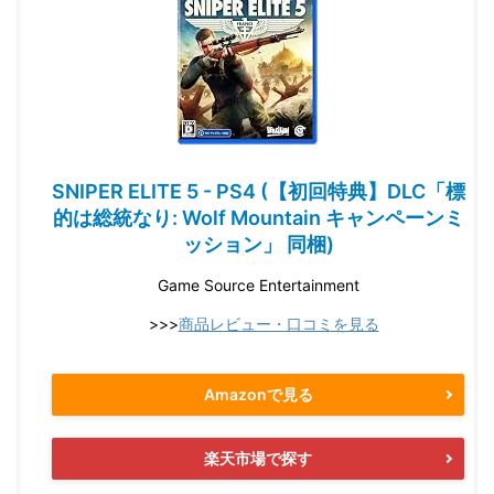
SNIPER ELITE 5 - PS4 (【初回特典】DLC「標
的は総統なり: Wolf Mountain キャンペーンミ
ッション」 同梱)
Game Source Entertainment
>>>
商品レビュー・口コミを見る
Amazonで見る
楽天市場で探す