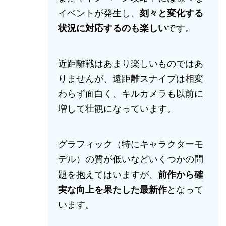
イベントが発生し、
刻々と変化する
状況に対応するのも楽しい
です。
近距離戦はあまり楽しいものではあ
りませんが、遠距離スナイプは相変
わらず面白く、キルカメラも以前に
増して壮観になっています。
グラフィック（特にキャラクターモ
デル）の質が低いなどいくつかの問
題を抱えてはいますが、
前作から確
実な向上を果たした最新作
となって
います。