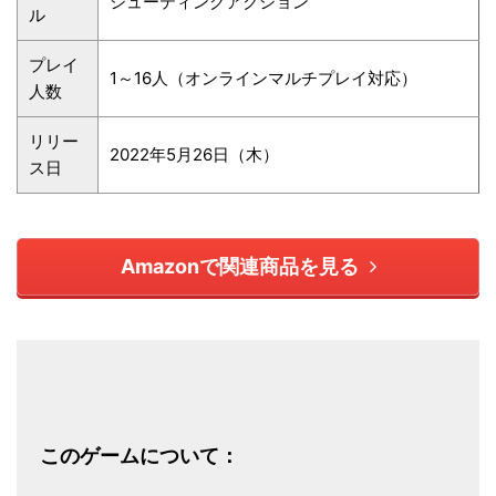
シューティングアクション
ル
プレイ
1～16人（オンラインマルチプレイ対応）
人数
リリー
2022年5月26日（木）
ス日
Amazonで関連商品を見る
このゲームについて：