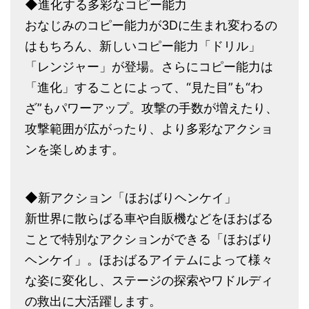
◆進化する多彩なコピー能力
おなじみのコピー能力が3Dに生まれ変わるの
はもちろん、新しいコピー能力「ドリル」
「レンジャー」が登場。さらにコピー能力は
「進化」することによって、“見た目”も“わ
ざ”もパワーアップ。攻撃の手数が増えたり、
攻撃範囲が広がったり、より多彩なアクショ
ンを楽しめます。
◆新アクション「ほおばりヘンケイ」
新世界に散らばる車や自販機などをほおばる
ことで特別なアクションができる「ほおばり
ヘンケイ」。ほおばるアイテムによって様々
な姿に変化し、ステージの探索やワドルディ
の救出に大活躍します。