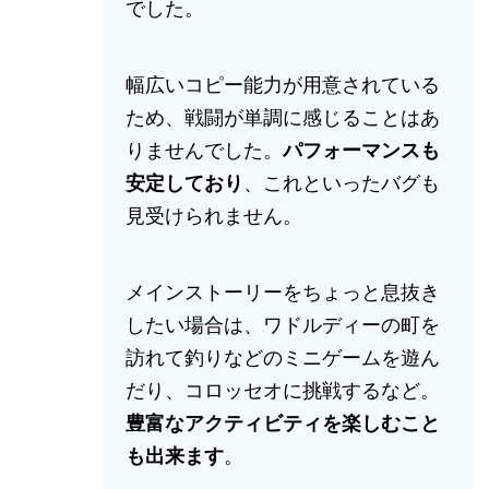
でした。
幅広いコピー能力が用意されている
ため、戦闘が単調に感じることはあ
りませんでした。
パフォーマンスも
安定しており
、これといったバグも
見受けられません。
メインストーリーをちょっと息抜き
したい場合は、ワドルディーの町を
訪れて釣りなどのミニゲームを遊ん
だり、コロッセオに挑戦するなど。
豊富なアクティビティを楽しむこと
も出来ます
。