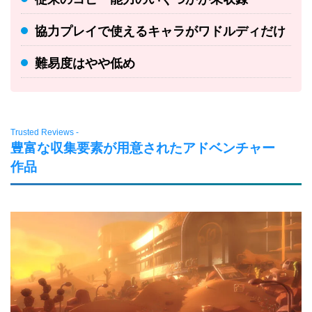
協力プレイで使えるキャラがワドルディだけ
難易度はやや低め
Trusted Reviews -
豊富な収集要素が用意されたアドベンチャー
作品