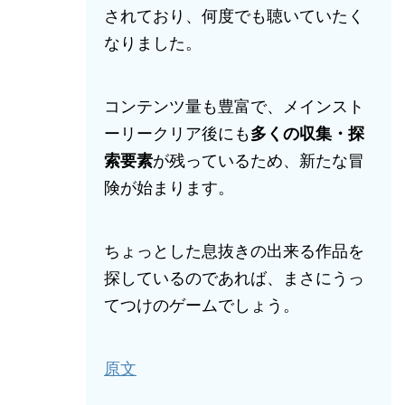
されており、何度でも聴いていたく
なりました。
コンテンツ量も豊富で、メインスト
ーリークリア後にも
多くの収集・探
索要素
が残っているため、新たな冒
険が始まります。
ちょっとした息抜きの出来る作品を
探しているのであれば、まさにうっ
てつけのゲームでしょう。
原文