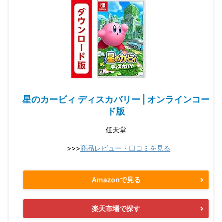
星のカービィ ディスカバリー | オンラインコー
ド版
任天堂
>>>
商品レビュー・口コミを見る
Amazonで見る
楽天市場で探す