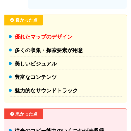
良かった点
優れたマップのデザイン
多くの収集・探索要素が用意
美しいビジュアル
豊富なコンテンツ
魅力的なサウンドトラック
悪かった点
従来のコピー能力のいくつかが未収録