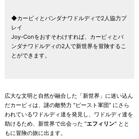
◆カービィとバンダナワドルディで2人協力プ
レイ
Joy-Conをおすそわけすれば、カービィとバ
ンダナワドルディの2人で新世界を冒険するこ
とができます。
広大な文明と自然が融合した「新世界」に迷い込ん
だカービィは、謎の敵勢力 "ビースト軍団" にさら
われているワドルディ達を発見し、ワドルディ達を
助けるため、新世界で出会った "
エフィリン
" とと
もに冒険の旅に出ます。