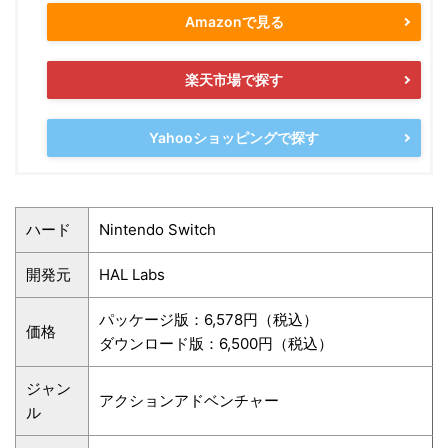
Amazonで見る
楽天市場で探す
Yahooショッピングで探す
ハード
Nintendo Switch
開発元
HAL Labs
パッケージ版：6,578円（税込）
価格
ダウンロード版：6,500円（税込）
ジャン
アクションアドベンチャー
ル