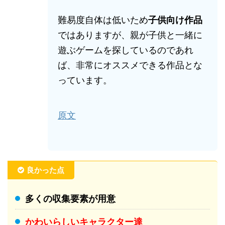
難易度自体は低いため
子供向け作品
ではありますが、親が子供と一緒に
遊ぶゲームを探しているのであれ
ば、非常にオススメできる作品とな
っています。
原文
良かった点
多くの収集要素が用意
かわいらしいキャラクター達