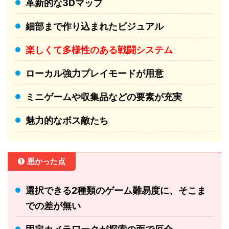
革新的な3Dマップ
細部まで作り込まれたビジュアル
楽しくて多様性のある戦闘システム
ローカル強力プレイモードが用意
ミニゲームや収集品などの要素が充実
魅力的なボス敵たち
悪かった点
選択できる2種類のゲーム難易度に、そこま
での差が無い