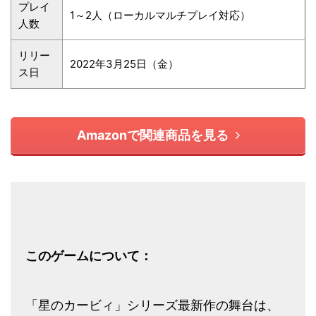
プレイ
1～2人（ローカルマルチプレイ対応）
人数
リリー
2022年3月25日（金）
ス日
Amazonで関連商品を見る
このゲームについて：
「星のカービィ」シリーズ最新作の舞台は、