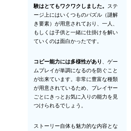
験はとてもワクワクしました。
ステ
ージ上にはいくつものパズル（謎解
き要素）が用意されており、一人、
もしくは子供と一緒に仕掛けを解い
ていくのは面白かったです。
コピー能力には多様性があり
、ゲー
ムプレイが単調になるのを防ぐこと
が出来ています。非常に豊富な種類
が用意されているため、プレイヤー
ごとにきっとお気に入りの能力を見
つけられるでしょう。
ストーリー自体も魅力的な内容とな