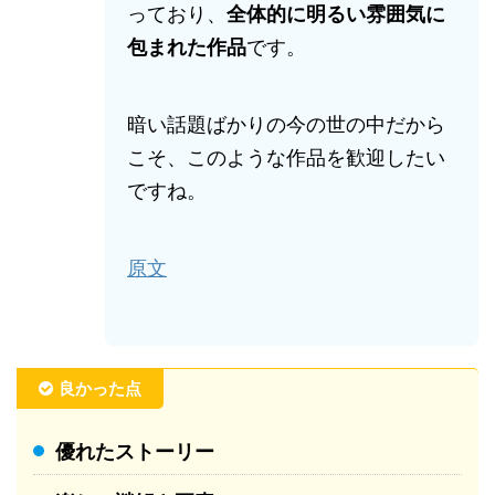
っており、
全体的に明るい雰囲気に
包まれた作品
です。
暗い話題ばかりの今の世の中だから
こそ、このような作品を歓迎したい
ですね。
原文
良かった点
優れたストーリー