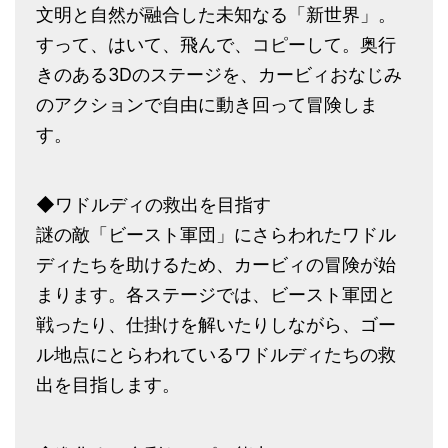
文明と自然が融合した未知なる「新世界」。
すって、はいて、飛んで、コピーして。奥行
きのある3Dのステージを、カービィおなじみ
のアクションで自由に動き回って冒険しま
す。
◆ワドルディの救出を目指す
謎の敵「ビースト軍団」にさらわれたワドル
ディたちを助けるため、カービィの冒険が始
まります。各ステージでは、ビースト軍団と
戦ったり、仕掛けを解いたりしながら、ゴー
ル地点にとらわれているワドルディたちの救
出を目指します。