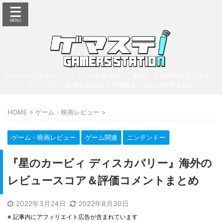
ゲーマーズステーション | ゲームを中心に、動画・ブログ制作などのネッ
トコンテンツ全般からレビュー情報まで分かりやすく紹介
HOME
>
ゲーム・映画レビュー
>
ゲーム・映画レビュー
ゲーム関連
ニンテンドー
『星のカービィ ディスカバリー』海外の
レビュースコア＆評価コメントまとめ
2022年3月24日
2022年8月30日
※ 記事内にアフィリエイト広告が含まれています