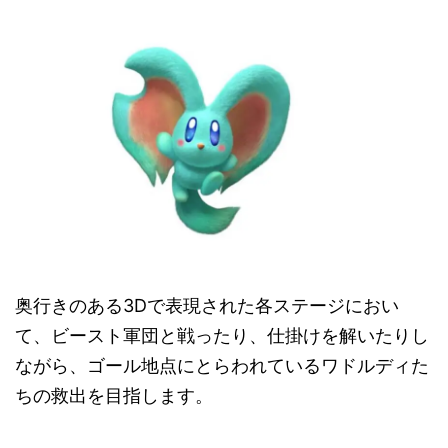
奥行きのある3Dで表現された各ステージにおい
て、ビースト軍団と戦ったり、仕掛けを解いたりし
ながら、ゴール地点にとらわれているワドルディた
ちの救出を目指します。