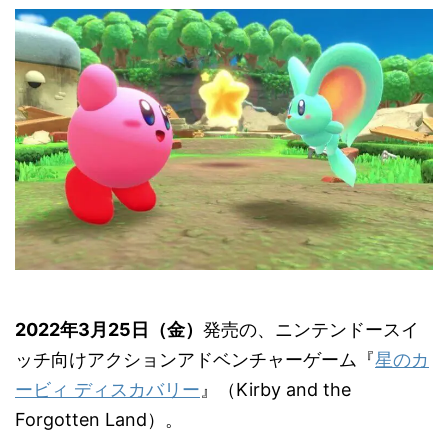
2022年3月25日（金）
発売の、ニンテンドースイ
ッチ向けアクションアドベンチャーゲーム『
星のカ
ービィ ディスカバリー
』（Kirby and the
Forgotten Land）。