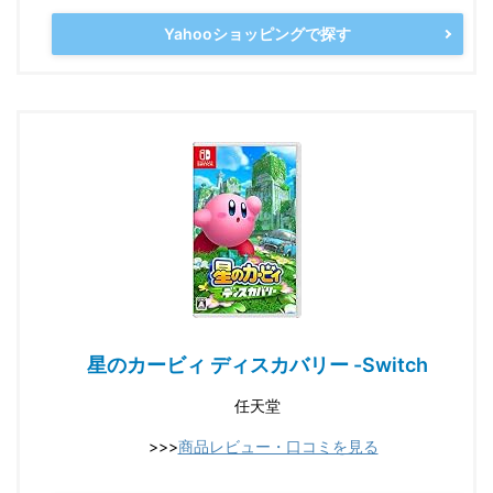
Yahooショッピングで探す
星のカービィ ディスカバリー -Switch
任天堂
>>>
商品レビュー・口コミを見る