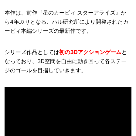
本作は、前作『星のカービィ スターアライズ』か
ら4年ぶりとなる、ハル研究所により開発されたカ
ービィ本編シリーズの最新作です。
シリーズ作品としては
初の3Dアクションゲーム
と
なっており、3D空間を自由に動き回って各ステー
ジのゴールを目指していきます。