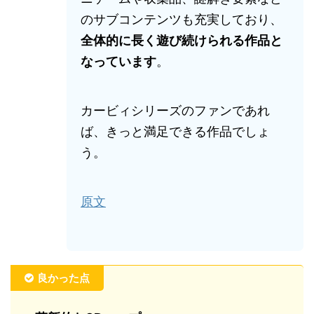
のサブコンテンツも充実しており、
全体的に長く遊び続けられる作品と
なっています
。
カービィシリーズのファンであれ
ば、きっと満足できる作品でしょ
う。
原文
良かった点