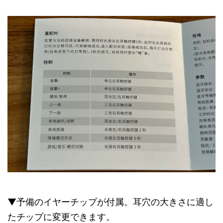
▼予備のイヤーチップが付属。耳穴の大きさに適し
たチップに変更できます。