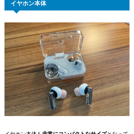
イヤホン本体
イヤホン本体も
非常にコンパクトなサイズ
となって