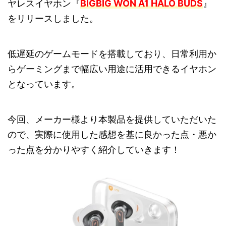
ヤレスイヤホン『
BIGBIG WON A1 HALO BUDS
』
をリリースしました。
低遅延のゲームモードを搭載しており、日常利用か
らゲーミングまで幅広い用途に活用できるイヤホン
となっています。
今回、メーカー様より本製品を提供していただいた
ので、実際に使用した感想を基に良かった点・悪か
った点を分かりやすく紹介していきます！