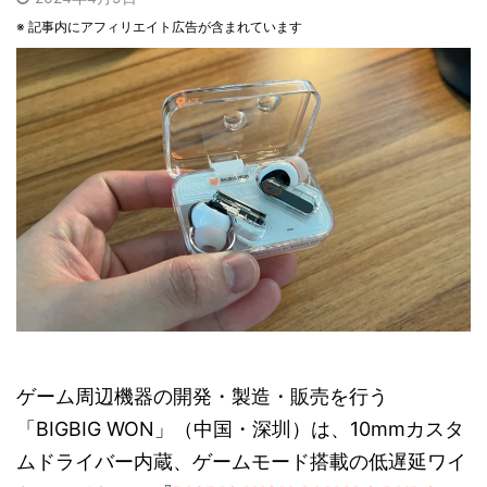
※ 記事内にアフィリエイト広告が含まれています
ゲーム周辺機器の開発・製造・販売を行う
「BIGBIG WON」（中国・深圳）は、10mmカスタ
ムドライバー内蔵、ゲームモード搭載の低遅延ワイ