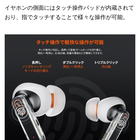
イヤホンの側面にはタッチ操作パッドが内蔵されて
おり、指でタッチすることで様々な操作が可能。