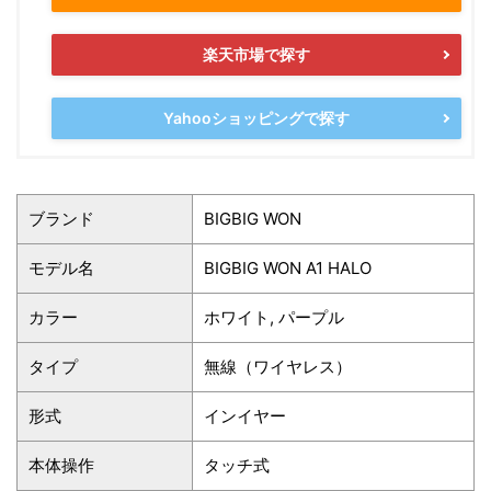
楽天市場で探す
Yahooショッピングで探す
ブランド
BIGBIG WON
モデル名
BIGBIG WON A1 HALO
カラー
ホワイト, パープル
タイプ
無線（ワイヤレス）
形式
インイヤー
本体操作
タッチ式