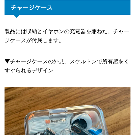
チャージケース
製品には収納とイヤホンの充電器を兼ねた、チャー
ジケースが付属します。
▼チャージケースの外見。スケルトンで所有感をく
すぐられるデザイン。