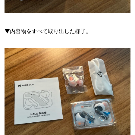
▼内容物をすべて取り出した様子。