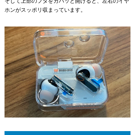
そして上部のフタをカパッと開けると、左右のイヤ
ホンがスッポリ収まっています。