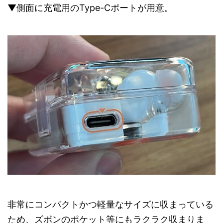
▼側面に充電用のType-Cポートが用意。
非常にコンパクトかつ軽量なサイズに収まっている
ため、ズボンのポケット等にもラクラク収まりま