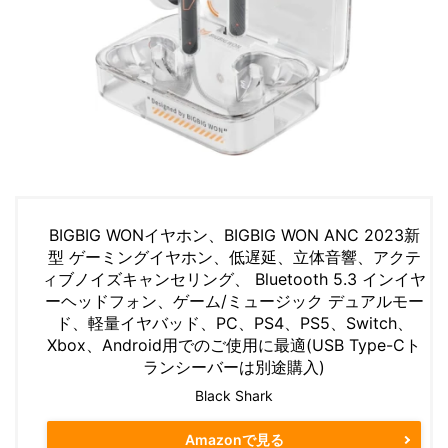
BIGBIG WONイヤホン、BIGBIG WON ANC 2023新
型 ゲーミングイヤホン、低遅延、立体音響、アクテ
ィブノイズキャンセリング、 Bluetooth 5.3 インイヤ
ーヘッドフォン、ゲーム/ミュージック デュアルモー
ド、軽量イヤバッド、PC、PS4、PS5、Switch、
Xbox、Android用でのご使用に最適(USB Type-Cト
ランシーバーは別途購入)
Black Shark
Amazonで見る