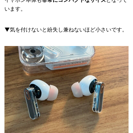
います。
▼気を付けないと紛失し兼ねないほど小さいです。