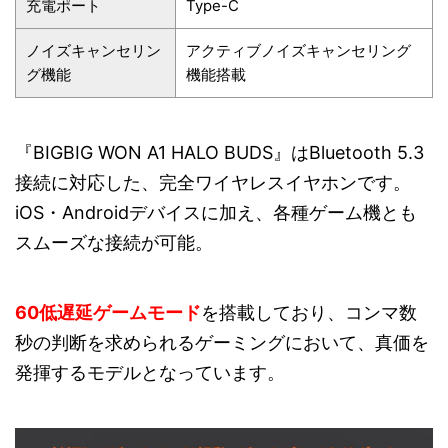
充電ポート
Type-C
ノイズキャンセリン
アクティブノイズキャンセリング
グ機能
機能搭載
『BIGBIG WON A1 HALO BUDS』はBluetooth 5.3
接続に対応した、完全ワイヤレスイヤホンです。
iOS・Androidデバイスに加え、各種ゲーム機とも
スムーズな接続が可能。
60低遅延ゲームモード
を搭載しており、コンマ数
秒の判断を求められるゲーミングにおいて、真価を
発揮するモデルとなっています。