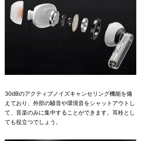
30dBのアクティブノイズキャンセリング機能を備
えており、外部の騒音や環境音をシャットアウトし
て、音楽のみに集中することができます。耳栓とし
ても役立つでしょう。