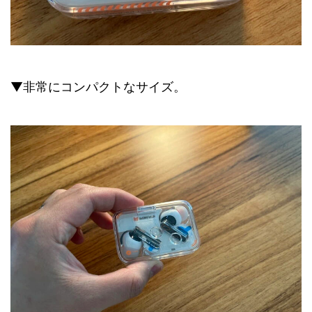
▼非常にコンパクトなサイズ。