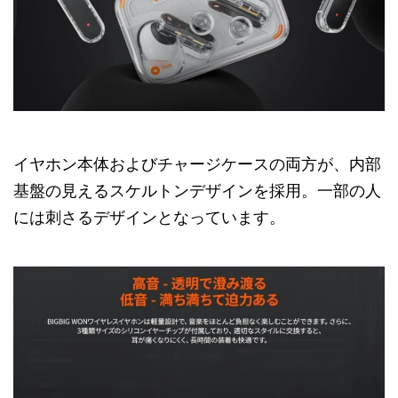
イヤホン本体およびチャージケースの両方が、内部
基盤の見えるスケルトンデザインを採用。一部の人
には刺さるデザインとなっています。