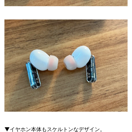
▼イヤホン本体もスケルトンなデザイン。