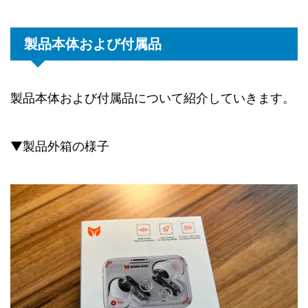
製品本体および付属品
製品本体および付属品について紹介していきます。
▼製品外箱の様子