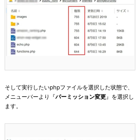
そして実行したいphpファイルを選択した状態で、
メニューバーより『
パーミッション変更
』を選択し
ます。