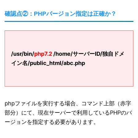
確認点②：PHPバージョン指定は正確か？
/usr/bin/
php7.2
/home/サーバーID/独自ドメ
イン名/public_html/abc.php
phpファイルを実行する場合、コマンド上部（赤字
部分）にて、現在サーバーで利用しているPHPのバ
ージョンを指定する必要があります。