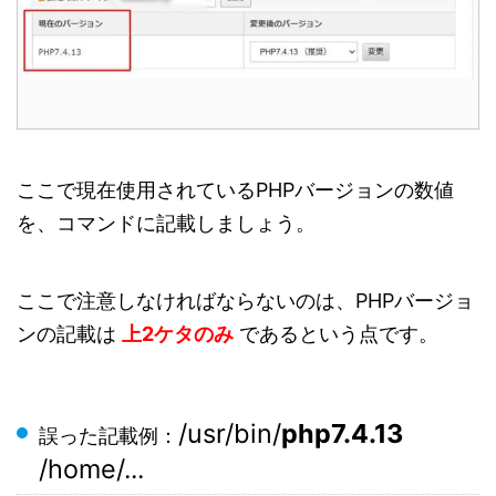
ここで現在使用されているPHPバージョンの数値
を、コマンドに記載しましょう。
ここで注意しなければならないのは、PHPバージョ
ンの記載は
上2ケタのみ
であるという点です。
/usr/bin/
php7.4.13
誤った記載例：
/home/...