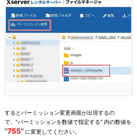
するとパーミッション変更画面が出現するの
で、"パーミッションを数値で指定する" 内の数値を
"
755
"
に変更してください。