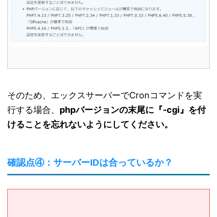
そのため、エックスサーバーでCronコマンドを実
行する場合、
phpバージョンの末尾に『-cgi』を付
けることを忘れないようにしてください。
確認点④：サーバーIDは合っているか？