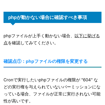
phpが動かない場合に確認すべき事項
phpファイルが上手く動かない場合、
以下に挙げる
点
を確認してみてください。
確認点①：phpファイルの権限を変更する
Cronで実行したいphpファイルの権限が "604" な
どの実行権を与えられていないパーミッションにな
っている場合、ファイルが正常に実行されない可能
性が高いです。