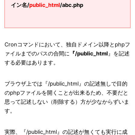
イン名/
public_html
/abc.php
Cronコマンドにおいて、独自ドメイン以降とphpフ
ァイルまでのパスの合間に
『/public_html
』を記述
する必要はあります。
ブラウザ上では『/public_html』の記述無しで目的
のphpファイルを開くことが出来るため、不要だと
思って記述しない（削除する）方が少なからずいま
す。
実際、『/public_html』の記述が無くても実行に成