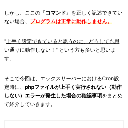
しかし、ここの『
コマンド
』を正しく記述できてい
ない場合、
プログラムは正常に動作しません。
"
上手く設定できていると思うのに、どうしても思
い通りに動作しない！
" という方も多いと思いま
す。
そこで今回は、エックスサーバーにおけるCron設
定時に、
phpファイルが上手く実行されない（動作
しない）エラーが発生した場合の確認事項
をまとめ
て紹介していきます。