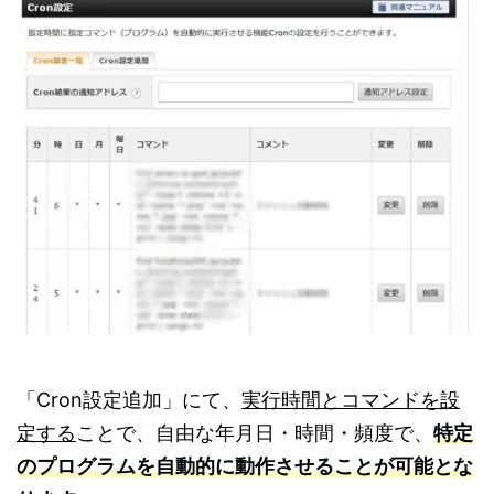
「Cron設定追加」にて、
実行時間とコマンドを設
定する
ことで、自由な年月日・時間・頻度で、
特定
のプログラムを自動的に動作させることが可能とな