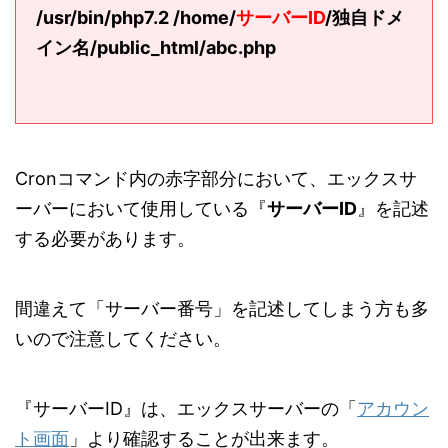
/usr/bin/
php7.2
/home/
サーバーID
/独自ドメ
イン名/public_html/abc.php
Cronコマンド内の赤字部分において、エックスサ
ーバーにおいて使用している『
サーバーID
』を記述
する必要があります。
間違えて「サーバー番号」を記述してしまう方も多
いので注意してください。
『サーバーID』は、エックスサーバーの「
アカウン
ト画面
」より確認することが出来ます。