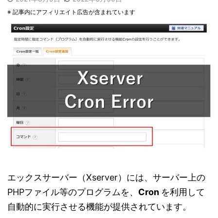
※ 記事内にアフィリエイト広告が含まれています
エックスサーバー（Xserver）には、サーバー上の
PHPファイル等のプログラムを、
Cron
を利用して
自動的に実行させる機能が提供されています。