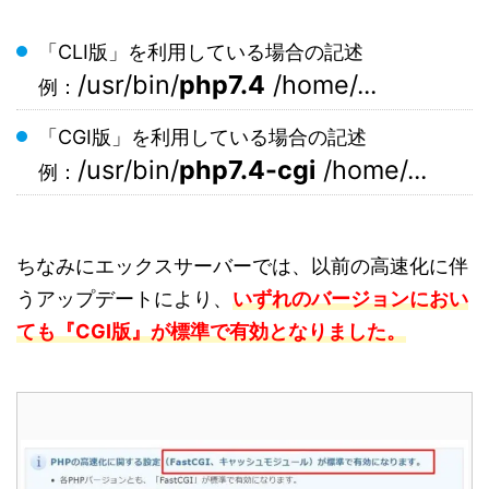
「CLI版」を利用している場合の記述
/usr/bin/
php7.4
/home/...
例：
「CGI版」を利用している場合の記述
/usr/bin/
php7.4-cgi
/home/...
例：
ちなみにエックスサーバーでは、以前の高速化に伴
うアップデートにより、
いずれのバージョンにおい
ても『CGI版』が標準で有効となりました。