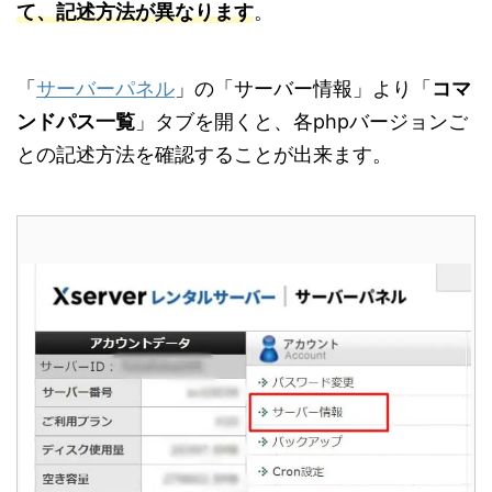
て、記述方法が異なります
。
「
サーバーパネル
」の「サーバー情報」より「
コマ
ンドパス一覧
」タブを開くと、各phpバージョンご
との記述方法を確認することが出来ます。