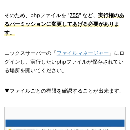
そのため、phpファイルを "
755
" など、
実行権のあ
るパーミッションに変更してあげる必要がありま
す。
エックスサーバーの「
ファイルマネージャー
」にロ
グインし、実行したいphpファイルが保存されてい
る場所を開いてください。
▼ファイルごとの権限を確認することが出来ます。