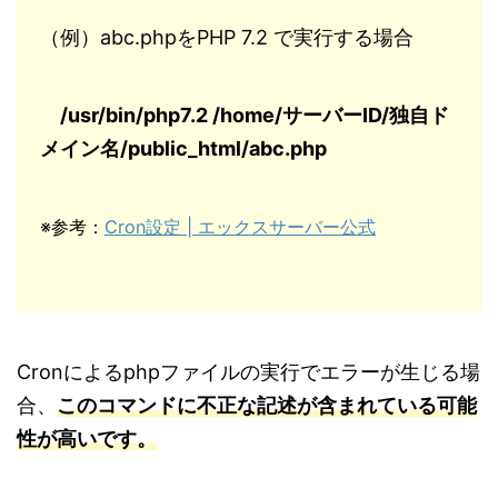
（例）abc.phpをPHP 7.2 で実行する場合
/usr/bin/php7.2 /home/サーバーID/独自ド
メイン名/public_html/abc.php
※参考：
Cron設定 | エックスサーバー公式
Cronによるphpファイルの実行でエラーが生じる場
合、
このコマンドに不正な記述が含まれている可能
性が高いです。