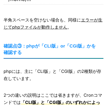
半角スペースを空けない場合も、同様に
エラーが生
じてphpファイルが動作しません
。
確認点③：phpが「CLI版」or「CGI版」かを
確認する
phpには、主に「CLI版」と「CGI版」の2種類が存
在しています。
2つの違いの説明はここでは省きますが、Cronコマ
ンドでは
「CLI版」と「CGI版」のいずれかによっ