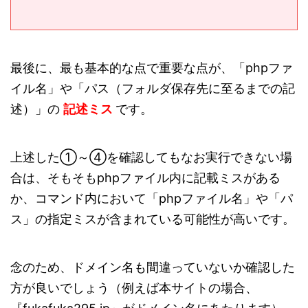
最後に、最も基本的な点で重要な点が、「phpファ
イル名」や「パス（フォルダ保存先に至るまでの記
述）」の
記述ミス
です。
上述した①～④を確認してもなお実行できない場
合は、そもそもphpファイル内に記載ミスがある
か、コマンド内において「phpファイル名」や「パ
ス」の指定ミスが含まれている可能性が高いです。
念のため、ドメイン名も間違っていないか確認した
方が良いでしょう（例えば本サイトの場合、