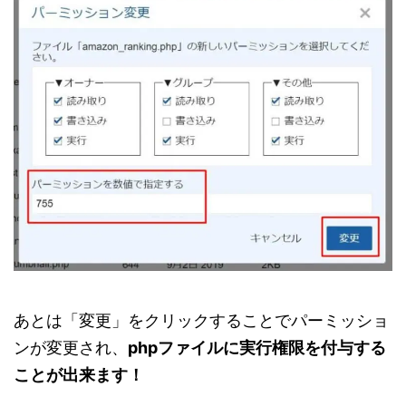
あとは「変更」をクリックすることでパーミッショ
ンが変更され、
phpファイルに実行権限を付与する
ことが出来ます！