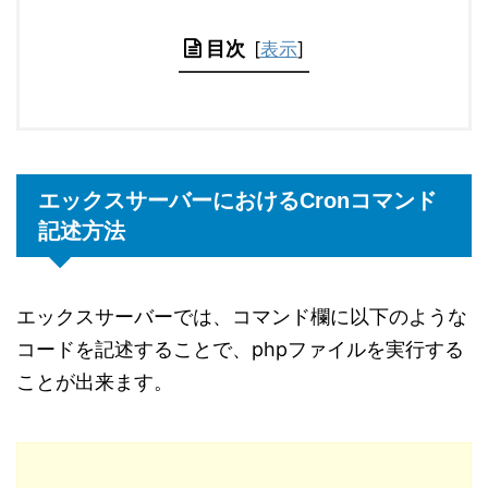
目次
[
表示
]
エックスサーバーにおけるCronコマンド
記述方法
エックスサーバーでは、コマンド欄に以下のような
コードを記述することで、phpファイルを実行する
ことが出来ます。