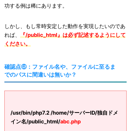
功する例は稀にあります。
しかし、もし常時安定した動作を実現したいのであ
れば、
『
/public_html』は必ず記述するようにして
ください。
確認点⑥：ファイル名や、ファイルに至るま
でのパスに間違いは無いか？
/usr/bin/
php7.2
/home/
サーバーID
/独自ドメ
イン名/
public_html
/
abc.php