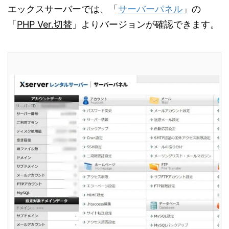
エックスサーバーでは、「
サーバーパネル
」の
「
PHP Ver.切替
」よりバージョンが確認できます。