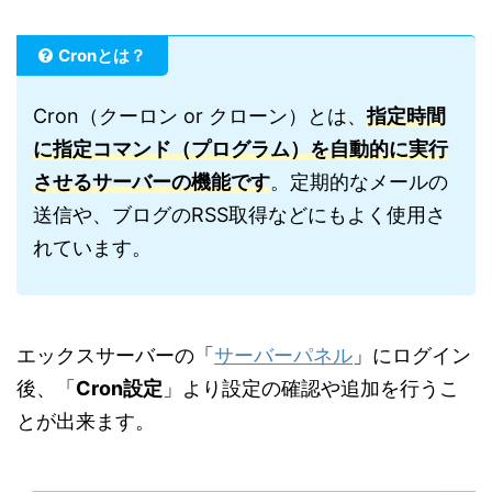
Cronとは？
Cron（クーロン or クローン）とは、
指定時間
に指定コマンド（プログラム）を自動的に実行
させるサーバーの機能です
。定期的なメールの
送信や、ブログのRSS取得などにもよく使用さ
れています。
エックスサーバーの「
サーバーパネル
」にログイン
後、「
Cron設定
」より設定の確認や追加を行うこ
とが出来ます。