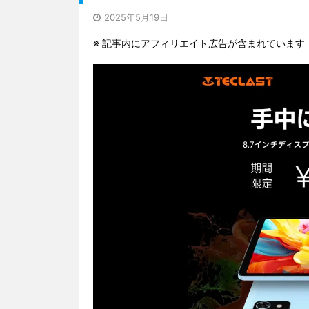
2025年5月19日
※ 記事内にアフィリエイト広告が含まれています