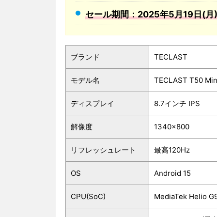
セール期間：2025年5月19日(月)19
ブランド
TECLAST
モデル名
TECLAST T50 Min
ディスプレイ
8.7インチ IPS
解像度
1340×800
リフレッシュレート
最高120Hz
OS
Android 15
CPU(SoC)
MediaTek Hel