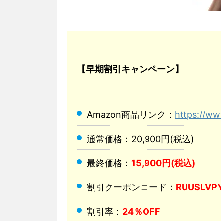
【早期割引キャンペーン】
Amazon商品リンク：
https://w
通常価格：20,900円(税込)
最終価格：
15,900円(税込)
割引クーポンコード：
RUUSLVP
割引率：
24％OFF