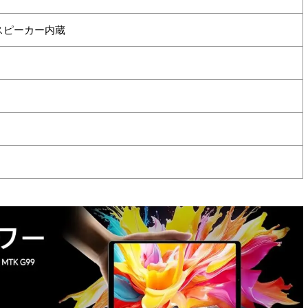
ルスピーカー内蔵