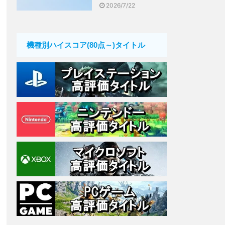
2026/7/22
機種別ハイスコア(80点～)タイトル