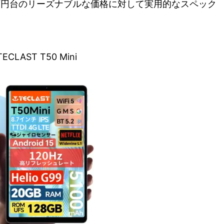
万円台のリーズナブルな価格に対して実用的なスペック
ECLAST T50 Mini