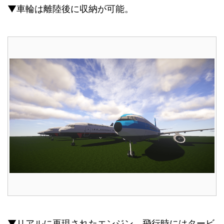
▼車輪は離陸後に収納が可能。
▼リアルに再現されたエンジン。飛行時にはタービ