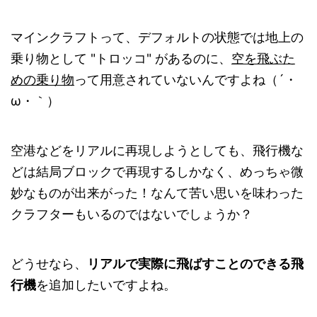
マインクラフトって、デフォルトの状態では地上の
乗り物として "トロッコ" があるのに、
空を飛ぶた
めの乗り物
って用意されていないんですよね（´・
ω・｀）
空港などをリアルに再現しようとしても、飛行機な
どは結局ブロックで再現するしかなく、めっちゃ微
妙なものが出来がった！なんて苦い思いを味わった
クラフターもいるのではないでしょうか？
どうせなら、
リアルで実際に飛ばすことのできる飛
行機
を追加したいですよね。