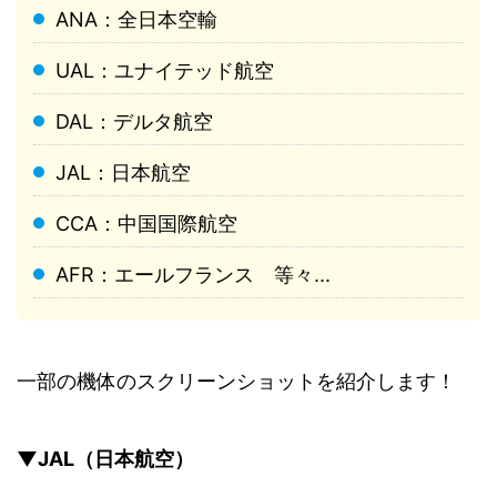
ANA：全日本空輸
UAL：ユナイテッド航空
DAL：デルタ航空
JAL：日本航空
CCA：中国国際航空
AFR：エールフランス 等々...
一部の機体のスクリーンショットを紹介します！
▼JAL（日本航空）