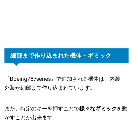
細部まで作り込まれた機体・ギミック
『Boeing767series』で追加される機体は、内装・
外装が細部まで作り込まれています。
また、特定のキーを押すことで
様々なギミック
を動
かすことが出来ます。