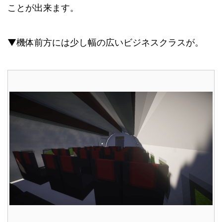
ことが出来ます。
▼機体前方には少し幅の広いビジネスクラスが。