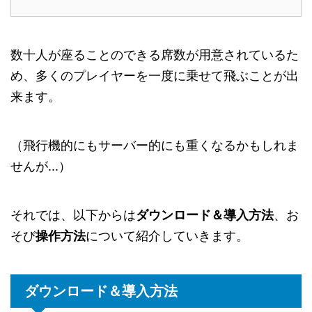
数十人が座ることのできる席数が用意されているた
め、多くのプレイヤーを一度に乗せて飛ぶことが出
来ます。
（飛行機的にもサーバー的にも重くなるかもしれま
せんが...）
それでは、以下からは
ダウンロード＆導入方法
、お
そび
操作方法
について紹介していきます。
ダウンロード＆導入方法