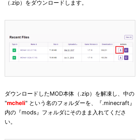
（.zip）をダウンロードします。
ダウンロードしたMOD本体（.zip）を解凍し、中の
"
mcheli
" という名のフォルダーを、『.minecraft』
内の『mods』フォルダにそのまま入れてくださ
い。