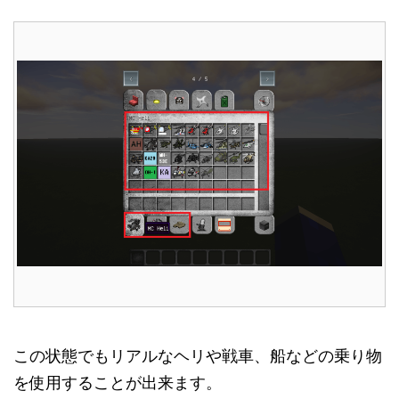
この状態でもリアルなヘリや戦車、船などの乗り物
を使用することが出来ます。