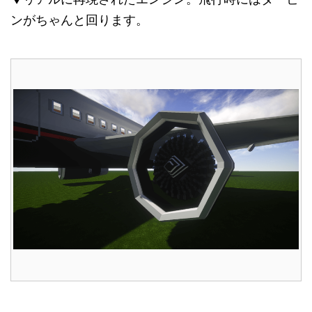
ンがちゃんと回ります。