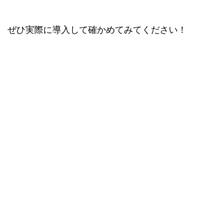
ぜひ実際に導入して確かめてみてください！