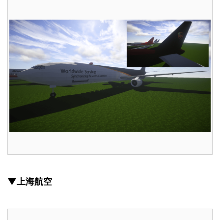
▼上海航空