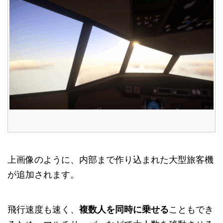
上画像のように、内部まで作り込まれた大型旅客機
が追加されます。
飛行速度も速く、
複数人を同時に乗せる
こともでき