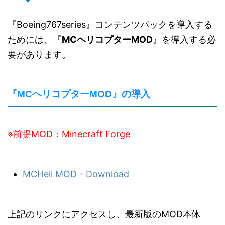
『Boeing767series』コンテンツパックを導入する
ためには、『
MCヘリコプターMOD
』を導入する必
要があります。
『MCヘリコプターMOD』の導入
※前提MOD：Minecraft Forge
MCHeli MOD - Download
上記のリンクにアクセスし、最新版のMOD本体