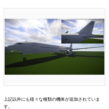
上記以外にも様々な種類の機体が追加されていま
す。