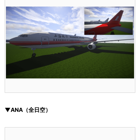
▼ANA（全日空）