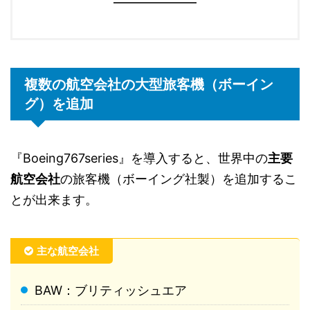
複数の航空会社の大型旅客機（ボーイン
グ）を追加
『Boeing767series』を導入すると、世界中の
主要
航空会社
の旅客機（ボーイング社製）を追加するこ
とが出来ます。
主な航空会社
BAW：ブリティッシュエア