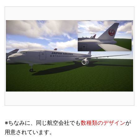
※ちなみに、同じ航空会社でも
数種類のデザイン
が
用意されています。