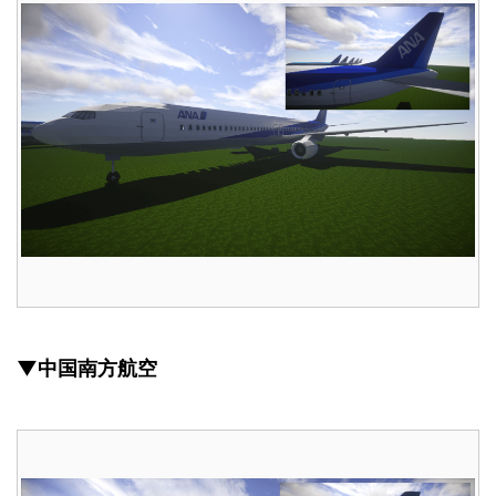
▼中国南方航空