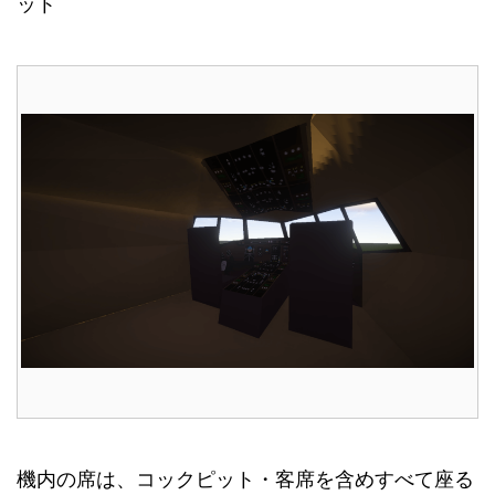
ット
機内の席は、コックピット・客席を含めすべて座る