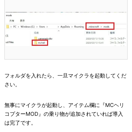
フォルダを入れたら、一旦マイクラを起動してくだ
さい。
無事にマイクラが起動し、アイテム欄に『MCヘリ
コプターMOD』の乗り物が追加されていれば導入
は完了です。