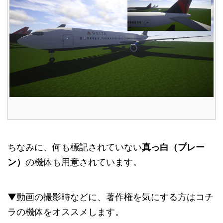
ちなみに、何も標記されていない
真っ白（プレー
ン）
の機体も用意されています。
▼動画の撮影時などに、著作権を気にする方はコチ
ラの機体をオススメします。