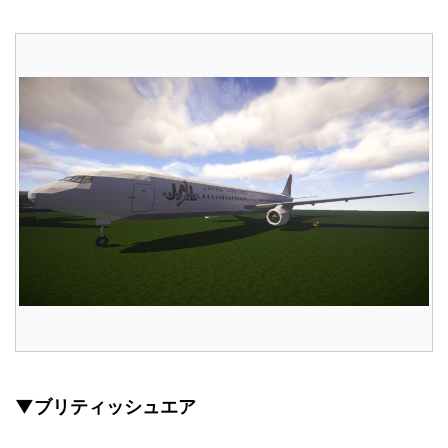
▼ブリティッシュエア