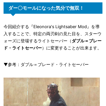
ダー〇モールになった気分で無双！
今回紹介する『Eleonora's Lightsaber Mod』を導
入することで、特定の両刃剣の見た目を、スターウ
ォーズに登場するライトセーバー（
ダブル＝ブレー
ド・ライトセーバー
）に変更することが出来ます。
▼参考：ダブル＝ブレード・ライトセーバー