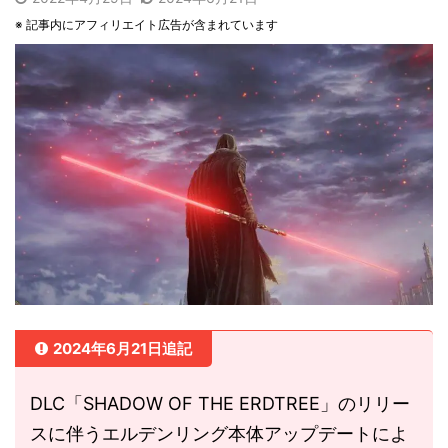
※ 記事内にアフィリエイト広告が含まれています
2024年6月21日追記
DLC「SHADOW OF THE ERDTREE」のリリー
スに伴うエルデンリング本体アップデートによ