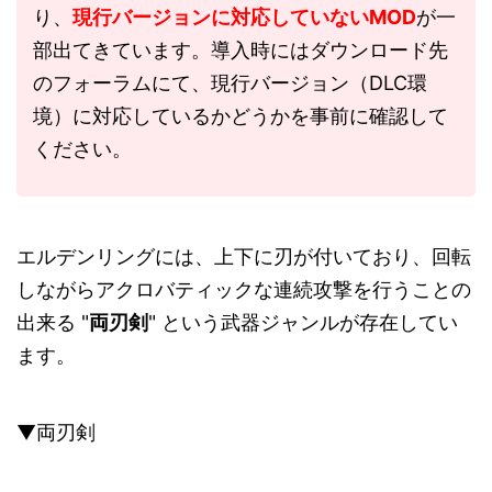
り、
現行バージョンに対応していないMOD
が一
部出てきています。導入時にはダウンロード先
のフォーラムにて、現行バージョン（DLC環
境）に対応しているかどうかを事前に確認して
ください。
エルデンリングには、上下に刃が付いており、回転
しながらアクロバティックな連続攻撃を行うことの
出来る "
両刃剣
" という武器ジャンルが存在してい
ます。
▼両刃剣