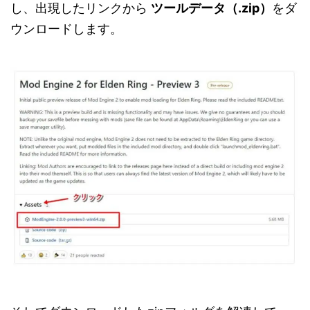
し、出現したリンクから
ツールデータ（.zip）
をダ
ウンロードします。