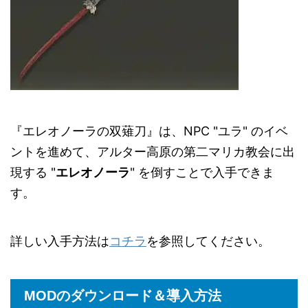
『エレオノーラの双薙刀』は、NPC "ユラ" のイベ
ントを進めて、アルター高原の第二マリカ教会に出
現する "
エレオノーラ
" を倒すことで入手できま
す。
詳しい入手方法は
コチラ
を参照してください。
MODのダウンロード＆導入方法