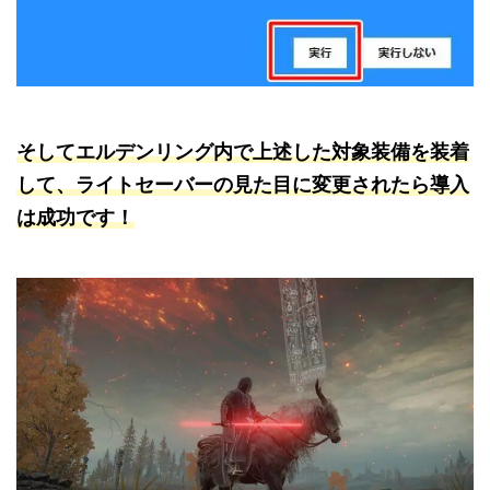
そしてエルデンリング内で上述した対象装備を装着
して、ライトセーバーの見た目に変更されたら導入
は成功です！