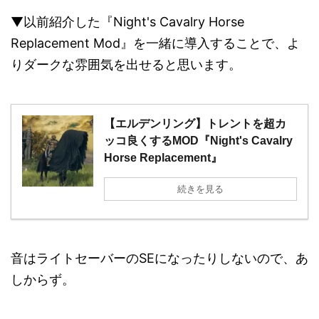
▼以前紹介した『Night's Cavalry Horse
Replacement Mod』を一緒に導入することで、よ
りダークな雰囲気を出せると思います。
【エルデンリング】トレントを超カ
ッコ良くするMOD『Night's Cavalry
Horse Replacement』
続きを見る
音はライトセーバーのSEになったりしないので、あ
しからず。