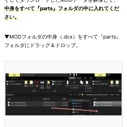
中身をすべて『parts』フォルダの中に入れてくだ
さい。
▼MODフォルダの中身（.dcx）をすべて『parts』
フォルダにドラッグ＆ドロップ。