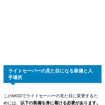
ライトセーバーの見た目になる装備と入
手場所
このMODでライトセーバーの見た目に変更するた
めには、
以下の装備を身に着ける必要があります。