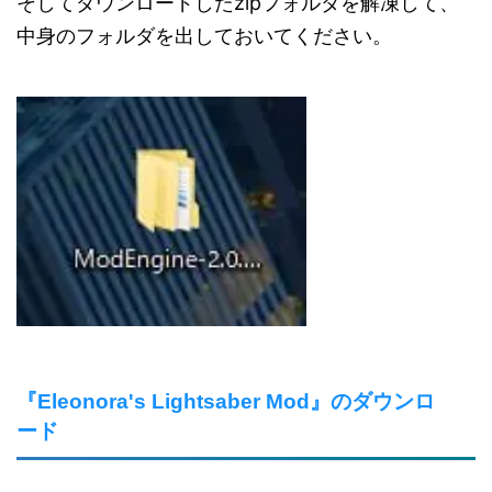
そしてダウンロードしたzipフォルダを解凍して、
中身のフォルダを出しておいてください。
『Eleonora's Lightsaber Mod』のダウンロ
ード