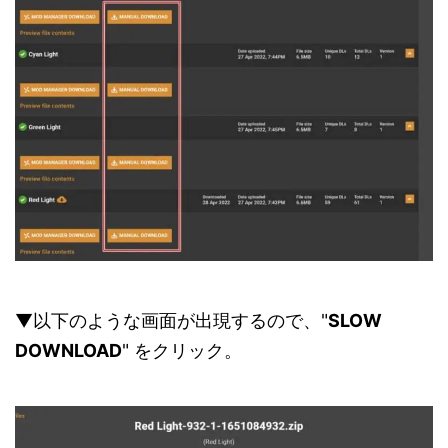
▼以下のような画面が出現するので、"
SLOW
DOWNLOAD
" をクリック。