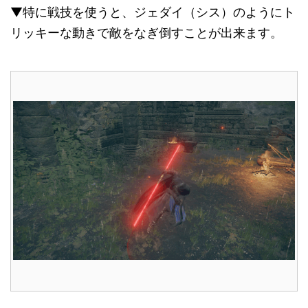
▼特に戦技を使うと、ジェダイ（シス）のようにト
リッキーな動きで敵をなぎ倒すことが出来ます。