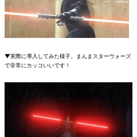
▼実際に導入してみた様子。まんまスターウォーズ
で非常にカッコいいです！