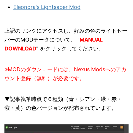
Eleonora's Lightsaber Mod
上記のリンクにアクセスし、好みの色のライトセー
バーのMODデータについて、 "
MANUAL
DOWNLOAD
" をクリックしてください。
※MODのダウンロードには、Nexus Modsへのアカ
ウント登録（無料）が必要です。
▼記事執筆時点で６種類（青・シアン・緑・赤・
紫・黄）の色バージョンが配布されています。