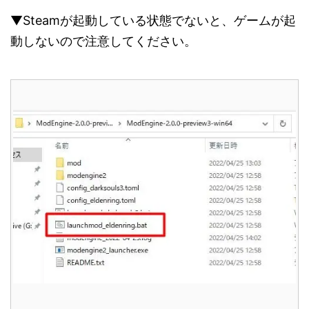
▼Steamが起動している状態でないと、ゲームが起
動しないので注意してください。