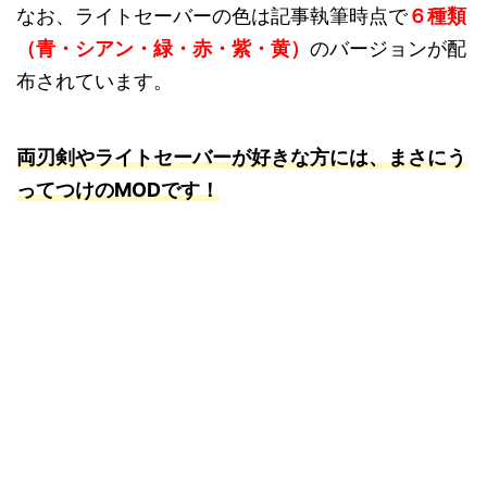
なお、ライトセーバーの色は記事執筆時点で
６種類
（青・シアン・緑・赤・紫・黄）
のバージョンが配
布されています。
両刃剣やライトセーバーが好きな方には、まさにう
ってつけのMODです！