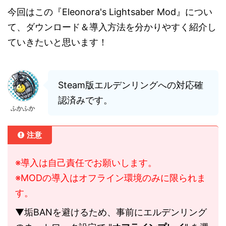
今回はこの『Eleonora's Lightsaber Mod』につい
て、ダウンロード＆導入方法を分かりやすく紹介し
ていきたいと思います！
Steam版エルデンリングへの対応確
認済みです。
ふかふか
注意
※導入は自己責任でお願いします。
※MODの導入はオフライン環境のみに限られま
す。
▼垢BANを避けるため、事前にエルデンリング