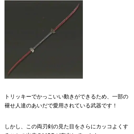
トリッキーでかっこいい動きができるため、一部の
褪せ人達のあいだで愛用されている武器です！
しかし、この両刃剣の見た目をさらにカッコよくす