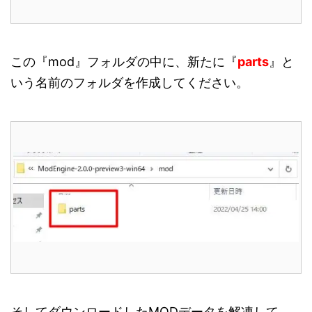
この『mod』フォルダの中に、新たに『
parts
』と
いう名前のフォルダを作成してください。
そしてダウンロードしたMODデータを解凍して、