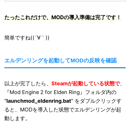
たったこれだけで、MODの導入準備は完了です！
簡単ですね((´∀｀))
エルデンリングを起動してMODの反映を確認
以上が完了したら、
Steamが起動している状態で
、
『Mod Engine 2 for Elden Ring』フォルダ内の
"
launchmod_eldenring.bat
" をダブルクリックす
ると、MODを導入した状態でエルデンリングが起
動します。