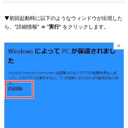
▼初回起動時に以下のようなウィンドウが出現した
ら、"詳細情報" ⇒ "
実行
" をクリックします。