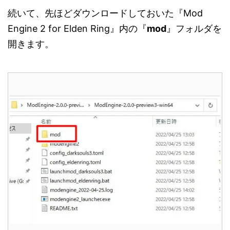
続いて、先ほどダウンロードしておいた『Mod
Engine 2 for Elden Ring』内の『
mod
』フォルダを
開きます。