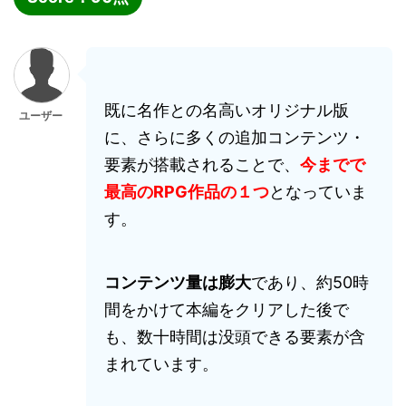
既に名作との名高いオリジナル版
ユーザー
に、さらに多くの追加コンテンツ・
要素が搭載されることで、
今までで
最高のRPG作品の１つ
となっていま
す。
コンテンツ量は膨大
であり、約50時
間をかけて本編をクリアした後で
も、数十時間は没頭できる要素が含
まれています。