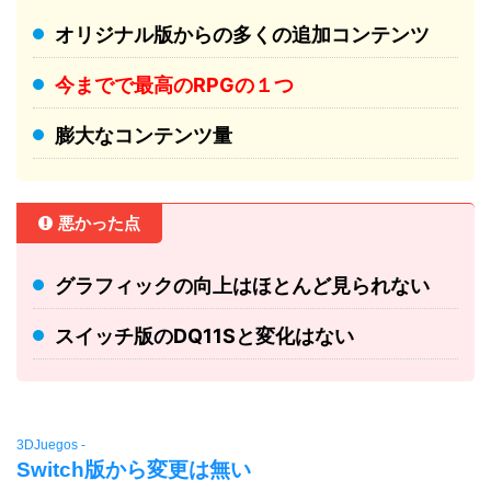
オリジナル版からの多くの追加コンテンツ
今までで最高のRPGの１つ
膨大なコンテンツ量
悪かった点
グラフィックの向上はほとんど見られない
スイッチ版のDQ11Sと変化はない
3DJuegos -
Switch版から変更は無い