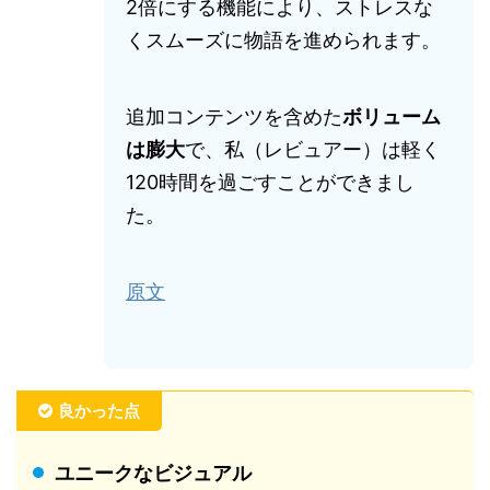
2倍にする機能により、ストレスな
くスムーズに物語を進められます。
追加コンテンツを含めた
ボリューム
は膨大
で、私（レビュアー）は軽く
120時間を過ごすことができまし
た。
原文
良かった点
ユニークなビジュアル