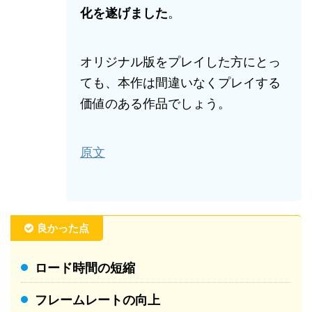
化を遂げました
。
オリジナル版をプレイした方にとっ
ても、本作は間違いなくプレイする
価値のある作品でしょう。
原文
良かった点
ロード時間の短縮
フレームレートの向上