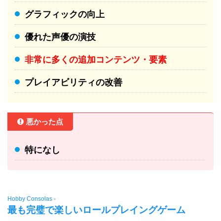
グラフィックの向上
優れた声優の演技
非常に多くの追加コンテンツ・要素
プレイアビリティの改善
悪かった点
特になし
Hobby Consolas -
最も完璧で楽しいロールプレイングゲーム