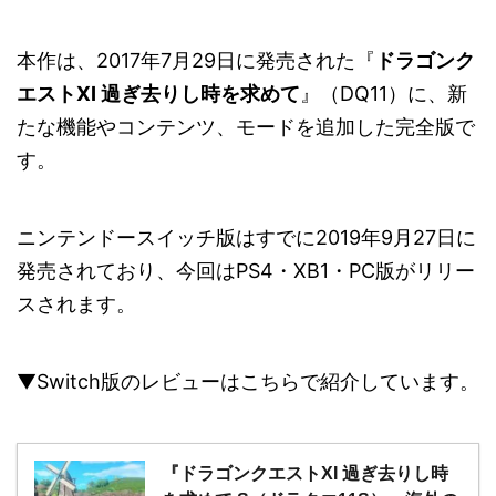
本作は、2017年7月29日に発売された『
ドラゴンク
エストXI 過ぎ去りし時を求めて
』（DQ11）に、新
たな機能やコンテンツ、モードを追加した完全版で
す。
ニンテンドースイッチ版はすでに2019年9月27日に
発売されており、今回はPS4・XB1・PC版がリリー
スされます。
▼Switch版のレビューはこちらで紹介しています。
『ドラゴンクエストXI 過ぎ去りし時