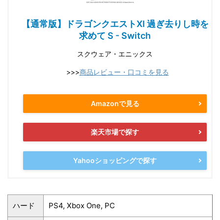
【通常版】ドラゴンクエストXI 過ぎ去りし時を
求めて S - Switch
スクウェア・エニックス
>>>
商品レビュー・口コミを見る
Amazonで見る
楽天市場で探す
Yahooショッピングで探す
ハード
PS4, Xbox One, PC