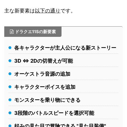
主な新要素は
以下の通り
です。
ドラクエ11Sの新要素
各キャラクターが主人公になる新ストーリー
3D ⇔ 2Dの切替えが可能
オーケストラ音源の追加
キャラクターボイスを追加
モンスターを乗り物にできる
3段階のバトルスピードを選択可能
好みの見た目で冒険できる "見た目装備"