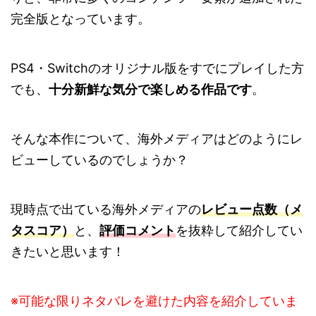
完全版となっています。
PS4・Switchのオリジナル版をすでにプレイした方
でも、
十分新鮮な気分で楽しめる作品です
。
そんな本作について、海外メディアはどのようにレ
ビューしているのでしょうか？
現時点で出ている海外メディアの
レビュー点数（メ
タスコア）
と、
評価コメント
を抜粋して紹介してい
きたいと思います！
※可能な限りネタバレを避けた内容を紹介していま