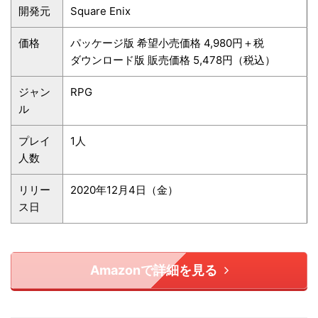
開発元
Square Enix
価格
パッケージ版 希望小売価格 4,980円＋税
ダウンロード版 販売価格 5,478円（税込）
ジャン
RPG
ル
プレイ
1人
人数
リリー
2020年12月4日（金）
ス日
Amazonで詳細を見る