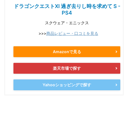
ドラゴンクエストXI 過ぎ去りし時を求めて S -
PS4
スクウェア・エニックス
>>>
商品レビュー・口コミを見る
Amazonで見る
楽天市場で探す
Yahooショッピングで探す