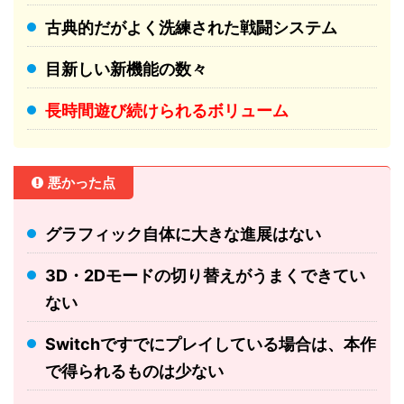
古典的だがよく洗練された戦闘システム
目新しい新機能の数々
長時間遊び続けられるボリューム
悪かった点
グラフィック自体に大きな進展はない
3D・2Dモードの切り替えがうまくできてい
ない
Switchですでにプレイしている場合は、本作
で得られるものは少ない