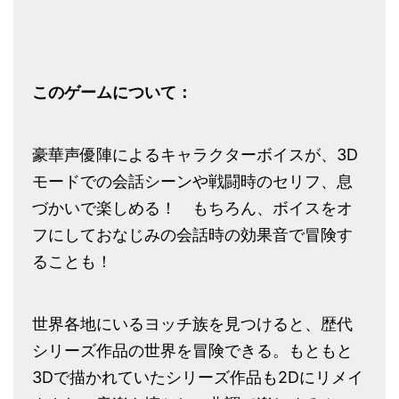
このゲームについて：
豪華声優陣によるキャラクターボイスが、3D
モードでの会話シーンや戦闘時のセリフ、息
づかいで楽しめる！ もちろん、ボイスをオ
フにしておなじみの会話時の効果音で冒険す
ることも！
世界各地にいるヨッチ族を見つけると、歴代
シリーズ作品の世界を冒険できる。もともと
3Dで描かれていたシリーズ作品も2Dにリメイ