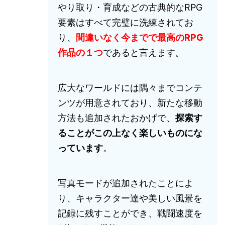
やり取り・育成などの古典的なRPG
要素はすべて完璧に洗練されてお
り、
間違いなく今までで最高のRPG
作品の１つ
であると言えます。
広大なワールドには隅々までコンテ
ンツが用意されており、新たな移動
方法も追加されたおかげで、
探索す
ることがこの上なく楽しいものにな
っています
。
写真モードが追加されたことによ
り、キャラクター達や美しい風景を
記録に残すことができ、戦闘速度を