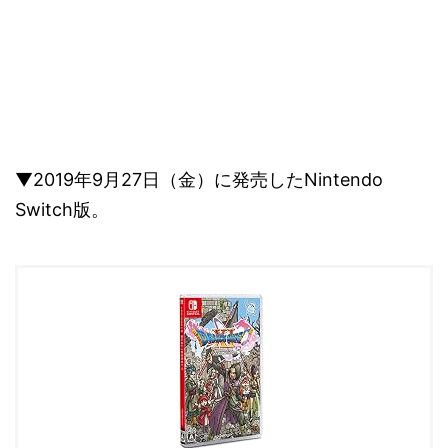
▼2019年9月27日（金）に発売したNintendo
Switch版。