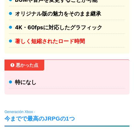
オリジナル版の魅力をそのまま継承
4K・60fpsに対応したグラフィック
著しく短縮されたロード時間
悪かった点
特になし
Generación Xbox -
今までで最高のJRPGの1つ