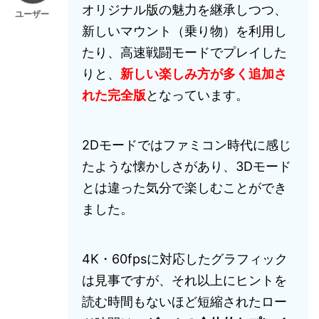
オリジナル版の魅力を継承しつつ、
ユーザー
新しいマウント（乗り物）を利用し
たり、高速戦闘モードでプレイした
りと、
新しい楽しみ方が多く追加さ
れた完全版
となっています。
2Dモードではファミコン時代に感じ
たような懐かしさがあり、3Dモード
とは違った気分で楽しむことができ
ました。
4K・60fpsに対応したグラフィック
は見事ですが、それ以上にヒントを
読む時間もないほど短縮されたロー