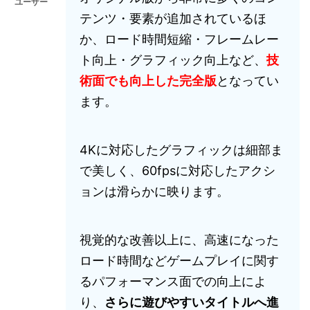
ユーザー
テンツ・要素が追加されているほ
か、ロード時間短縮・フレームレー
ト向上・グラフィック向上など、
技
術面でも向上した完全版
となってい
ます。
4Kに対応したグラフィックは細部ま
で美しく、60fpsに対応したアクシ
ョンは滑らかに映ります。
視覚的な改善以上に、高速になった
ロード時間などゲームプレイに関す
るパフォーマンス面での向上によ
り、
さらに遊びやすいタイトルへ進