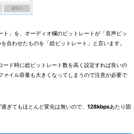
ート」を、オーディオ欄のビットレートが「音声ビッ
つを合わせたものを「総ビットレート」と言います。
コード時に総ビットレート数を高く設定すれば良いの
ファイル容量も大きくなってしまうので注意が必要で
げ過ぎてもほとんど変化は無いので、
128kbps
あたり固