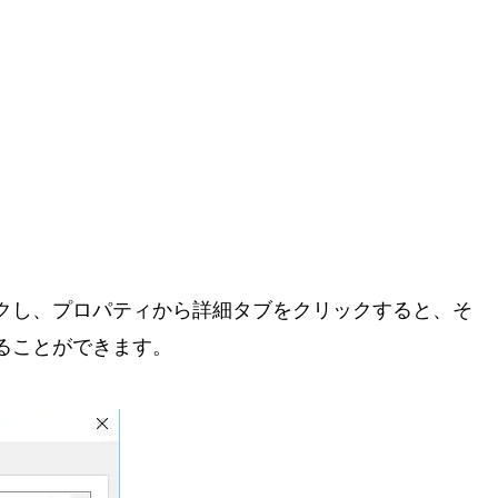
クし、プロパティから詳細タブをクリックすると、そ
ることができます。