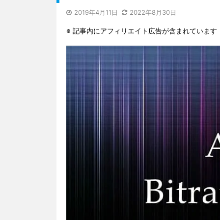
2019年4月11日
2022年8月30日
※ 記事内にアフィリエイト広告が含まれています