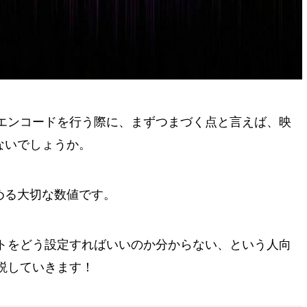
出力・エンコードを行う際に、まずつまづく点と言えば、映
ないでしょうか。
める大切な数値です。
トをどう設定すればいいのか分からない、という人向
説していきます！