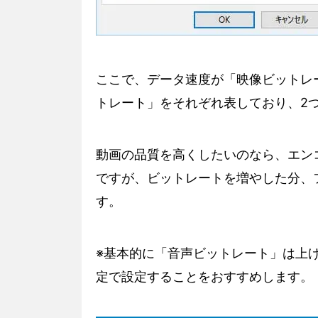
ここで、データ速度が「映像ビットレ
トレート」をそれぞれ表しており、2
動画の品質を高くしたいのなら、エン
ですが、ビットレートを増やした分、
す。
※基本的に「音声ビットレート」は上
定で設定することをおすすめします。