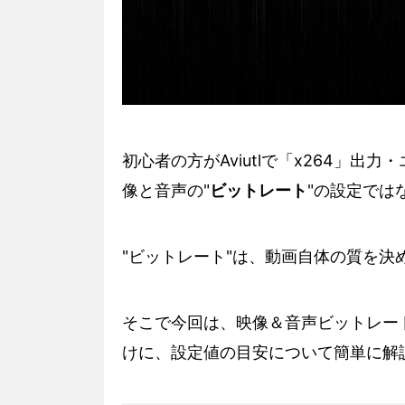
初心者の方がAviutlで「x264」
像と音声の"
ビットレート
"の設定では
"ビットレート"は、動画自体の質を決
そこで今回は、映像＆音声ビットレー
けに、設定値の目安について簡単に解