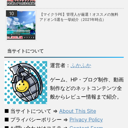
【マイクラPE】管理人が厳選！オススメの無料
アドオン5選を一挙紹介（2021年時点）
当サイトについて
運営者：
ふかふか
ゲーム、HP・ブログ制作、動画
制作などのネットコンテンツ全
般からレビュー情報まで紹介。
■ 当サイトについて ⇒
About This Site
■ プライバシーポリシー ⇒
Privacy Policy