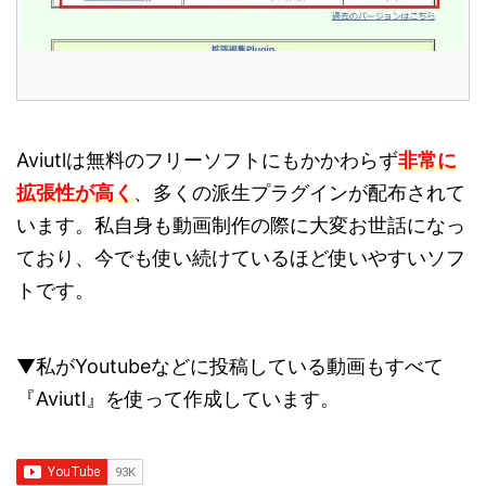
Aviutlは無料のフリーソフトにもかかわらず
非常に
拡張性が高く
、多くの派生プラグインが配布されて
います。私自身も動画制作の際に大変お世話になっ
ており、今でも使い続けているほど使いやすいソフ
トです。
▼私がYoutubeなどに投稿している動画もすべて
『Aviutl』を使って作成しています。