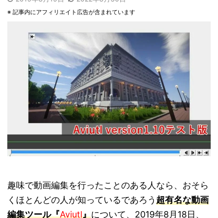
※ 記事内にアフィリエイト広告が含まれています
趣味で動画編集を行ったことのある人なら、おそら
くほとんどの人が知っているであろう
超有名な動画
編集ツール『
Aviutl
』
について、2019年8月18日、