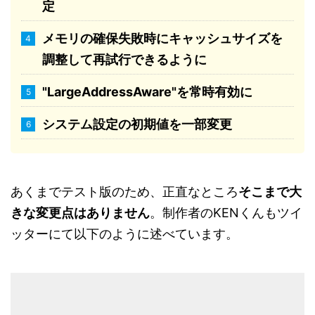
定
メモリの確保失敗時にキャッシュサイズを
調整して再試行できるように
"
LargeAddressAware
"を常時有効に
システム設定の初期値を一部変更
あくまでテスト版のため、正直なところ
そこまで大
きな変更点はありません
。制作者のKENくんもツイ
ッターにて以下のように述べています。