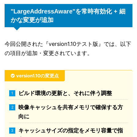
"LargeAddressAware"を常時有効化 + 細
かな変更が追加
今回公開された『version1.10テスト版』では、以下
の項目が追加・変更されています。
version1.10の変更点
ビルド環境の更新と、それに伴う調整
映像キャッシュを共有メモリで確保する方
向に
キャッシュサイズの指定をメモリ容量で指