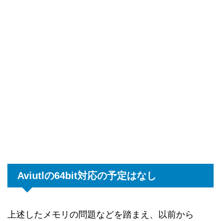
Aviutlの64bit対応の予定はなし
上述したメモリの問題などを踏まえ、以前から