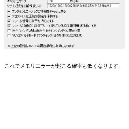
これでメモリエラーが起こる確率も低くなります。