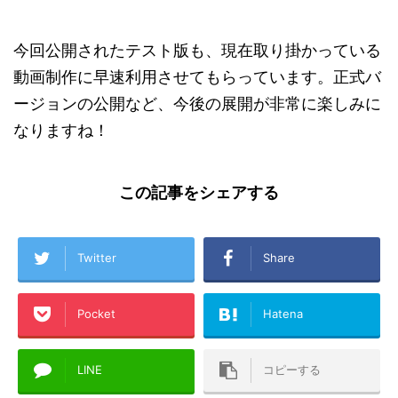
今回公開されたテスト版も、現在取り掛かっている
動画制作に早速利用させてもらっています。正式バ
ージョンの公開など、今後の展開が非常に楽しみに
なりますね！
この記事をシェアする
Twitter
Share
Pocket
Hatena
LINE
コピーする