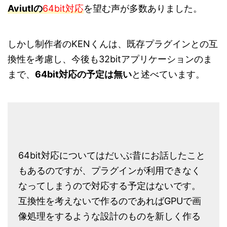
Aviutlの
64bit対応
を望む声が多数ありました。
しかし制作者のKENくんは、既存プラグインとの互
換性を考慮し、今後も32bitアプリケーションのま
まで、
64bit対応の予定は無い
と述べています。
64bit対応についてはだいぶ昔にお話したこと
もあるのですが、プラグインが利用できなく
なってしまうので対応する予定はないです。
互換性を考えないで作るのであればGPUで画
像処理をするような設計のものを新しく作る