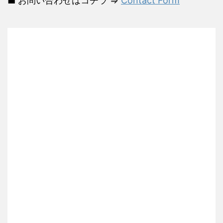
■ お問い合わせはコチラ ⇒
Contact Form