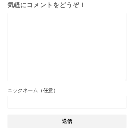
気軽にコメントをどうぞ！
ニックネーム（任意）