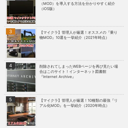
（MOD）を導入する方法を分かりやすく紹介
（iOS版）
【マイクラ】管理人が厳選！オススメの『乗り
物MOD』10選を一挙紹介（2021年時点）
削除されてしまったWEBページを再び見たい場
合はこのサイト！インターネット図書館
『Internet Archive』
【マイクラ】管理人が厳選！10種類の最強『リ
アル化MOD』を一挙紹介（2020年時点）