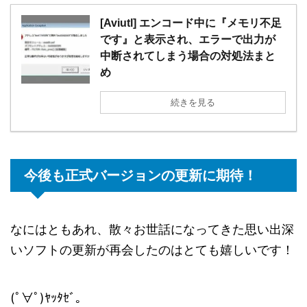
[Aviutl] エンコード中に『メモリ不足
です』と表示され、エラーで出力が
中断されてしまう場合の対処法まと
め
続きを見る
今後も正式バージョンの更新に期待！
なにはともあれ、散々お世話になってきた思い出深
いソフトの更新が再会したのはとても嬉しいです！
(ﾟ∀ﾟ)ﾔｯﾀｾﾞ。