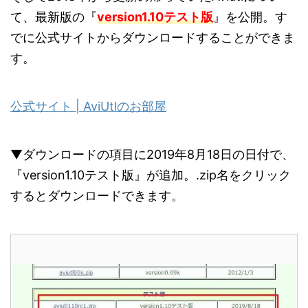
て、最新版の『
version1.10テスト版
』を公開。す
でに公式サイトからダウンロードすることができま
す。
公式サイト | AviUtlのお部屋
▼ダウンロードの項目に2019年8月18日の日付で、
『version1.10テスト版』が追加。.zip名をクリック
するとダウンロードできます。