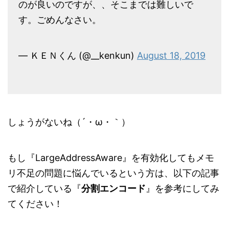
のが良いのですが、、そこまでは難しいで
す。ごめんなさい。
— ＫＥＮくん (@__kenkun)
August 18, 2019
しょうがないね（´・ω・｀）
もし『LargeAddressAware』を有効化してもメモ
リ不足の問題に悩んでいるという方は、以下の記事
で紹介している『
分割エンコード
』を参考にしてみ
てください！