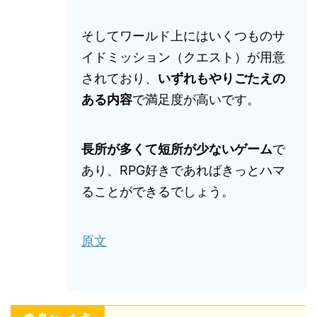
そしてワールド上にはいくつものサ
イドミッション（クエスト）が用意
されており、
いずれもやりごたえの
ある内容
で満足度が高いです。
長所が多くて短所が少ないゲーム
で
あり、RPG好きであればきっとハマ
ることができるでしょう。
原文