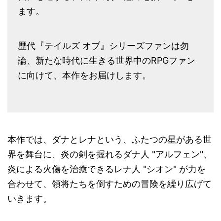
ます。
歴代『テイルズ オブ』シリーズファンは勿
論、新たな時代に生きる世界中のRPGファン
に向けて、本作をお届けします。
本作では、ダナとレナという、ふたつの星がある世
界を舞台に、炎の剣を握れるダナ人 "アルフェン"、
炎による火傷を治癒できるレナ人 "シオン" が力を
合わせて、領将たちを倒すための冒険を繰り広げて
いきます。