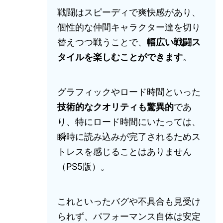
戦闘はスピーディで爽快感があり、
個性的な仲間キャラクター達を切り
替えつつ戦うことで、
幅広い戦闘ス
タイルを楽しむことができます
。
グラフィックやロード時間といった
技術的なクオリティも驚異的
であ
り、特にロード時間にいたっては、
瞬時に読み込みが完了されるためス
トレスを感じることはありません
（PS5版）。
これといったバグや不具合も見受け
られず、パフォーマンス自体は安定