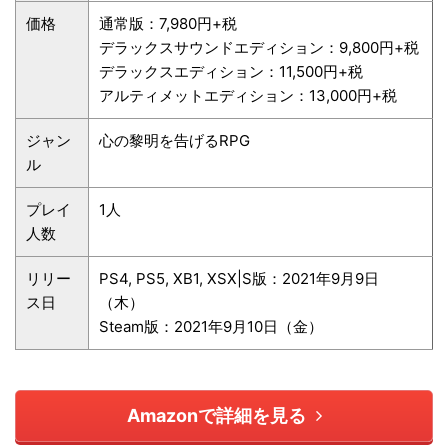
価格
通常版：7,980円+税
デラックスサウンドエディション：9,800円+税
デラックスエディション：11,500円+税
アルティメットエディション：13,000円+税
ジャン
心の黎明を告げるRPG
ル
プレイ
1人
人数
リリー
PS4, PS5, XB1, XSX|S版：2021年9月9日
ス日
（木）
Steam版：2021年9月10日（金）
Amazonで詳細を見る