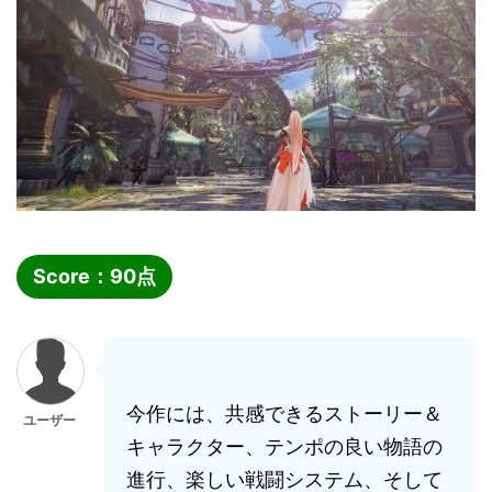
Score：
90
点
今作には、共感できるストーリー＆
ユーザー
キャラクター、テンポの良い物語の
進行、楽しい戦闘システム、そして