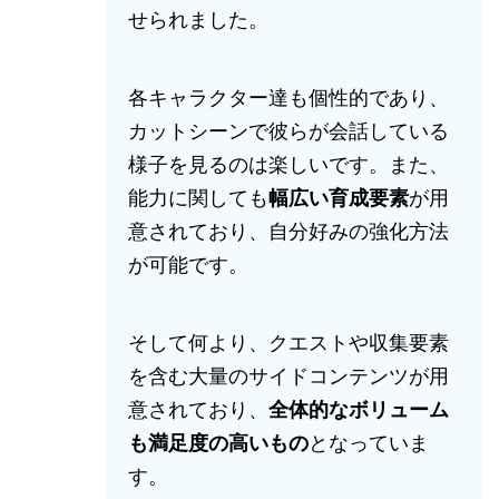
せられました。
各キャラクター達も個性的であり、
カットシーンで彼らが会話している
様子を見るのは楽しいです。また、
能力に関しても
幅広い育成要素
が用
意されており、自分好みの強化方法
が可能です。
そして何より、クエストや収集要素
を含む大量のサイドコンテンツが用
意されており、
全体的なボリューム
も満足度の高いもの
となっていま
す。