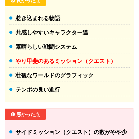
良かった点
惹き込まれる物語
共感しやすいキャラクター達
素晴らしい戦闘システム
やり甲斐のあるミッション（クエスト）
壮観なワールドのグラフィック
テンポの良い進行
悪かった点
サイドミッション（クエスト）の数がやや少