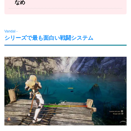
なめ
Vandal -
シリーズで最も面白い戦闘システム