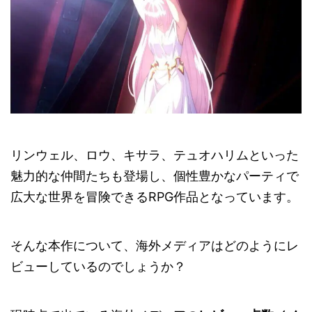
リンウェル、ロウ、キサラ、テュオハリムといった
魅力的な仲間たちも登場し、個性豊かなパーティで
広大な世界を冒険できるRPG作品となっています。
そんな本作について、海外メディアはどのようにレ
ビューしているのでしょうか？