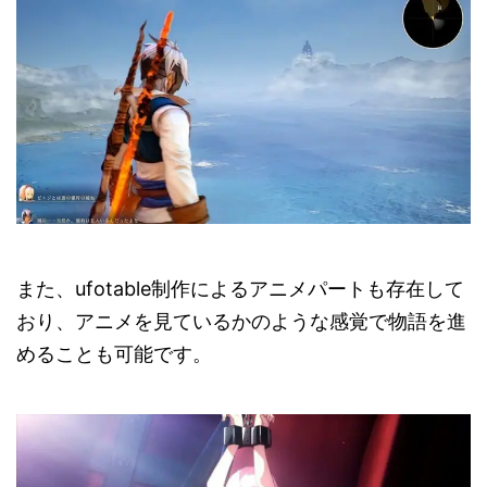
また、ufotable制作によるアニメパートも存在して
おり、アニメを見ているかのような感覚で物語を進
めることも可能です。