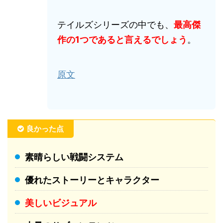
テイルズシリーズの中でも、
最高傑
作の1つであると言えるでしょう
。
原文
良かった点
素晴らしい戦闘システム
優れたストーリーとキャラクター
美しいビジュアル