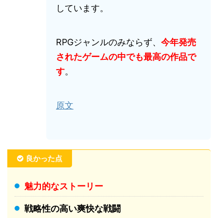
しています。
RPGジャンルのみならず、
今年発売
されたゲームの中でも最高の作品で
す
。
原文
良かった点
魅力的なストーリー
戦略性の高い爽快な戦闘