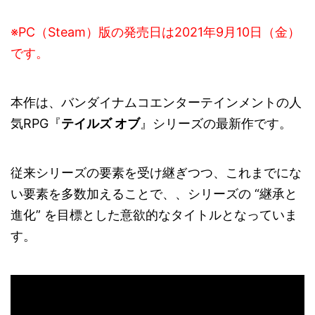
※PC（Steam）版の発売日は2021年9月10日（金）
です。
本作は、バンダイナムコエンターテインメントの人
気RPG『
テイルズ オブ
』シリーズの最新作です。
従来シリーズの要素を受け継ぎつつ、これまでにな
い要素を多数加えることで、、シリーズの “継承と
進化” を目標とした意欲的なタイトルとなっていま
す。