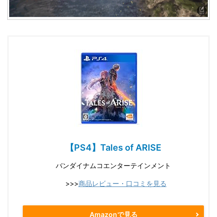
【PS4】Tales of ARISE
バンダイナムコエンターテインメント
>>>
商品レビュー・口コミを見る
Amazonで見る