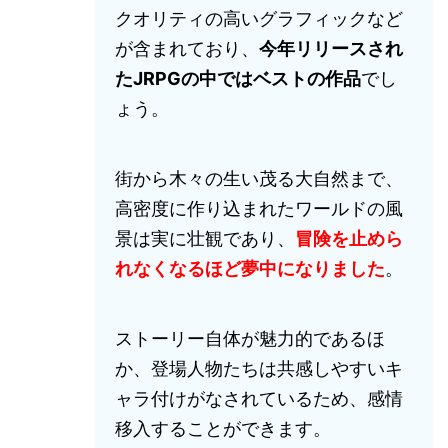
クオリティの高いグラフィックなど
が含まれており、
今年リリースされ
たJRPGの中ではベストの作品
でし
ょう。
街から木々の生い茂る大自然まで、
高密度に作り込まれたワールドの風
景は実に壮観であり、
冒険を止めら
れなくなるほど夢中になりました
。
ストーリー自体が魅力的であるほ
か、登場人物たちは共感しやすいキ
ャラ付けがなされているため、感情
移入することができます。