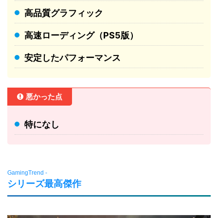
高品質グラフィック
高速ローディング（PS5版）
安定したパフォーマンス
悪かった点
特になし
GamingTrend -
シリーズ最高傑作