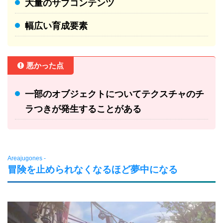
大量のサブコンテンツ
幅広い育成要素
悪かった点
一部のオブジェクトについてテクスチャのチ
ラつきが発生することがある
Areajugones -
冒険を止められなくなるほど夢中になる