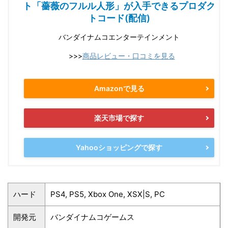
ト「薔薇のフルル人形」が入手できるプロダク
トコード(配信)
バンダイナムコエンターテインメント
>>>
商品レビュー・口コミを見る
Amazonで見る
楽天市場で探す
Yahooショッピングで探す
ハード
PS4, PS5, Xbox One, XSX|S, PC
開発元
バンダイナムコゲームス