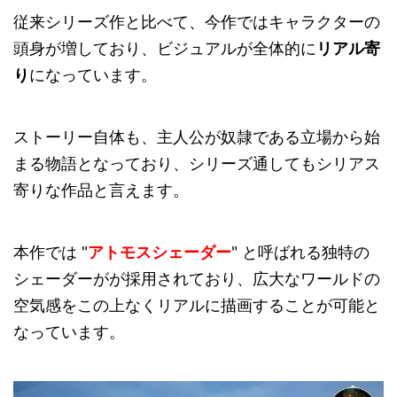
従来シリーズ作と比べて、今作ではキャラクターの
頭身が増しており、ビジュアルが全体的に
リアル寄
り
になっています。
ストーリー自体も、主人公が奴隷である立場から始
まる物語となっており、シリーズ通してもシリアス
寄りな作品と言えます。
本作では "
アトモスシェーダー
" と呼ばれる独特の
シェーダーがが採用されており、広大なワールドの
空気感をこの上なくリアルに描画することが可能と
なっています。