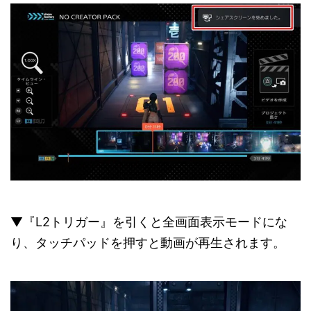
▼『L2トリガー』を引くと全画面表示モードにな
り、タッチパッドを押すと動画が再生されます。