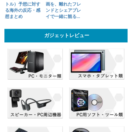
トル）予想に対す
画を、離れたフレ
る海外の反応・感
ンドとシェアプレ
想まとめ
イで一緒に観る…
ガジェットレビュー