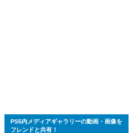
PS5内メディアギャラリーの動画・画像を
フレンドと共有！