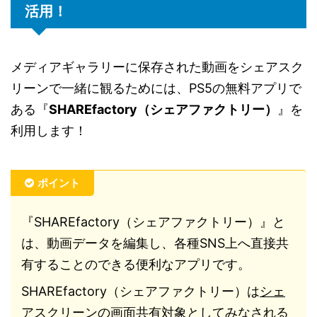
活用！
メディアギャラリーに保存された動画をシェアスク
リーンで一緒に観るためには、PS5の無料アプリで
ある『
SHAREfactory（シェアファクトリー）
』を
利用します！
ポイント
『SHAREfactory（シェアファクトリー）』と
は、動画データを編集し、各種SNS上へ直接共
有することのできる便利なアプリです。
SHAREfactory（シェアファクトリー）は
シェ
アスクリーンの画面共有対象としてみなされる