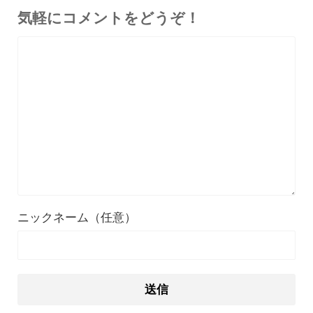
気軽にコメントをどうぞ！
ニックネーム（任意）