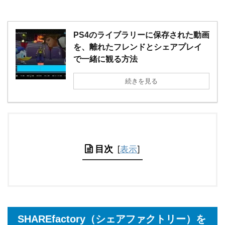
PS4のライブラリーに保存された動画
を、離れたフレンドとシェアプレイ
で一緒に観る方法
続きを見る
目次
[
表示
]
SHAREfactory（シェアファクトリー）を