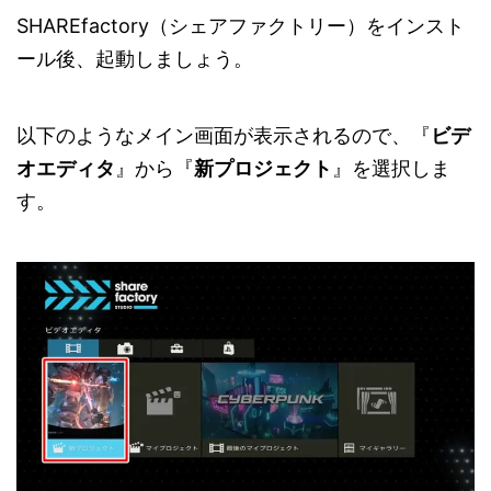
SHAREfactory（シェアファクトリー）をインスト
ール後、起動しましょう。
以下のようなメイン画面が表示されるので、『
ビデ
オエディタ
』から『
新プロジェクト
』を選択しま
す。