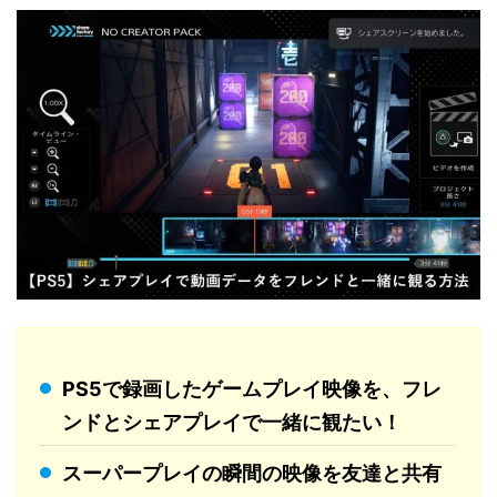
PS5で録画したゲームプレイ映像を、フレ
ンドとシェアプレイで一緒に観たい！
スーパープレイの瞬間の映像を友達と共有