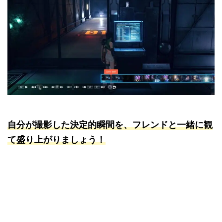
自分が撮影した決定的瞬間を、フレンドと一緒に観
て盛り上がりましょう！