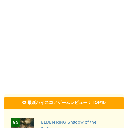
最新ハイスコアゲームレビュー：TOP10
95
ELDEN RING Shadow of the