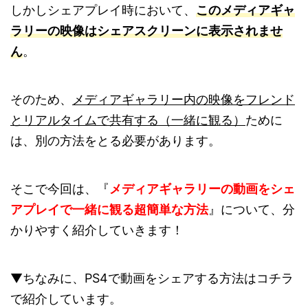
しかしシェアプレイ時において、
このメディアギャ
ラリーの映像はシェアスクリーンに表示されませ
ん
。
そのため、
メディアギャラリー内の映像をフレンド
とリアルタイムで共有する（一緒に観る）
ために
は、別の方法をとる必要があります。
そこで今回は、『
メディアギャラリーの動画をシェ
アプレイで一緒に観る超簡単な方法
』について、分
かりやすく紹介していきます！
▼ちなみに、PS4で動画をシェアする方法はコチラ
で紹介しています。