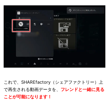
これで、SHAREfactory（シェアファクトリー）上
で再生される動画データを、
フレンドと一緒に見る
ことが可能になります！