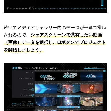
続いてメディアギャラリー内のデータが一覧で常時
されるので、
シェアスクリーンで共有したい動画
（画像）データを選択し、□ボタンでプロジェクト
を開始しましょう。