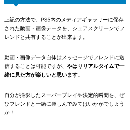
上記の方法で、PS5内のメディアギャラリーに保存
された動画・画像データを、シェアスクリーンでフ
レンドと共有することが出来ます。
動画・画像データ自体はメッセージでフレンドに送
信することは可能ですが、
やはりリアルタイムで一
緒に見た方が楽しいと思います。
自分が撮影したスーパープレイや決定的瞬間を、ぜ
ひフレンドと一緒に楽しんでみてはいかがでしょう
か！