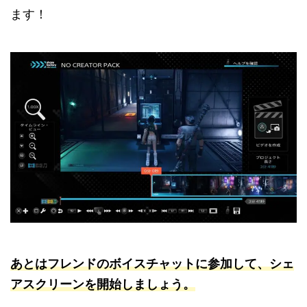
ます！
あとはフレンドのボイスチャットに参加して、シェ
アスクリーンを開始しましょう。