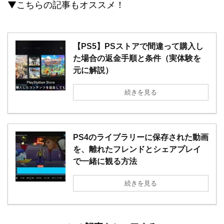
▼こちらの記事もオススメ！
【PS5】PSストアで間違って購入し
た場合の返金手順と条件（実体験を
元に解説）
続きを見る
PS4のライブラリーに保存された動画
を、離れたフレンドとシェアプレイ
で一緒に観る方法
続きを見る