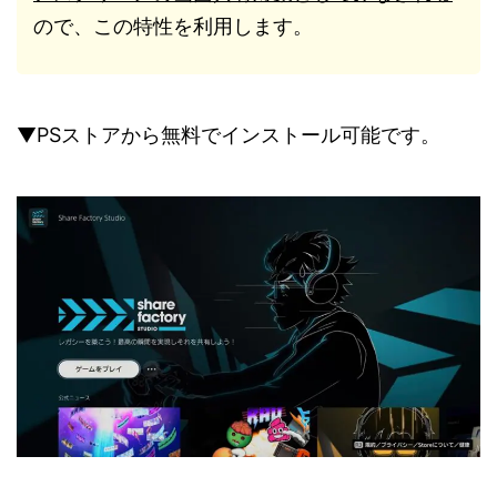
ので、この特性を利用します。
▼PSストアから無料でインストール可能です。