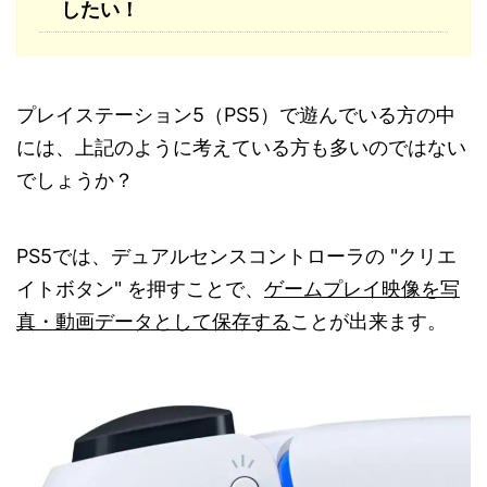
したい！
プレイステーション5（PS5）で遊んでいる方の中
には、上記のように考えている方も多いのではない
でしょうか？
PS5では、デュアルセンスコントローラの "クリエ
イトボタン" を押すことで、
ゲームプレイ映像を写
真・動画データとして保存する
ことが出来ます。