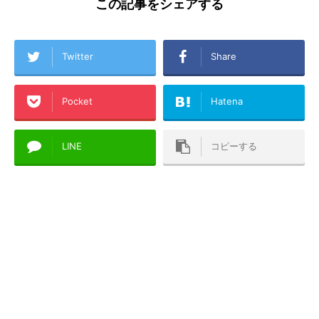
この記事をシェアする
Twitter
Share
Pocket
Hatena
LINE
コピーする