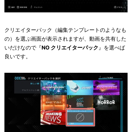
クリエイターパック（編集テンプレートのようなも
の）を選ぶ画面が表示されますが、動画を共有した
いだけなので『
NO クリエイターパック
』を選べば
良いです。