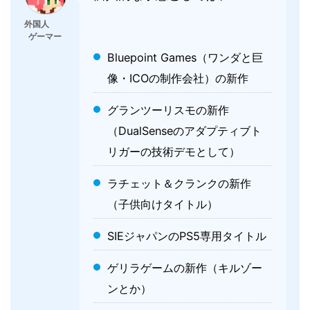
外国人
ゲーマー
Bluepoint Games（ワンダと巨
像・ICOの制作会社）の新作
グランツーリスモの新作
（DualSenseのアダプティブト
リガーの技術デモとして）
ラチェット＆クランクの新作
（子供向けタイトル）
SIEジャパンのPS5専用タイトル
ゲリラゲームの新作（キルゾー
ンとか）