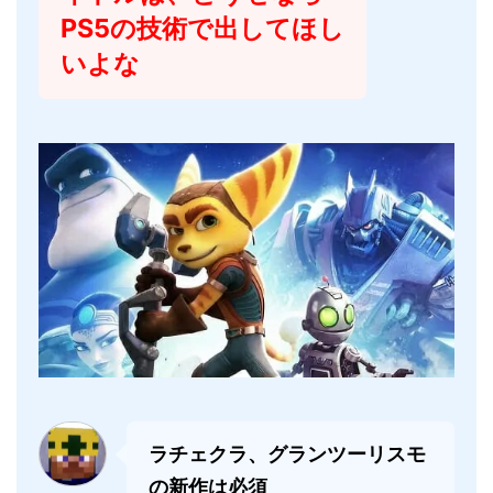
PS5の技術で出してほし
いよな
ラチェクラ、グランツーリスモ
の新作は必須