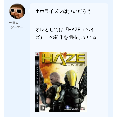
↑ホライズンは無いだろう
外国人
ゲーマー
オレとしては『HAZE（ヘイ
ズ）』の新作を期待している