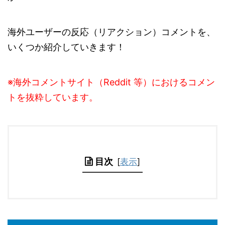
海外ユーザーの反応（リアクション）コメントを、
いくつか紹介していきます！
※海外コメントサイト（Reddit 等）におけるコメン
トを抜粋しています。
目次
[
表示
]