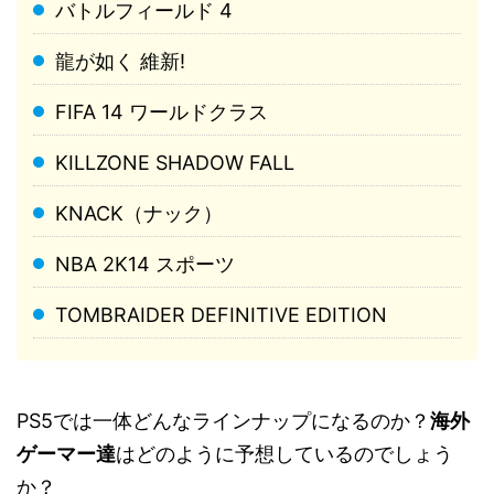
バトルフィールド 4
龍が如く 維新!
FIFA 14 ワールドクラス
KILLZONE SHADOW FALL
KNACK（ナック）
NBA 2K14 スポーツ
TOMBRAIDER DEFINITIVE EDITION
PS5では一体どんなラインナップになるのか？
海外
ゲーマー達
はどのように予想しているのでしょう
か？