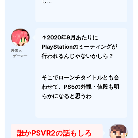
し...
↑2020年9月あたりに
PlayStationのミーティングが
外国人
行われるんじゃないかしら？
ゲーマー
そこでローンチタイトルとも合
わせて、PS5の外観・値段も明
らかになると思うわ
誰かPSVR2の話もしろ