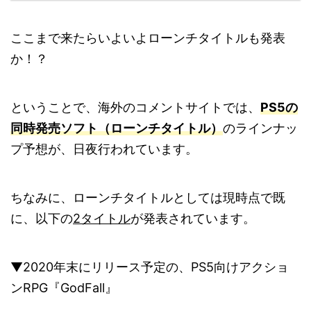
ここまで来たらいよいよローンチタイトルも発表
か！？
ということで、海外のコメントサイトでは、
PS5の
同時発売ソフト（ローンチタイトル）
のラインナッ
プ予想が、日夜行われています。
ちなみに、ローンチタイトルとしては現時点で既
に、以下の
2タイトル
が発表されています。
▼2020年末にリリース予定の、PS5向けアクショ
ンRPG『GodFall』