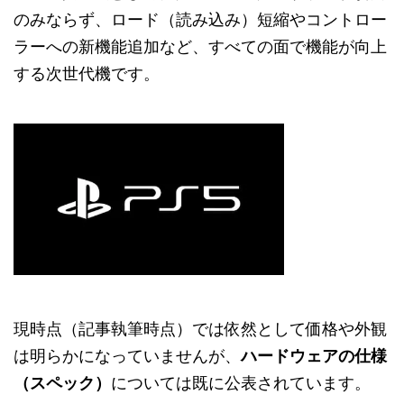
のみならず、ロード（読み込み）短縮やコントロー
ラーへの新機能追加など、すべての面で機能が向上
する次世代機です。
現時点（記事執筆時点）では依然として価格や外観
は明らかになっていませんが、
ハードウェアの仕様
（スペック）
については既に公表されています。