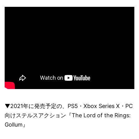
▼2021年に発売予定の、PS5・Xbox Series X・PC
向けステルスアクション『The Lord of the Rings:
Gollum』