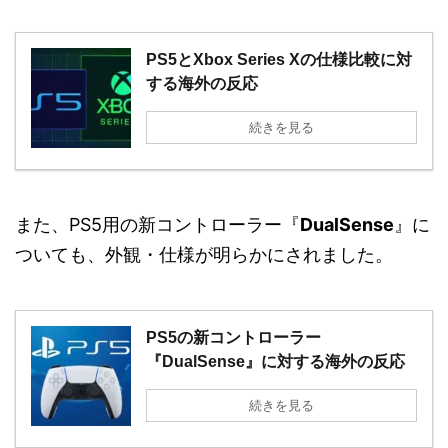
PS5とXbox Series Xの仕様比較に対
する海外の反応
続きを見る
また、PS5用の新コントローラー『
DualSense
』に
ついても、外観・仕様が明らかにされました。
PS5の新コントローラー
『DualSense』に対する海外の反応
続きを見る