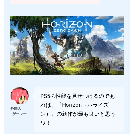
PS5の性能を見せつけるのであ
れば、『Horizon（ホライズ
外国人
ン）』の新作が最も良いと思う
ゲーマー
ワ！