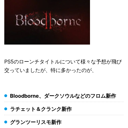
PS5のローンチタイトルについて様々な予想が飛び
交っていましたが、特に多かったのが、
Bloodborne、ダークソウルなどのフロム新作
ラチェット＆クランク新作
グランツーリスモ新作