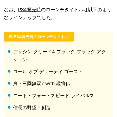
なお、
PS4発売時
のローンチタイトルは以下のよう
なラインナップでした。
PS4発売時のローンチタイトル
アサシン クリード4 ブラック フラッグ アク
ション
コール オブ デューティ ゴースト
真・三國無双7 with 猛将伝
ニード・フォー・スピード ライバルズ
信長の野望・創造