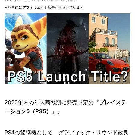
※ 記事内にアフィリエイト広告が含まれています
2020年末の年末商戦期に発売予定の『
プレイステ
ーション5（PS5）
』。
PS4の後継機として、グラフィック・サウンド改良