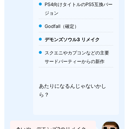
PS4向けタイトルのPS5互換バー
ジョン
Godfall（確定）
デモンズソウル3 リメイク
スクエニやカプコンなどの主要
サードパーティーからの新作
あたりになるんじゃないかし
ら？