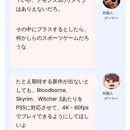
↑いや、デモンズ3のリメイク
はありえないだろ。
外国人
ゲーマー
その中にプラスするとしたら、
何かしらのスポーツゲームだろ
うな
たとえ期待する新作が出ないと
しても、Bloodborne、
外国人
Skyrim、Witcher 3あたりを
ゲーマー
PS5に対応させて、4K・60fps
でプレイできるようにしてほし
いよ