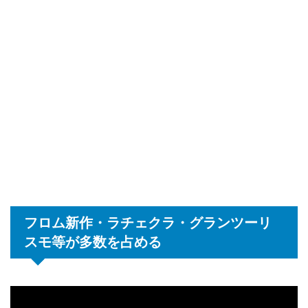
フロム新作・ラチェクラ・グランツーリ
スモ等が多数を占める