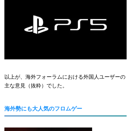
以上が、海外フォーラムにおける外国人ユーザーの
主な意見（抜粋）でした。
海外勢にも大人気のフロムゲー