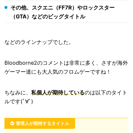
その他、スクエニ（FF7R）やロックスター
（GTA）などのビッグタイトル
などのラインナップでした。
Bloodborne2のコメントは非常に多く、さすが海外
ゲーマー達にも大人気のフロムゲーですね！
ちなみに、
私個人が期待している
のは以下のタイト
ルです(ﾟ∀ﾟ)
管理人が期待するタイトル