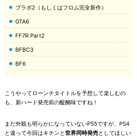
ブラボ2（もしくはフロム完全新作）
GTA6
FF7R Part2
BFBC3
BF6
こうやってローンチタイトルを予想して楽しむの
も、新ハード発売前の醍醐味ですね！
まだ外観も明らかになっていないPS5ですが、PS4
と違って今回はキチンと
世界同時発売
としてほしい