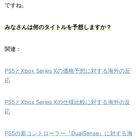
ですね。
みなさんは何のタイトルを予想しますか？
関連：
PS5とXbox Series Xの価格予想に対する海外の反
応
PS5とXbox Series Xの仕様比較に対する海外の反
応
PS5の新コントローラー『DualSense』に対する海