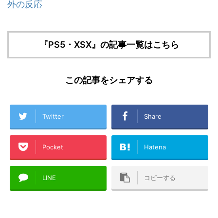
外の反応
『PS5・XSX』の記事一覧はこちら
この記事をシェアする
Twitter
Share
Pocket
Hatena
LINE
コピーする