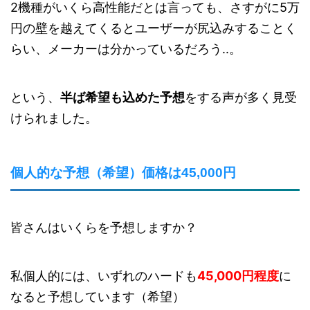
2機種がいくら高性能だとは言っても、さすがに5万
円の壁を越えてくるとユーザーが尻込みすることく
らい、メーカーは分かっているだろう..。
という、
半ば希望も込めた予想
をする声が多く見受
けられました。
個人的な予想（希望）価格は45,000円
皆さんはいくらを予想しますか？
私個人的には、いずれのハードも
45,000円程度
に
なると予想しています（希望）