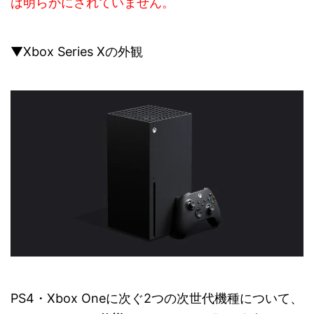
は明らかにされていません。
▼Xbox Series Xの外観
PS4・Xbox Oneに次ぐ2つの次世代機種について、