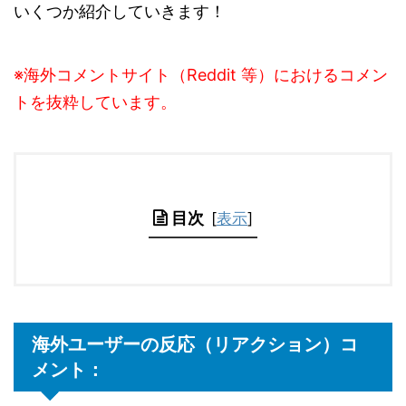
いくつか紹介していきます！
※海外コメントサイト（Reddit 等）におけるコメン
トを抜粋しています。
目次
[
表示
]
海外ユーザーの反応（リアクション）コ
メント：