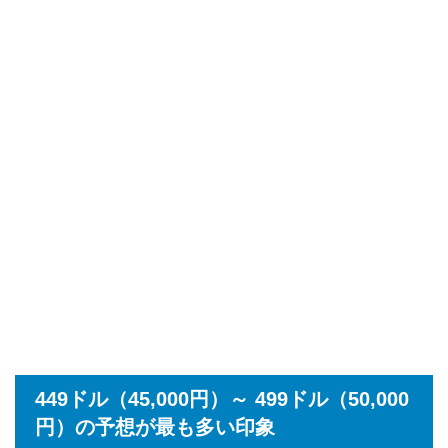
449ドル（45,000円）～ 499ドル（50,000
円）の予想が最も多い印象