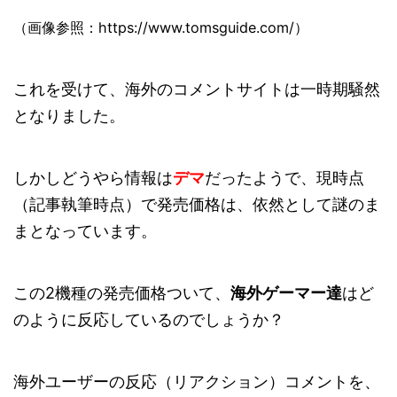
（画像参照：https://www.tomsguide.com/）
これを受けて、海外のコメントサイトは一時期騒然
となりました。
しかしどうやら情報は
デマ
だったようで、現時点
（記事執筆時点）で発売価格は、依然として謎のま
まとなっています。
この2機種の発売価格ついて、
海外ゲーマー達
はど
のように反応しているのでしょうか？
海外ユーザーの反応（リアクション）コメントを、