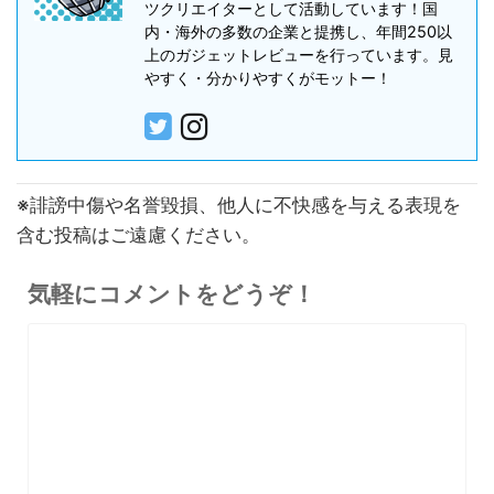
ツクリエイターとして活動しています！国
内・海外の多数の企業と提携し、年間250以
上のガジェットレビューを行っています。見
やすく・分かりやすくがモットー！
※誹謗中傷や名誉毀損、他人に不快感を与える表現を
含む投稿はご遠慮ください。
気軽にコメントをどうぞ！