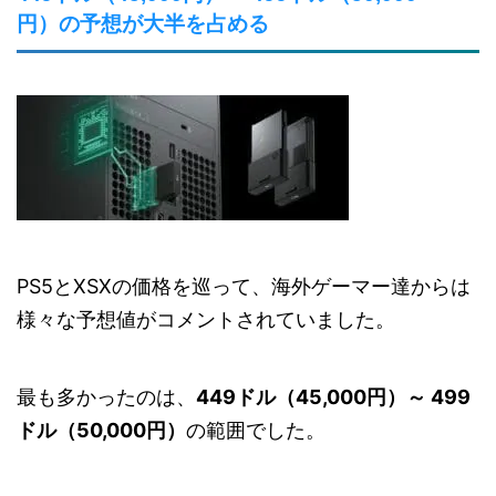
円）の予想が大半を占める
PS5とXSXの価格を巡って、海外ゲーマー達からは
様々な予想値がコメントされていました。
最も多かったのは、
449ドル（45,000円）～ 499
ドル（50,000円）
の範囲でした。