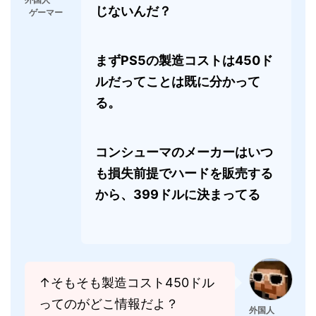
じないんだ？
ゲーマー
まずPS5の製造コストは450ド
ルだってことは既に分かって
る。
コンシューマのメーカーはいつ
も損失前提でハードを販売する
から、399ドルに決まってる
↑そもそも製造コスト450ドル
ってのがどこ情報だよ？
外国人