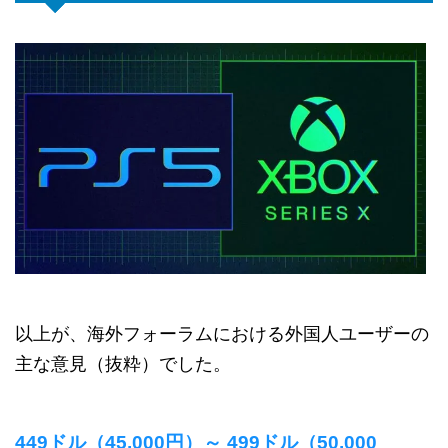
以上が、海外フォーラムにおける外国人ユーザーの
主な意見（抜粋）でした。
449ドル（45,000円）～ 499ドル（50,000