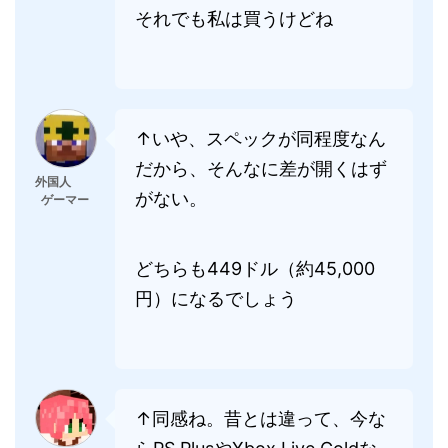
それでも私は買うけどね
↑いや、スペックが同程度なん
だから、そんなに差が開くはず
外国人
がない。
ゲーマー
どちらも449ドル（約45,000
円）になるでしょう
↑同感ね。昔とは違って、今な