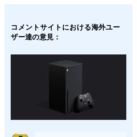
コメントサイトにおける海外ユー
ザー達の意見：