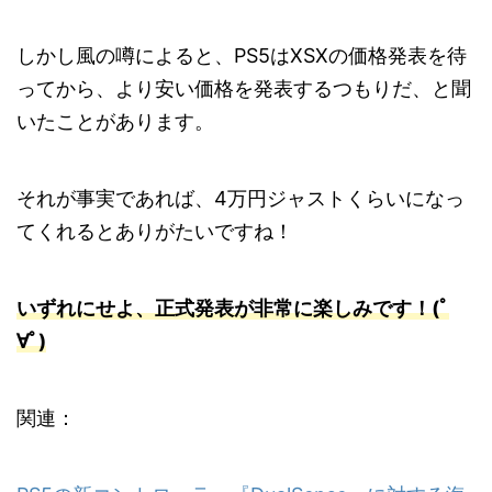
しかし風の噂によると、PS5はXSXの価格発表を待
ってから、より安い価格を発表するつもりだ、と聞
いたことがあります。
それが事実であれば、4万円ジャストくらいになっ
てくれるとありがたいですね！
いずれにせよ、正式発表が非常に楽しみです！(ﾟ
∀ﾟ)
関連：