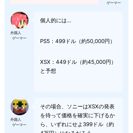
ゲーマー
個人的には...
外国人
ゲーマー
PS5：499ドル（約50,000円）
XSX：449ドル（約45,000円）
と予想
その場合、ソニーはXSXの発表
を待って価格を確実に下げるか
外国人
ら、いずれにせよ399ドル（約
ゲーマー