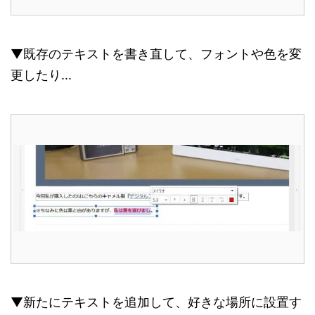
▼既存のテキストを書き直して、フォントや色を変
更したり...
▼新たにテキストを追加して、好きな場所に設置す