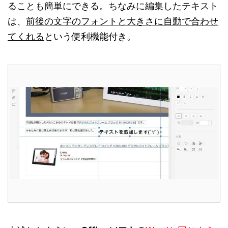
ることも簡単にできる。ちなみに編集したテキスト
は、
前後の文字のフォントと大きさに自動で合わせ
てくれる
という便利機能付き。