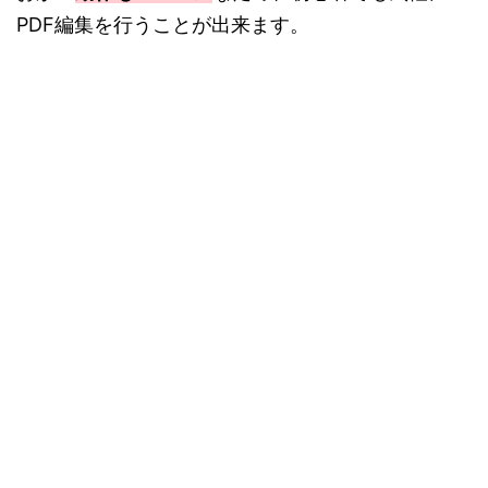
PDF編集を行うことが出来ます。