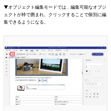
▼オブジェクト編集モードでは、編集可能なオブジ
ェクトが枠で囲まれ、クリックすることで個別に編
集できるようになる。