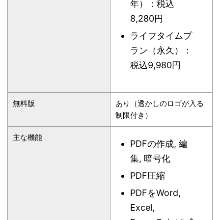
年）：税込
8,280円
ライフタイムプ
ラン（永久）：
税込9,980円
無料版
あり（透かしのロゴが入る
制限付き）
主な機能
PDFの作成, 編
集, 暗号化
PDF圧縮
PDFをWord,
Excel,