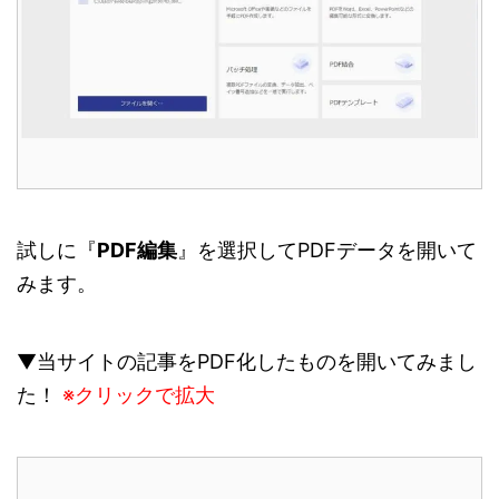
試しに『
PDF編集
』を選択してPDFデータを開いて
みます。
▼当サイトの記事をPDF化したものを開いてみまし
た！
※クリックで拡大