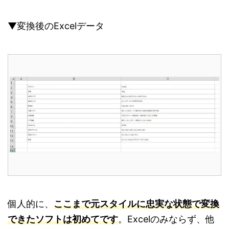
▼変換後のExcelデータ
個人的に、
ここまで元スタイルに忠実な状態で変換
できたソフトは初めてです
。Excelのみならず、他