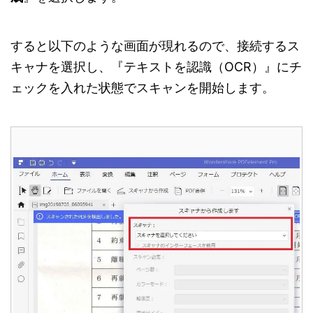
すると以下のような画面が現れるので、接続するス
キャナを選択し、『テキストを認識（OCR）』にチ
ェックを入れた状態でスキャンを開始します。