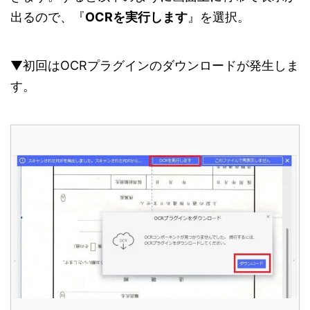
出るので、『
OCRを実行します
』を選択。
▼初回はOCRプラグインのダウンロードが発生しま
す。