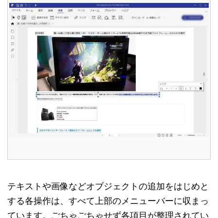
テキストや画像などオブジェクトの追加をはじめと
する各操作は、すべて上部のメニューバーに収まっ
ています。
ごちゃごちゃせず各項目が整理されてい