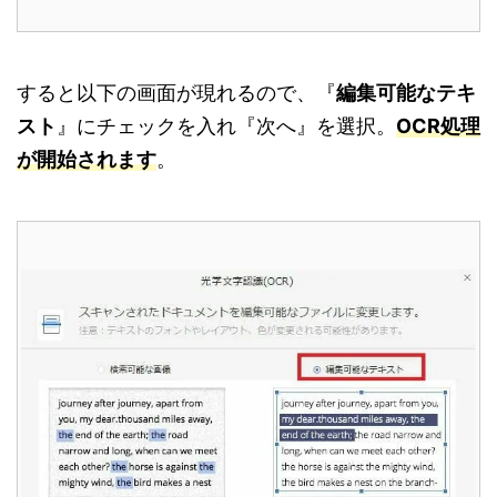
すると以下の画面が現れるので、『
編集可能なテキ
スト
』にチェックを入れ『次へ』を選択。
OCR処理
が開始されます
。