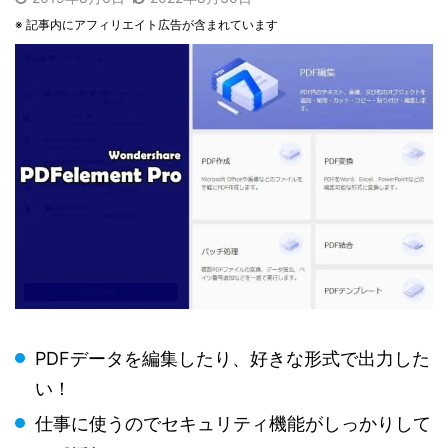
※ 記事内にアフィリエイト広告が含まれています
PDFデータを編集したり、好きな形式で出力した
い！
仕事に使うのでセキュリティ機能がしっかりして