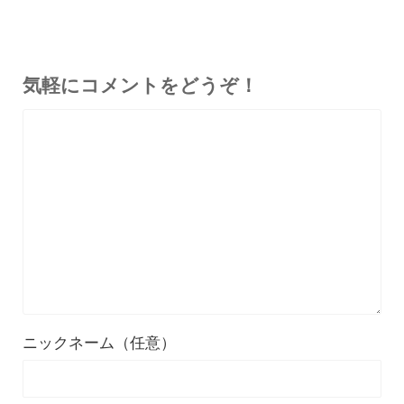
気軽にコメントをどうぞ！
ニックネーム（任意）