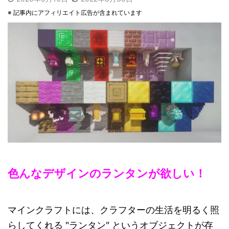
※ 記事内にアフィリエイト広告が含まれています
色んなデザインのランタンが欲しい！
マインクラフトには、クラフターの生活を明るく照
らしてくれる "ランタン" というオブジェクトが存