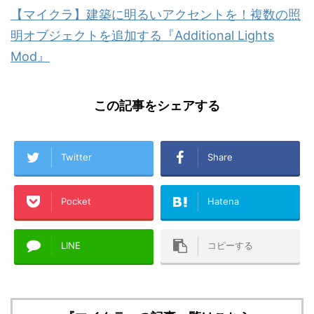
【マイクラ】建築に明るいアクセントを！複数の照
明オブジェクトを追加する『Additional Lights
Mod』
この記事をシェアする
Twitter
Share
Pocket
Hatena
LINE
コピーする