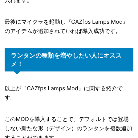
入れます。
最後にマイクラを起動し『CAZfps Lamps Mod』
のアイテムが追加されていれば導入成功です。
ランタンの種類を増やしたい人にオスス
メ！
以上が『CAZfps Lamps Mod』に関する紹介で
す。
このMODを導入することで、デフォルトでは登場
しない新たな形（デザイン）のランタンを複数追加
することができます。