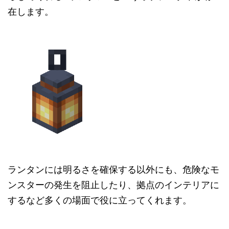
在します。
ランタンには明るさを確保する以外にも、危険なモ
ンスターの発生を阻止したり、拠点のインテリアに
するなど多くの場面で役に立ってくれます。