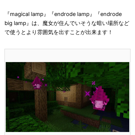
『magical lamp』『endrode lamp』『endrode
big lamp』は、魔女が住んでいそうな暗い場所など
で使うとより雰囲気を出すことが出来ます！