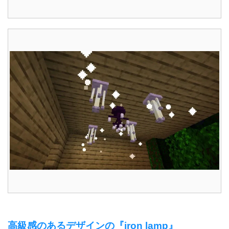
高級感のあるデザインの『iron lamp』