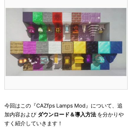
今回はこの『CAZfps Lamps Mod』について、追
加内容および
ダウンロード＆導入方法
を分かりや
すく紹介していきます！