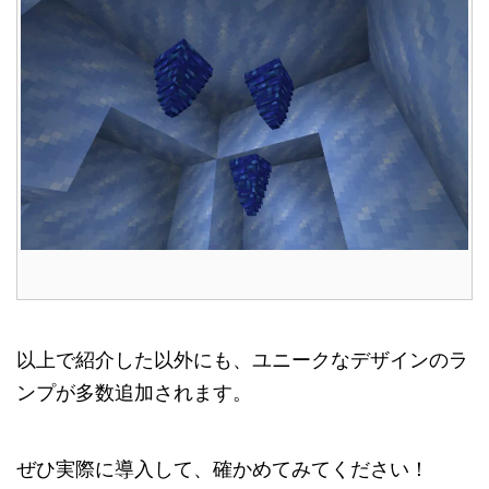
以上で紹介した以外にも、ユニークなデザインのラ
ンプが多数追加されます。
ぜひ実際に導入して、確かめてみてください！