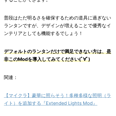
普段はただ明るさを確保するための道具に過ぎない
ランタンですが、デザインが増えることで優秀なイ
ンテリアとしても機能するでしょう！
デフォルトのランタンだけで満足できない方は、
是
非このModを導入してみてください(ﾟ∀ﾟ)
関連：
【マイクラ】豪華に照らそう！多種多様な照明（ラ
イト）を追加する『Extended Lights Mod』