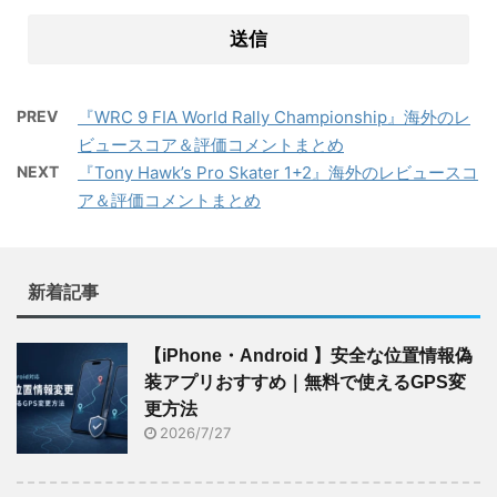
PREV
『WRC 9 FIA World Rally Championship』海外のレ
ビュースコア＆評価コメントまとめ
NEXT
『Tony Hawk’s Pro Skater 1+2』海外のレビュースコ
ア＆評価コメントまとめ
新着記事
【iPhone・Android 】安全な位置情報偽
装アプリおすすめ｜無料で使えるGPS変
更方法
2026/7/27