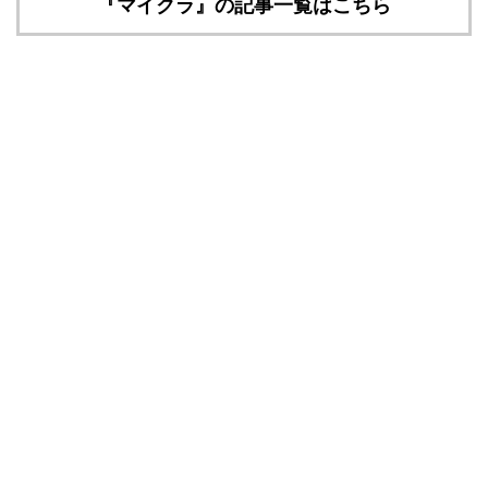
『マイクラ』の記事一覧はこちら