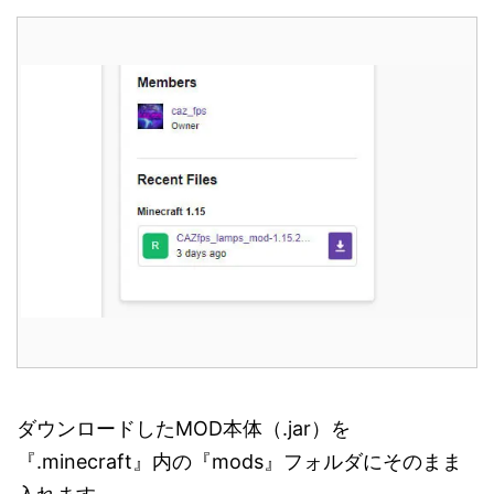
ダウンロードしたMOD本体（.jar）を
『.minecraft』内の『mods』フォルダにそのまま