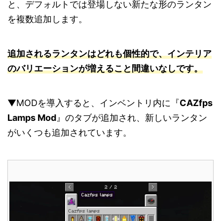
と、デフォルトでは登場しない新たな形のランタン
を複数追加します。
追加されるランタンはどれも個性的で、インテリア
のバリエーションが増えること間違いなしです。
▼MODを導入すると、インベントリ内に『
CAZfps
Lamps Mod
』のタブが追加され、新しいランタン
がいくつも追加されています。