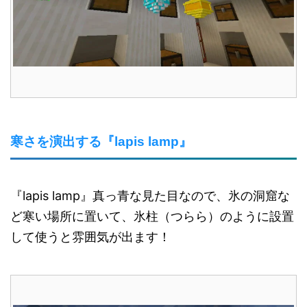
寒さを演出する『lapis lamp』
『lapis lamp』真っ青な見た目なので、氷の洞窟な
ど寒い場所に置いて、氷柱（つらら）のように設置
して使うと雰囲気が出ます！