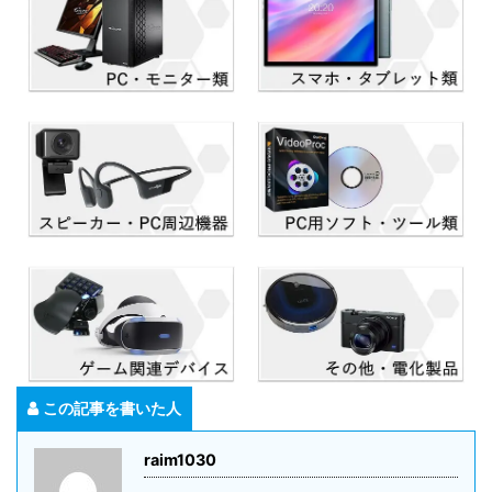
この記事を書いた人
raim1030