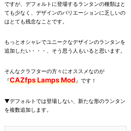
ですが、デフォルトに登場するランタンの種類はと
ても少なく、デザインのバリエーションに乏しいの
はとても残念なことです。
もっとオシャレでユニークなデザインのランタンを
追加したい・・・、そう思う人もいると思います。
そんなクラフターの方々にオススメなのが
CAZfps Lamps Mod
『
』です！
▼デフォルトでは登場しない、新たな形のランタン
を複数追加します。