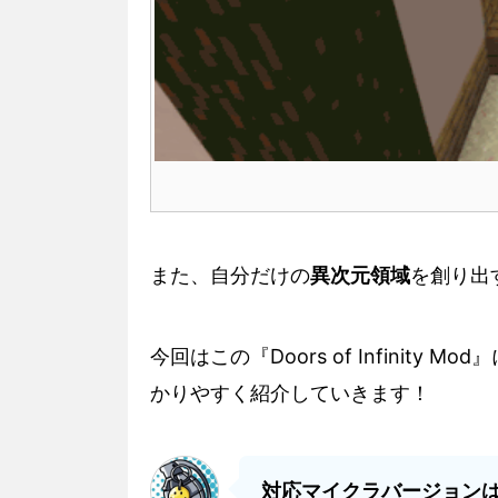
また、自分だけの
異次元領域
を創り出す
今回はこの『Doors of Infinit
かりやすく紹介していきます！
対応マイクラバージョン