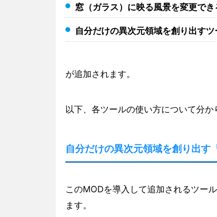
窓（ガラス）に映る風景を変更でき
自分だけの異次元領域を創り出すツ
が追加されます。
以下、各ツールの使い方について分か
自分だけの異次元領域を創り出す『Block
このMODを導入して追加されるツー
ます。