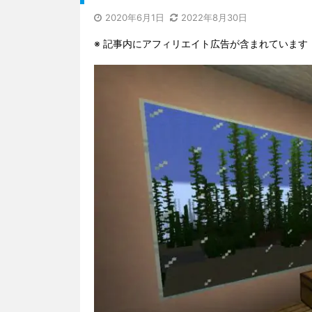
2020年6月1日
2022年8月30日
※ 記事内にアフィリエイト広告が含まれています