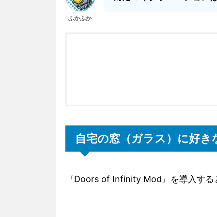
ふかふか
自宅の窓（ガラス）に好き
『Doors of Infinity Mod』を導入すると