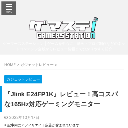
ゲーマーズステーション | ゲームを中心に、動画・ブログ制作などのネッ
トコンテンツ全般からレビュー情報まで分かりやすく紹介
HOME
>
ガジェットレビュー
>
ガジェットレビュー
『Jlink E24FP1K』レビュー！高コスパ
な165Hz対応ゲーミングモニター
2022年10月17日
※ 記事内にアフィリエイト広告が含まれています