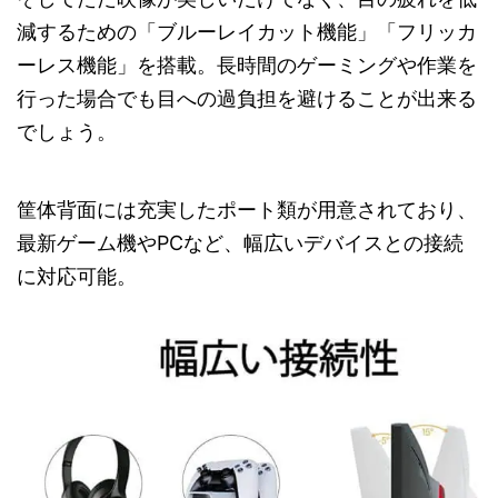
減するための「ブルーレイカット機能」「フリッカ
ーレス機能」を搭載。長時間のゲーミングや作業を
行った場合でも目への過負担を避けることが出来る
でしょう。
筐体背面には充実したポート類が用意されており、
最新ゲーム機やPCなど、幅広いデバイスとの接続
に対応可能。