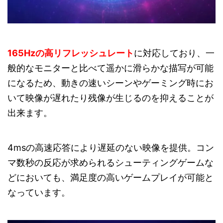
165Hzの高リフレッシュレート
に対応しており、一
般的なモニターと比べて遥かに滑らかな描写が可能
になるため、動きの速いシーンやゲーミング時にお
いて映像が遅れたり残像が生じるのを抑えることが
出来ます。
4msの高速応答により遅延のない映像を提供。コン
マ数秒の反応が求められるシューティングゲームな
どにおいても、満足度の高いゲームプレイが可能と
なっています。