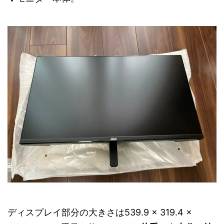
ディスプレイ部分の大きさは539.9 × 319.4 ×