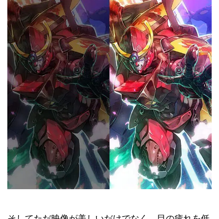
そしてただ映像が美しいだけでなく、目の疲れを低