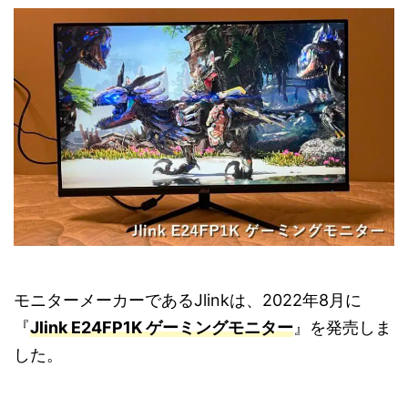
モニターメーカーであるJlinkは、2022年8月に
『
Jlink E24FP1K ゲーミングモニター
』を発売しま
した。