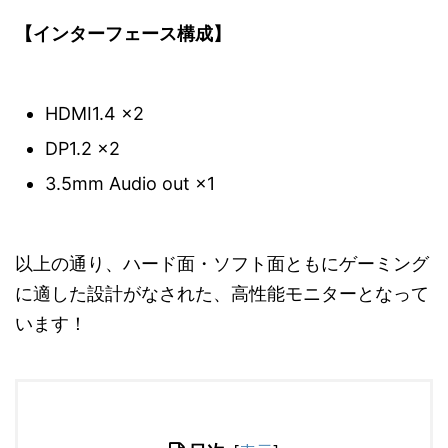
【インターフェース構成】
HDMI1.4 ×2
DP1.2 ×2
3.5mm Audio out ×1
以上の通り、ハード面・ソフト面ともにゲーミング
に適した設計がなされた、高性能モニターとなって
います！