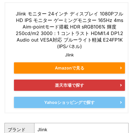
Jlink モニター 24インチ ディスプレイ 1080Pフル
HD IPS モニター ゲーミングモニター 165Hz 4ms
Aim-pointモード搭載 HDR sRGB106% 輝度
250cd/m2 3000：1 コントラスト HDMI1.4 DP1.2
Audio out VESA対応 ブルーライト軽減 E24FP1K
(IPSパネル)
Jlink
Amazonで見る
楽天市場で探す
Yahooショッピングで探す
ブランド
Jlink