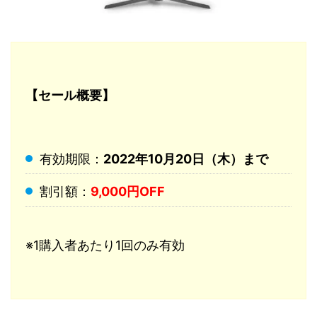
【セール概要】
有効期限：
2022年10月20日（木）まで
割引額：
9,000円OFF
※1購入者あたり1回のみ有効