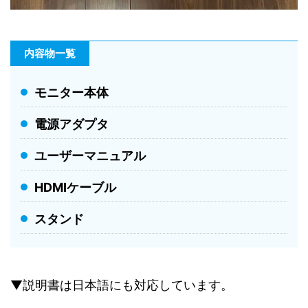
内容物一覧
モニター本体
電源アダプタ
ユーザーマニュアル
HDMIケーブル
スタンド
▼説明書は日本語にも対応しています。