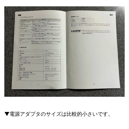
▼電源アダプタのサイズは比較的小さいです。