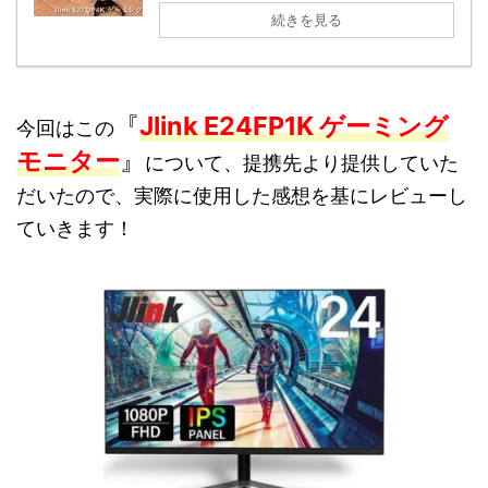
続きを見る
『
Jlink E24FP1K ゲーミング
今回はこの
モニター
』
について、提携先より提供していた
だいたので、実際に使用した感想を基にレビューし
ていきます！