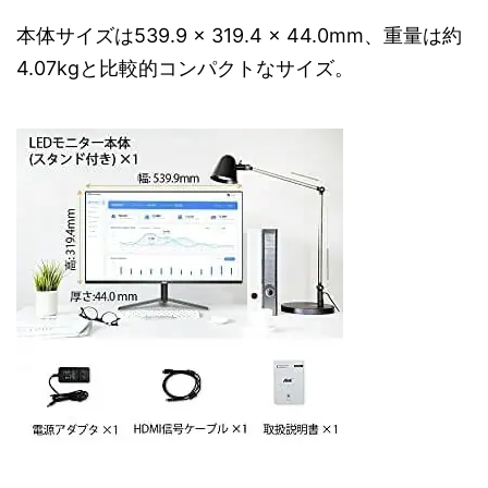
本体サイズは539.9 × 319.4 × 44.0mm、重量は約
4.07kgと比較的コンパクトなサイズ。