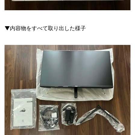
▼内容物をすべて取り出した様子