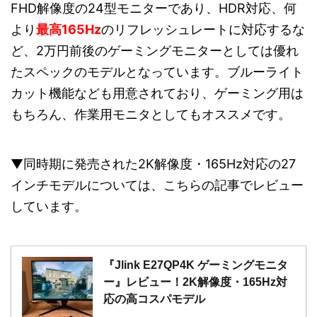
FHD解像度の24型モニターであり、HDR対応、何
より
最高165Hz
のリフレッシュレートに対応するな
ど、2万円前後のゲーミングモニターとしては優れ
たスペックのモデルとなっています。ブルーライト
カット機能なども用意されており、ゲーミング用は
もちろん、作業用モニタとしてもオススメです。
▼同時期に発売された2K解像度・165Hz対応の27
インチモデルについては、こちらの記事でレビュー
しています。
『Jlink E27QP4K ゲーミングモニタ
ー』レビュー！2K解像度・165Hz対
応の高コスパモデル