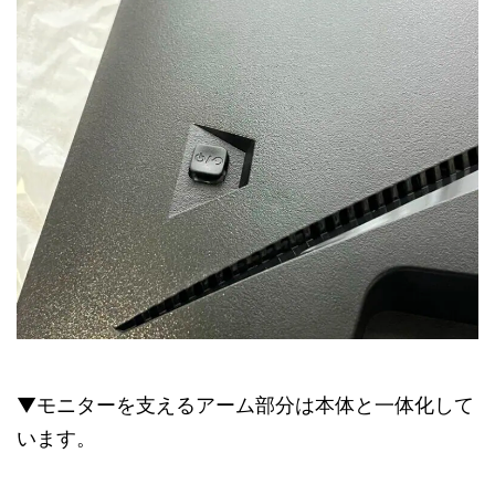
▼モニターを支えるアーム部分は本体と一体化して
います。