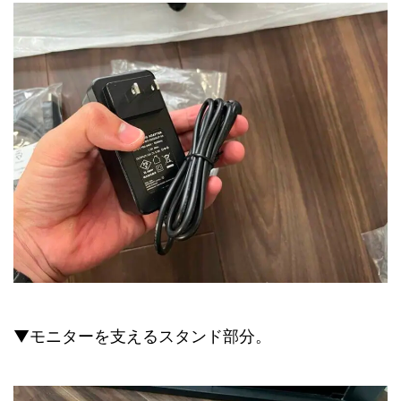
▼モニターを支えるスタンド部分。