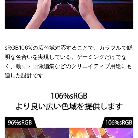
sRGB106%の広色域対応することで、カラフルで鮮
明な色合いを実現している。ゲーミングだけでな
く、動画・画像編集などのクリエイティブ用途にも
適した設計です。