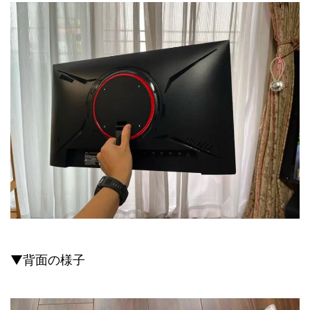
▼背面の様子