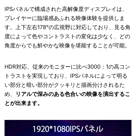
IPSパネルで構成された高解像度ディスプレイは、
プレイヤーに臨場感あふれる映像体験を提供しま
す。上下左右178°の広視野に対応しており、見る角
度によって色やコントラストの変化は少なく、どの
角度からでも鮮やかな映像を堪能することが可能。
HDR対応、従来のモニターに比べ3000：1の高コン
トラストを実現しており、IPSパネルによって明る
い部分と暗い部分がクッキリと描画分けされるた
め、
リアルで深みのある色合いの映像を演出するこ
とが出来ます。