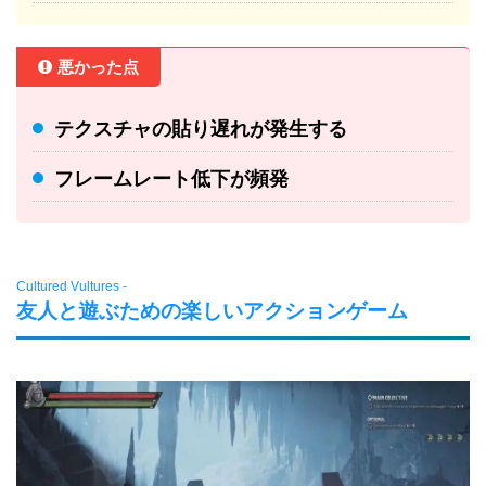
悪かった点
テクスチャの貼り遅れが発生する
フレームレート低下が頻発
Cultured Vultures -
友人と遊ぶための楽しいアクションゲーム