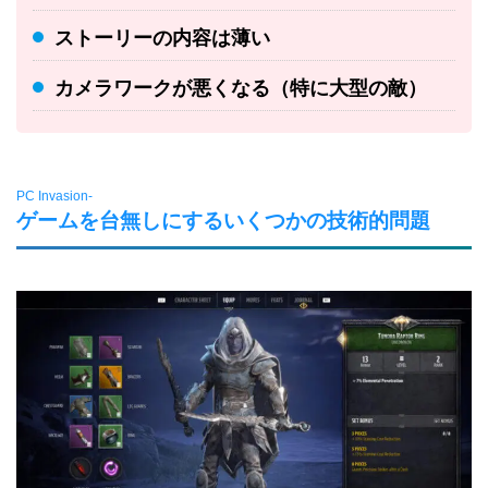
ストーリーの内容は薄い
カメラワークが悪くなる（特に大型の敵）
PC Invasion-
ゲームを台無しにするいくつかの技術的問題