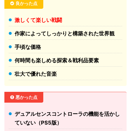
良かった点
激しくて楽しい戦闘
作家によってしっかりと構築された世界観
手頃な価格
何時間も楽しめる探索＆戦利品要素
壮大で優れた音楽
悪かった点
デュアルセンスコントローラの機能を活かし
ていない（PS5版）