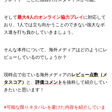
そして
最大4人のオンライン協力プレイ
に対応して
おり、1人では立ち向かうことのできない強大なボ
ス達を打ち負かしていきましょう。
そんな本作について、海外メディアはどのようにレ
ビューしているのでしょうか？
現時点で出ている海外メディアの
レビュー点数（メ
タスコア）
と、
評価コメント
を抜粋して紹介してい
きたいと思います！
※可能な限りネタバレを避けた内容を紹介していま