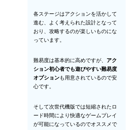
各ステージはアクションを活かして
進む、よく考えられた設計となって
おり、攻略するのが楽しいものにな
っています。
難易度は基本的に高めですが、
アク
ション初心者でも遊びやすい難易度
オプション
も用意されているので安
心です。
そして次世代機版では短縮されたロ
ード時間により快適なゲームプレイ
が可能になっているのでオススメで