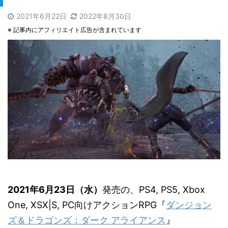
2021年6月22日
2022年8月30日
※ 記事内にアフィリエイト広告が含まれています
2021年6月23日（水）
発売の、PS4, PS5, Xbox
One, XSX|S, PC向けアクションRPG『
ダンジョン
ズ＆ドラゴンズ：​ダーク アライアンス
』