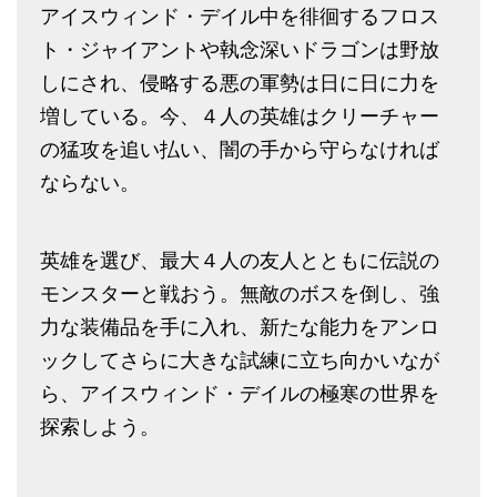
アイスウィンド・デイル中を徘徊するフロス
ト・ジャイアントや執念深いドラゴンは野放
しにされ、侵略する悪の軍勢は日に日に力を
増している。今、４人の英雄はクリーチャー
の猛攻を追い払い、闇の手から守らなければ
ならない。
英雄を選び、最大４人の友人とともに伝説の
モンスターと戦おう。無敵のボスを倒し、強
力な装備品を手に入れ、新たな能力をアンロ
ックしてさらに大きな試練に立ち向かいなが
ら、アイスウィンド・デイルの極寒の世界を
探索しよう。