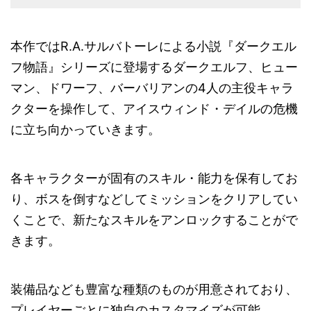
本作ではR.A.サルバトーレによる小説『ダークエル
フ物語』シリーズに登場するダークエルフ、ヒュー
マン、ドワーフ、バーバリアンの4人の主役キャラ
クターを操作して、アイスウィンド・デイルの危機
に立ち向かっていきます。
各キャラクターが固有のスキル・能力を保有してお
り、ボスを倒すなどしてミッションをクリアしてい
くことで、新たなスキルをアンロックすることがで
きます。
装備品なども豊富な種類のものが用意されており、
プレイヤーごとに独自のカスタマイズが可能。