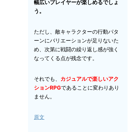
幅広いプレイヤーが楽しめるでしょ
う。
ただし、敵キャラクターの行動パタ
ーンにバリエーションが足りないた
め、次第に戦闘の繰り返し感が強く
なってくる点が残念です。
それでも、
カジュアルで楽しいアク
ションRPG
であることに変わりあり
ません。
原文