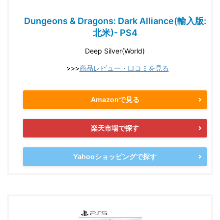
Dungeons & Dragons: Dark Alliance(輸入版:
北米)- PS4
Deep Silver(World)
>>>
商品レビュー・口コミを見る
Amazonで見る
楽天市場で探す
Yahooショッピングで探す