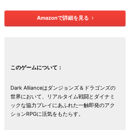
Amazonで詳細を見る
このゲームについて：
Dark Allianceはダンジョンズ＆ドラゴンズの
世界において、リアルタイム戦闘とダイナミ
ックな協力プレイにあふれた一触即発のアク
ションRPGに活気をもたらす。