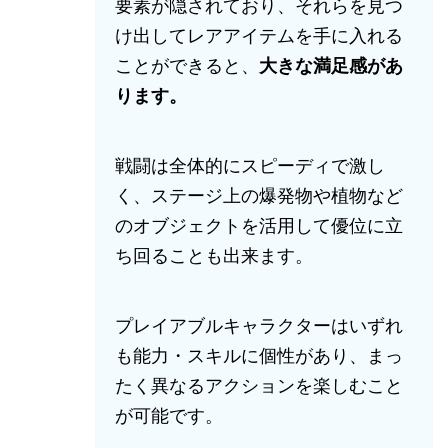
要素が隠されており、それらを見つ
け出してレアアイテムを手に入れる
ことができると、
大きな満足感があ
ります。
戦闘は全体的にスピーディで激し
く、ステージ上の爆発物や植物など
のオブジェクトを活用して優位に立
ち回ることも出来ます。
プレイアブルキャラクターはいずれ
も能力・スキルに個性があり、まっ
たく異なるアクションを楽しむこと
が可能です。