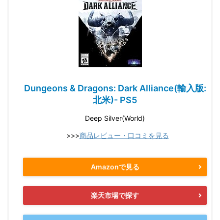
Dungeons & Dragons: Dark Alliance(輸入版:
北米)- PS5
Deep Silver(World)
>>>
商品レビュー・口コミを見る
Amazonで見る
楽天市場で探す