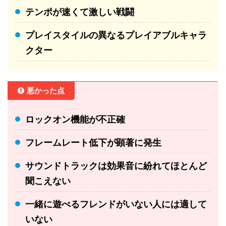
テンポが速くて激しい戦闘
プレイスタイルの異なるプレイアブルキャラ
クター
悪かった点
ロックオン機能が不正確
フレームレート低下が顕著に発生
サウンドトラックは効果音に紛れてほとんど
聞こえない
一緒に遊べるフレンドがいない人には適して
いない