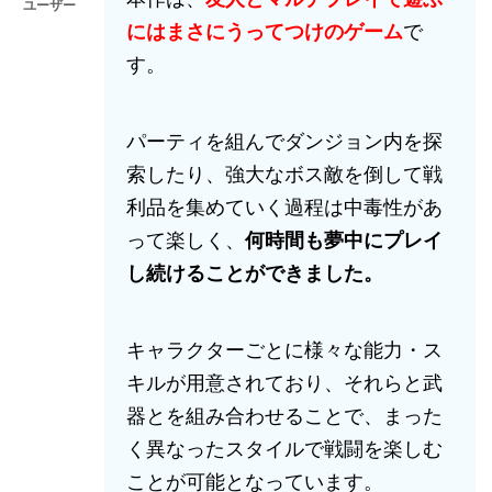
ユーザー
にはまさにうってつけのゲーム
で
す。
パーティを組んでダンジョン内を探
索したり、強大なボス敵を倒して戦
利品を集めていく過程は中毒性があ
って楽しく、
何時間も夢中にプレイ
し続けることができました。
キャラクターごとに様々な能力・ス
キルが用意されており、それらと武
器とを組み合わせることで、まった
く異なったスタイルで戦闘を楽しむ
ことが可能となっています。