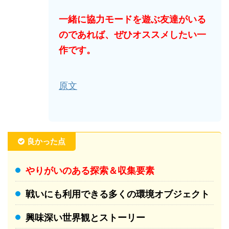
一緒に協力モードを遊ぶ友達がいる
のであれば、ぜひオススメしたい一
作です。
原文
良かった点
やりがいのある探索＆収集要素
戦いにも利用できる多くの環境オブジェクト
興味深い世界観とストーリー