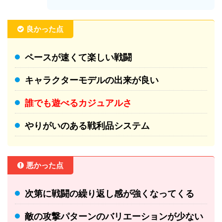
良かった点
ペースが速くて楽しい戦闘
キャラクターモデルの出来が良い
誰でも遊べるカジュアルさ
やりがいのある戦利品システム
悪かった点
次第に戦闘の繰り返し感が強くなってくる
敵の攻撃パターンのバリエーションが少ない