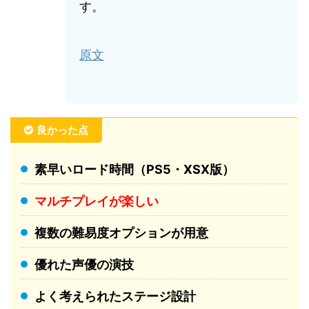
す。
原文
良かった点
素早いロード時間（PS5・XSX版）
マルチプレイが楽しい
複数の難易度オプションが用意
優れた声優の演技
よく考えられたステージ設計