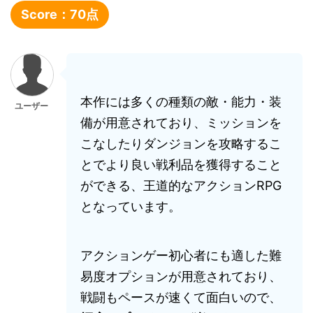
Score：
70
点
本作には多くの種類の敵・能力・装
ユーザー
備が用意されており、ミッションを
こなしたりダンジョンを攻略するこ
とでより良い戦利品を獲得すること
ができる、王道的なアクションRPG
となっています。
アクションゲー初心者にも適した難
易度オプションが用意されており、
戦闘もペースが速くて面白いので、