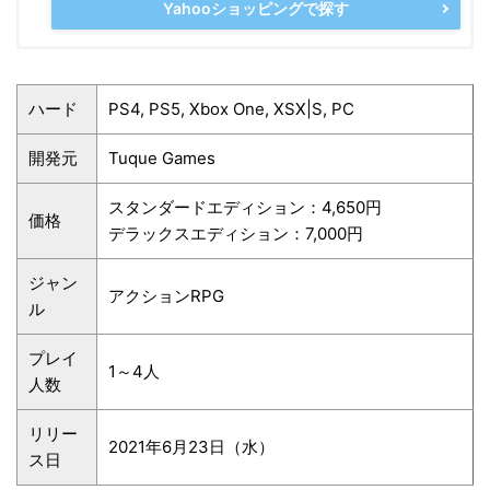
Yahooショッピングで探す
ハード
PS4, PS5, Xbox One, XSX|S, PC
開発元
Tuque Games
スタンダードエディション：4,650円
価格
デラックスエディション：7,000円
ジャン
アクションRPG
ル
プレイ
1～4人
人数
リリー
2021年6月23日（水）
ス日