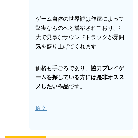
ゲーム自体の世界観は作家によって
堅実なものへと構築されており、壮
大で見事なサウンドトラックが雰囲
気を盛り上げてくれます。
価格も手ごろであり、
協力プレイゲ
ームを探している方には是非オスス
メしたい作品
です。
原文