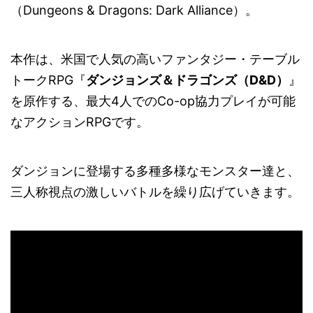
（Dungeons & Dragons: Dark Alliance）。
本作は、米国で人気の高いファンタジー・テーブル
トークRPG『
ダンジョンズ＆ドラゴンズ（D&D）
』
を原作する、最大4人でのCo-op協力プレイが可能
なアクションRPGです。
ダンジョンに登場する多種多様なモンスター達と、
三人称視点の激しいバトルを繰り広げていきます。