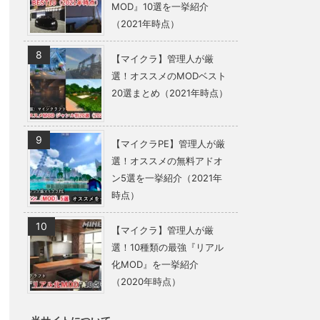
MOD』10選を一挙紹介
（2021年時点）
【マイクラ】管理人が厳
選！オススメのMODベスト
20選まとめ（2021年時点）
【マイクラPE】管理人が厳
選！オススメの無料アドオ
ン5選を一挙紹介（2021年
時点）
【マイクラ】管理人が厳
選！10種類の最強『リアル
化MOD』を一挙紹介
（2020年時点）