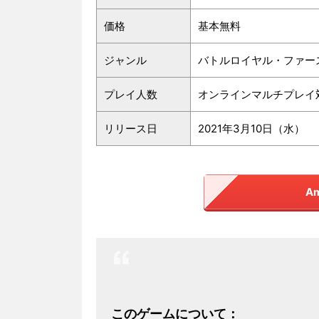
価格
基本無料
ジャンル
バトルロイヤル・ファー
プレイ人数
オンラインマルチプレイ
リリース日
2021年3月10日（水）
A
このゲームについて：