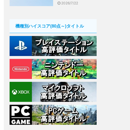
2026/7/22
機種別ハイスコア(80点～)タイトル