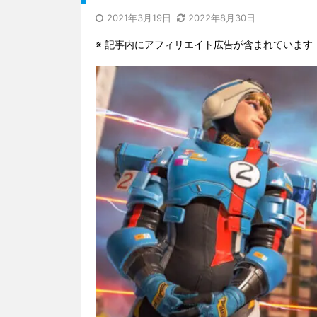
2021年3月19日
2022年8月30日
※ 記事内にアフィリエイト広告が含まれています