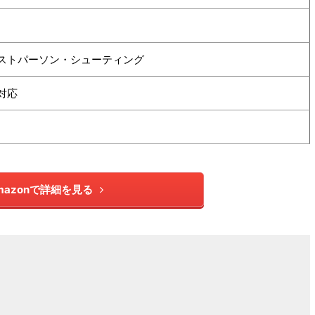
ストパーソン・シューティング
対応
mazonで詳細を見る