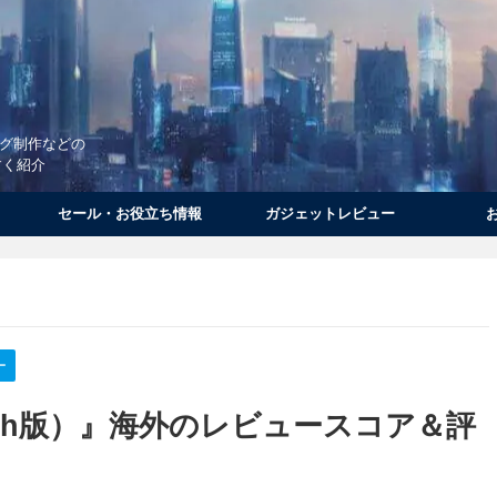
ログ制作などの
すく紹介
セール・お役立ち情報
ガジェットレビュー
ー
Switch版）』海外のレビュースコア＆評