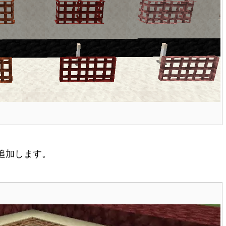
追加します。