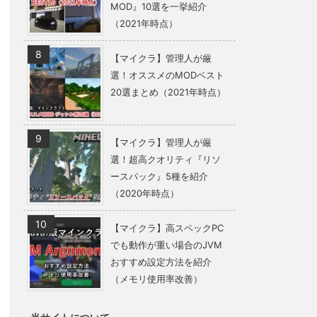
MOD』10選を一挙紹介
（2021年時点）
【マイクラ】管理人が厳
選！オススメのMODベスト
20選まとめ（2021年時点）
【マイクラ】管理人が厳
選！超高クオリティ『リソ
ースパック』5種を紹介
（2020年時点）
【マイクラ】高スペックPC
でも動作が重い場合のJVM
おすすめ設定方法を紹介
（メモリ使用率改善）