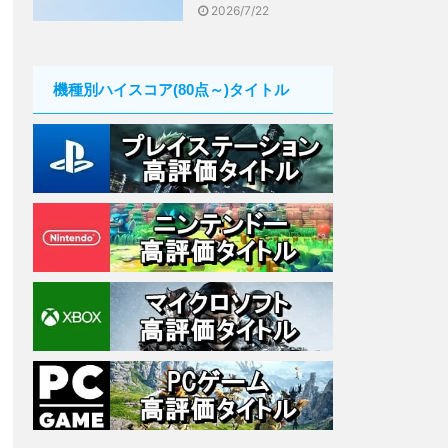
2026/7/22
機種別ハイスコア(80点～)タイトル