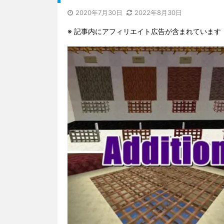
2020年7月30日
2022年8月30日
※ 記事内にアフィリエイト広告が含まれています