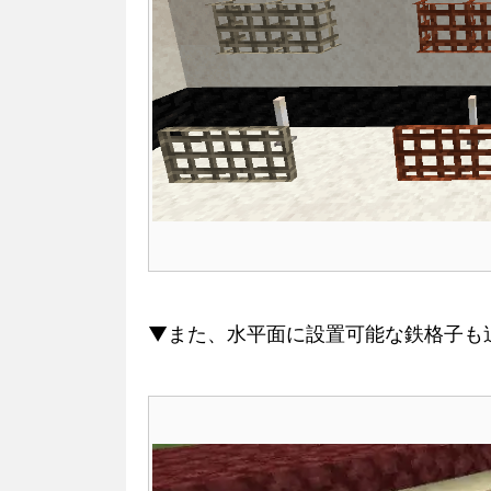
▼また、水平面に設置可能な鉄格子も