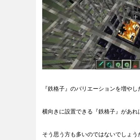
『鉄格子』のバリエーションを増やし
横向きに設置できる『鉄格子』があれ
そう思う方も多いのではないでしょう