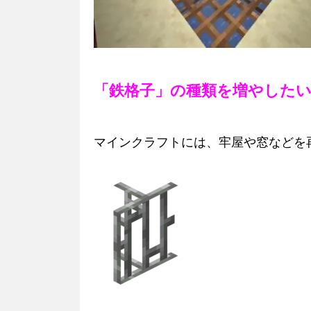
「鉄格子」の種類を増やした
マインクラフトには、牢屋や窓などを