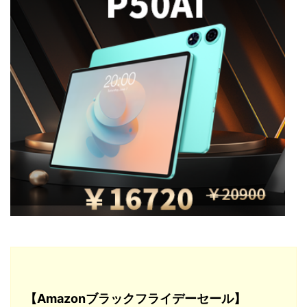
【Amazonブラックフライデーセール】