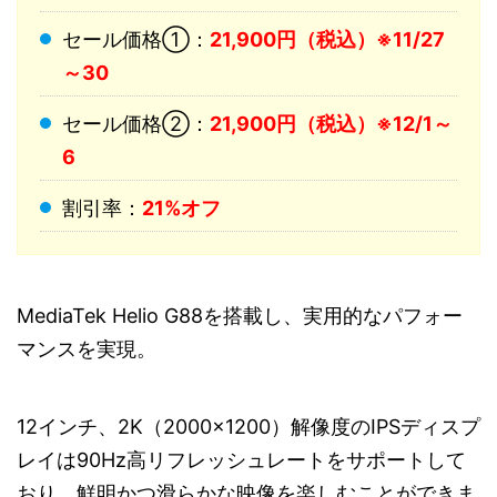
セール価格①：
21,900円（税込）※11/27
～30
セール価格②：
21,900円（税込）※12/1～
6
割引率：
21%オフ
MediaTek Helio G88を搭載し、実用的なパフォー
マンスを実現。
12インチ、2K（2000×1200）解像度のIPSディスプ
レイは90Hz高リフレッシュレートをサポートして
おり、鮮明かつ滑らかな映像を楽しむことができま