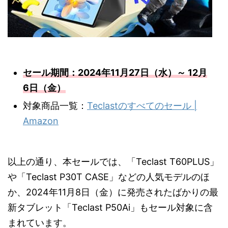
セール期間：2024年11月27日（水）～ 12月
6日（金）
対象商品一覧：
Teclastのすべてのセール |
Amazon
以上の通り、本セールでは、「Teclast T60PLUS」
や「Teclast P30T CASE」などの人気モデルのほ
か、2024年11月8日（金）に発売されたばかりの最
新タブレット「Teclast P50Ai」もセール対象に含
まれています。