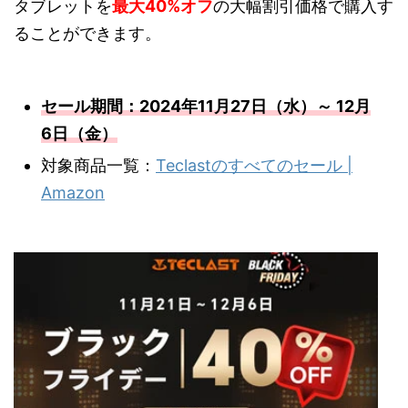
タブレットを
最大40%オフ
の大幅割引価格で購入す
ることができます。
セール期間：2024年11月27日（水）～ 12月
6日（金）
対象商品一覧：
Teclastのすべてのセール |
Amazon