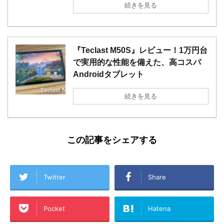
続きを見る
『Teclast M50S』レビュー！1万円台
で実用的な性能を備えた、高コスパ
Androidタブレット
続きを見る
この記事をシェアする
Twitter
Share
Pocket
Hatena