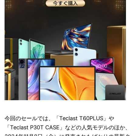
今回のセールでは、「Teclast T60PLUS」や
「Teclast P30T CASE」などの人気モデルのほか、