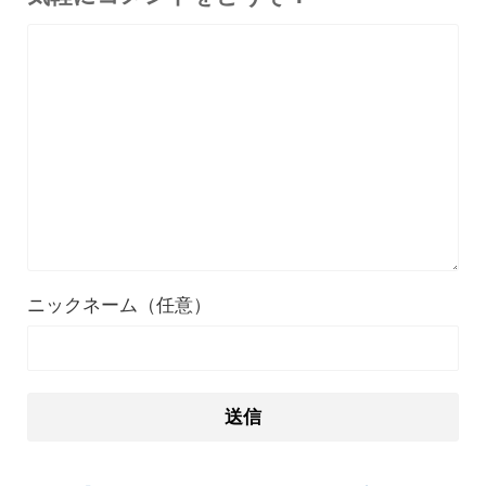
ニックネーム（任意）