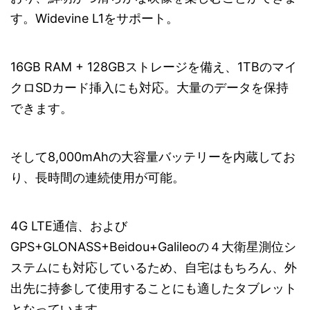
す。Widevine L1をサポート。
16GB RAM + 128GBストレージを備え、1TBのマイ
クロSDカード挿入にも対応。大量のデータを保持
できます。
そして8,000mAhの大容量バッテリーを内蔵してお
り、長時間の連続使用が可能。
4G LTE通信、および
GPS+GLONASS+Beidou+Galileoの４大衛星測位シ
ステムにも対応しているため、自宅はもちろん、外
出先に持参して使用することにも適したタブレット
となっています。