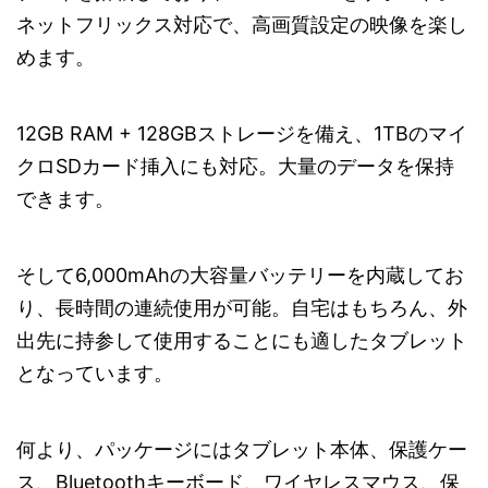
ネットフリックス対応で、高画質設定の映像を楽し
めます。
12GB RAM + 128GBストレージを備え、1TBのマイ
クロSDカード挿入にも対応。大量のデータを保持
できます。
そして6,000mAhの大容量バッテリーを内蔵してお
り、長時間の連続使用が可能。自宅はもちろん、外
出先に持参して使用することにも適したタブレット
となっています。
何より、パッケージにはタブレット本体、保護ケー
ス、Bluetoothキーボード、ワイヤレスマウス、保