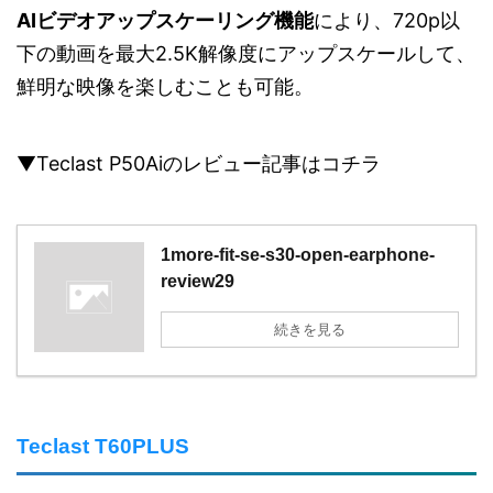
AIビデオアップスケーリング機能
により、720p以
下の動画を最大2.5K解像度にアップスケールして、
鮮明な映像を楽しむことも可能。
▼Teclast P50Aiのレビュー記事はコチラ
1more-fit-se-s30-open-earphone-
review29
続きを見る
Teclast T60PLUS