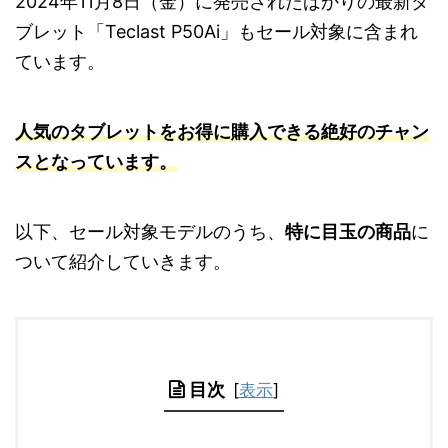
2024年11月8日（金）に発売されたばかりの最新タ
ブレット「Teclast P50Ai」もセール対象に含まれ
ています。
人気のタブレットをお得に購入できる絶好のチャン
スとなっています。
以下、セール対象モデルのうち、
特に目玉の商品
に
ついて紹介していきます。
目次
[
表示
]