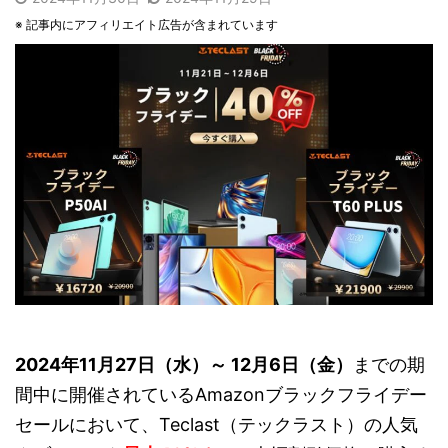
※ 記事内にアフィリエイト広告が含まれています
2024年11月27日（水）～ 12月6日（金）
までの期
間中に開催されているAmazonブラックフライデー
セールにおいて、Teclast（テックラスト）の人気