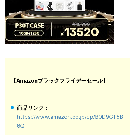
【Amazonブラックフライデーセール】
商品リンク：
https://www.amazon.co.jp/dp/B0D9GT5B
6Q