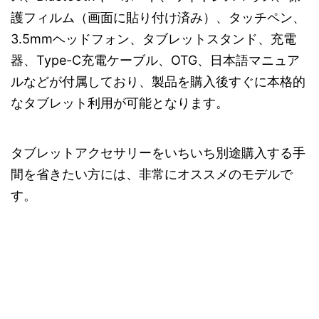
護フィルム（画面に貼り付け済み）、タッチペン、
3.5mmヘッドフォン、タブレットスタンド、充電
器、Type-C充電ケーブル、OTG、日本語マニュア
ルなどが付属しており、製品を購入後すぐに本格的
なタブレット利用が可能となります。
タブレットアクセサリーをいちいち別途購入する手
間を省きたい方には、非常にオススメのモデルで
す。