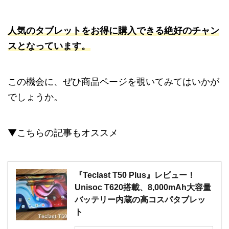
人気のタブレットをお得に購入できる絶好のチャン
スとなっています。
この機会に、ぜひ商品ページを覗いてみてはいかが
でしょうか。
▼こちらの記事もオススメ
『Teclast T50 Plus』レビュー！
Unisoc T620搭載、8,000mAh大容量
バッテリー内蔵の高コスパタブレッ
ト