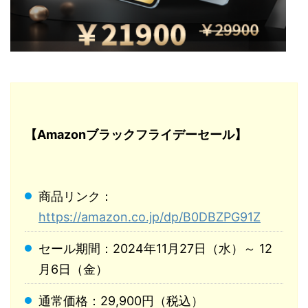
【Amazonブラックフライデーセール】
商品リンク：
https://amazon.co.jp/dp/B0DBZPG91Z
セール期間：2024年11月27日（水）～ 12
月6日（金）
通常価格：29,900円（税込）