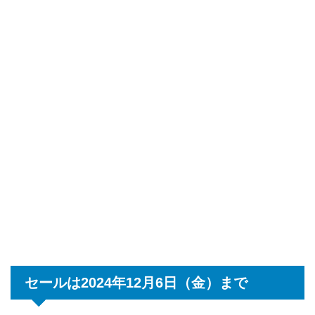
セールは2024年12月6日（金）まで