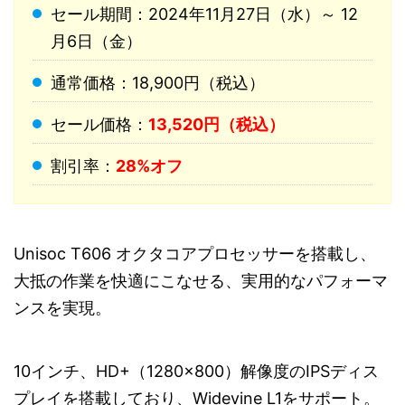
セール期間：2024年11月27日（水）～ 12
月6日（金）
通常価格：18,900円（税込）
セール価格：
13,520円（税込）
割引率：
28%オフ
Unisoc T606 オクタコアプロセッサーを搭載し、
大抵の作業を快適にこなせる、実用的なパフォーマ
ンスを実現。
10インチ、HD+（1280×800）解像度のIPSディス
プレイを搭載しており、Widevine L1をサポート。