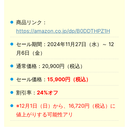
商品リンク：
https://amazon.co.jp/dp/B0DDTHPZ1H
セール期間：2024年11月27日（水）～ 12
月6日（金）
通常価格：20,900円（税込）
セール価格：
15,900円（税込）
割引率：
24%オフ
※12月1日（日）から、16,720円（税込）に
値上がりする可能性アリ