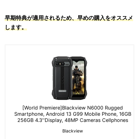
早期特典が適用されるため、早めの購入をオススメ
します。
[World Premiere]Blackview N6000 Rugged
Smartphone, Android 13 G99 Mobile Phone, 16GB
256GB 4.3''Display, 48MP Cameras Cellphones
Blackview