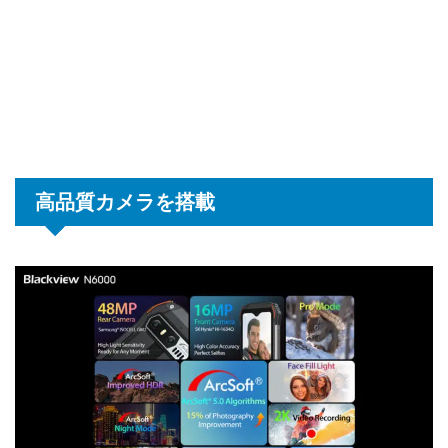
高品質カメラを搭載