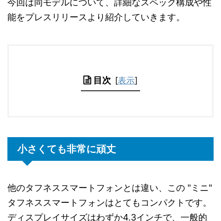
今回は同モデルについて、詳細なスペック構成や性
能をプレスリリースより紹介していきます。
目次
[
表示
]
小さくても非常に頑丈
他のタフネススマートフォンとは違い、この "ミニ"
タフネススマートフォンはとてもコンパクトです。
ディスプレイサイズはわずか4.3インチで、一般的