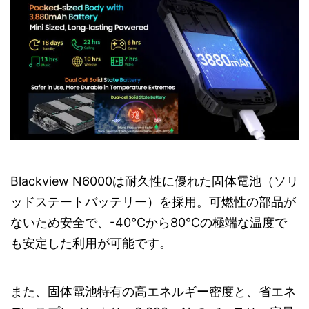
Blackview N6000は耐久性に優れた固体電池（ソリ
ッドステートバッテリー）を採用。可燃性の部品が
ないため安全で、-40℃から80℃の極端な温度で
も安定した利用が可能です。
また、固体電池特有の高エネルギー密度と、省エネ