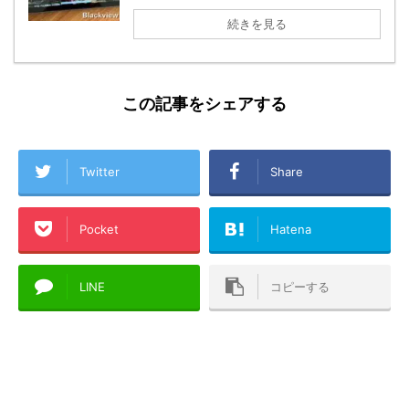
続きを見る
この記事をシェアする
Twitter
Share
Pocket
Hatena
LINE
コピーする