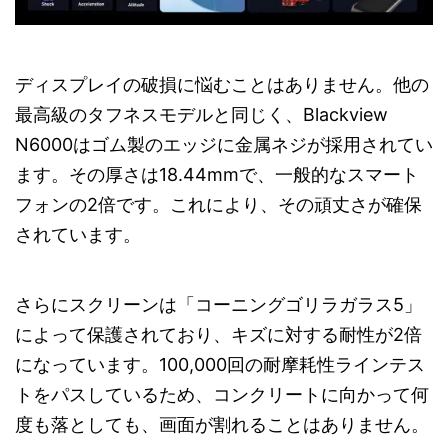
ディスプレイの破損に悩むことはありません。他の
最高級のタフネスモデルと同じく、Blackview
N6000はゴム製のエッジに金属ネジが採用されてい
ます。その厚さは18.44mmで、一般的なスマート
フォンの2倍です。これにより、その頑丈さが確保
されています。
さらにスクリーンは「コーニングゴリラガラス5」
によって保護されており、キズに対する耐性が2倍
になっています。100,000回の耐摩耗性ラインテス
トをパスしているため、コンクリートに向かって何
度も落としても、画面が割れることはありません。