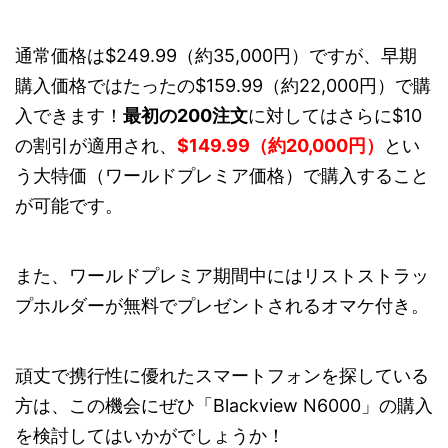
通常価格は$249.99（約35,000円）ですが、早期
購入価格ではたったの$159.99（約22,000円）で購
入できます！
最初の200注文
に対してはさらに$10
の割引が適用され、
$149.99（約20,000円）
とい
う大特価（ワールドプレミア価格）で購入すること
が可能です。
また、ワールドプレミア期間中にはリストストラッ
プホルダーが無料でプレゼントされるオマケ付き。
頑丈で携行性に優れたスマートフォンを探している
方は、この機会にぜひ「Blackview N6000」の購入
を検討してはいかがでしょうか！