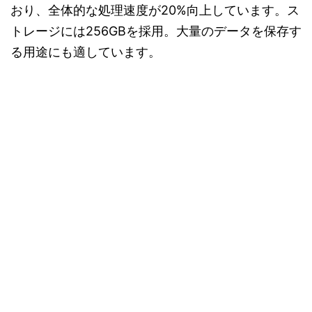
おり、全体的な処理速度が20%向上しています。ス
トレージには256GBを採用。大量のデータを保存す
る用途にも適しています。