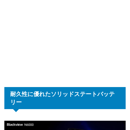
耐久性に優れたソリッドステートバッテ
リー