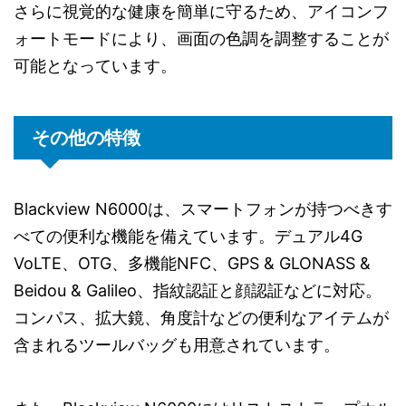
さらに視覚的な健康を簡単に守るため、アイコンフ
ォートモードにより、画面の色調を調整することが
可能となっています。
その他の特徴
Blackview N6000は、スマートフォンが持つべきす
べての便利な機能を備えています。デュアル4G
VoLTE、OTG、多機能NFC、GPS & GLONASS &
Beidou & Galileo、指紋認証と顔認証などに対応。
コンパス、拡大鏡、角度計などの便利なアイテムが
含まれるツールバッグも用意されています。