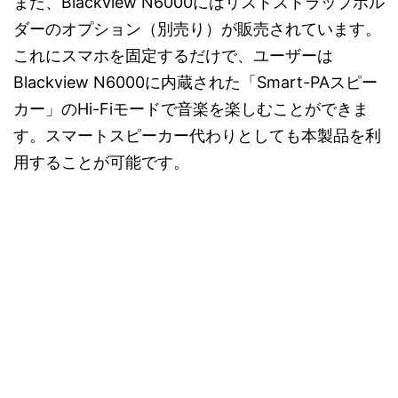
また、Blackview N6000にはリストストラップホル
ダーのオプション（別売り）が販売されています。
これにスマホを固定するだけで、ユーザーは
Blackview N6000に内蔵された「Smart-PAスピー
カー」のHi-Fiモードで音楽を楽しむことができま
す。スマートスピーカー代わりとしても本製品を利
用することが可能です。