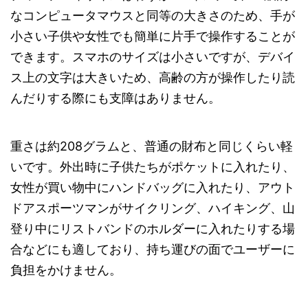
なコンピュータマウスと同等の大きさのため、手が
小さい子供や女性でも簡単に片手で操作することが
できます。スマホのサイズは小さいですが、デバイ
ス上の文字は大きいため、高齢の方が操作したり読
んだりする際にも支障はありません。
重さは約208グラムと、普通の財布と同じくらい軽
いです。外出時に子供たちがポケットに入れたり、
女性が買い物中にハンドバッグに入れたり、アウト
ドアスポーツマンがサイクリング、ハイキング、山
登り中にリストバンドのホルダーに入れたりする場
合などにも適しており、持ち運びの面でユーザーに
負担をかけません。