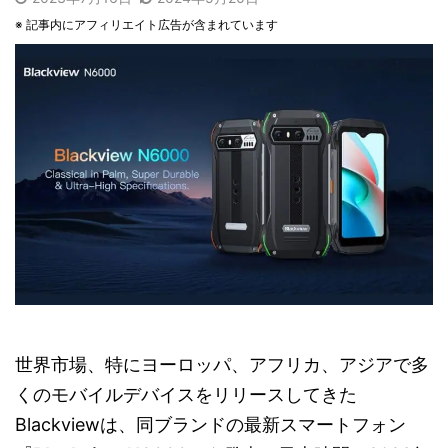
※ 記事内にアフィリエイト広告が含まれています
世界市場、特にヨーロッパ、アフリカ、アジアで多
くのモバイルデバイスをリリースしてきた
Blackviewは、同ブランドの最新スマートフォン