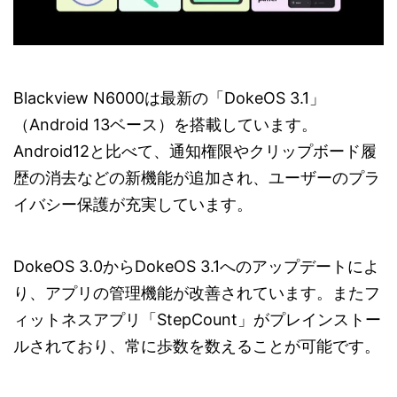
Blackview N6000は最新の「DokeOS 3.1」
（Android 13ベース）を搭載しています。
Android12と比べて、通知権限やクリップボード履
歴の消去などの新機能が追加され、ユーザーのプラ
イバシー保護が充実しています。
DokeOS 3.0からDokeOS 3.1へのアップデートによ
り、アプリの管理機能が改善されています。またフ
ィットネスアプリ「StepCount」がプレインストー
ルされており、常に歩数を数えることが可能です。