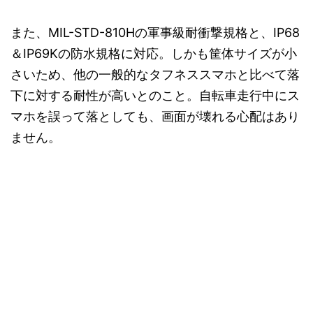
また、MIL-STD-810Hの軍事級耐衝撃規格と、IP68
＆IP69Kの防水規格に対応。しかも筐体サイズが小
さいため、他の一般的なタフネススマホと比べて落
下に対する耐性が高いとのこと。自転車走行中にス
マホを誤って落としても、画面が壊れる心配はあり
ません。