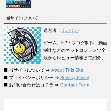
当サイトについて
運営者：
ふかふか
ゲーム、HP・ブログ制作、動画
制作などのネットコンテンツ全
般からレビュー情報まで紹介。
■ 当サイトについて ⇒
About This Site
■ プライバシーポリシー ⇒
Privacy Policy
■ お問い合わせはコチラ ⇒
Contact Form