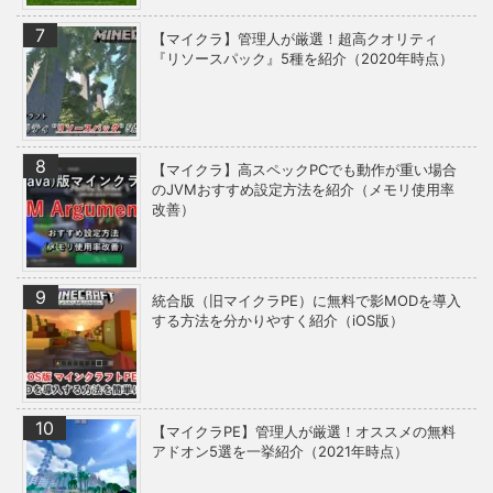
【マイクラ】管理人が厳選！超高クオリティ
『リソースパック』5種を紹介（2020年時点）
【マイクラ】高スペックPCでも動作が重い場合
のJVMおすすめ設定方法を紹介（メモリ使用率
改善）
統合版（旧マイクラPE）に無料で影MODを導入
する方法を分かりやすく紹介（iOS版）
【マイクラPE】管理人が厳選！オススメの無料
アドオン5選を一挙紹介（2021年時点）