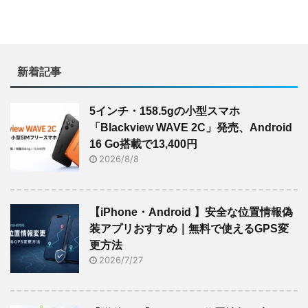
新着記事
5インチ・158.5gの小型スマホ
「Blackview WAVE 2C」発売、Android
16 Go搭載で13,400円
2026/8/8
【iPhone・Android 】安全な位置情報偽
装アプリおすすめ｜無料で使えるGPS変
更方法
2026/7/27