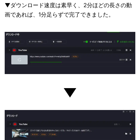
▼ダウンロード速度は素早く、2分ほどの長さの動
画であれば、1分足らずで完了できました。