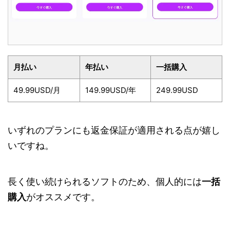
月払い
年払い
一括購入
49.99USD/月
149.99USD/年
249.99USD
いずれのプランにも返金保証が適用される点が嬉し
いですね。
長く使い続けられるソフトのため、個人的には
一括
購入
がオススメです。