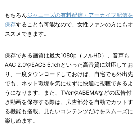
もちろん
ジャニーズの有料配信・アーカイブ配信を
保存
することも可能なので、女性ファンの方にもオ
ススメできます。
保存できる画質は最大1080p（フルHD）、音声も
AAC 2.0やEAC3 5.1chといった高音質に対応してお
り、一度ダウンロードしておけば、自宅でも外出先
でも、ネット環境を気にせずに快適に視聴できるよ
うになります。また、TVerやABEMAなどの広告付
き動画を保存する際は、広告部分を自動でカットす
る機能も搭載。見たいコンテンツだけをスムーズに
楽しめます。