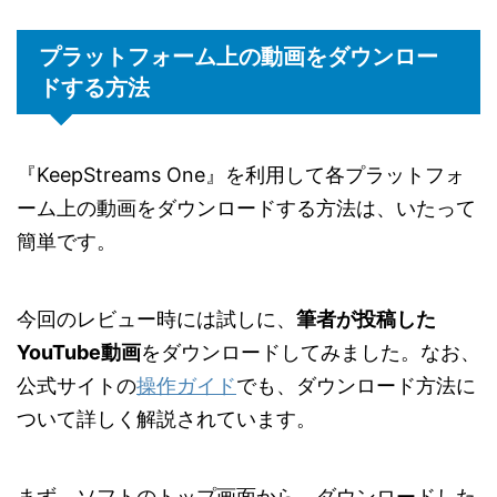
プラットフォーム上の動画をダウンロー
ドする方法
『KeepStreams One』を利用して各プラットフォ
ーム上の動画をダウンロードする方法は、いたって
簡単です。
今回のレビュー時には試しに、
筆者が投稿した
YouTube動画
をダウンロードしてみました。なお、
公式サイトの
操作ガイド
でも、ダウンロード方法に
ついて詳しく解説されています。
まず、ソフトのトップ画面から、ダウンロードした