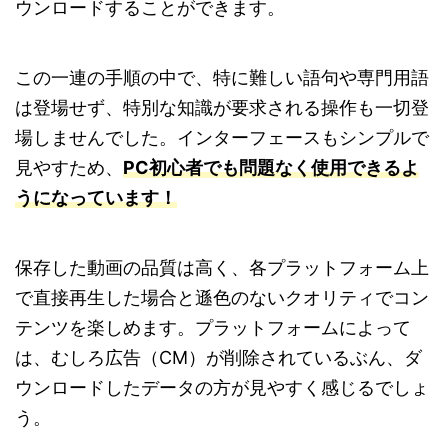
ウンロードすることができます。
この一連の手順の中で、特に難しい語句や専門用語
は登場せず、特別な知識が要求される操作も一切登
場しませんでした。インターフェースもシンプルで
見やすため、
PC初心者でも問題なく使用できるよ
うになっています！
保存した動画の品質は高く、各プラットフォーム上
で直接再生した場合と遜色のないクオリティでコン
テンツを楽しめます。プラットフォームによって
は、むしろ広告（CM）が削除されているぶん、ダ
ウンロードしたデータの方が見やすく感じるでしょ
う。