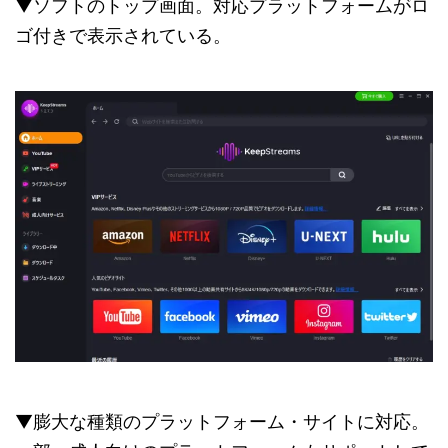
▼ソフトのトップ画面。対応プラットフォームがロ
ゴ付きで表示されている。
▼膨大な種類のプラットフォーム・サイトに対応。