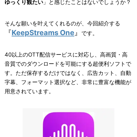
ゆっくり観たい
」と感じたことはないでしょうか？
そんな願いを叶えてくれるのが、今回紹介する
『
KeepStreams One
』
です。
40以上のOTT配信サービスに対応し、高画質・高
音質でのダウンロードを可能にする超便利ソフトで
す。ただ保存するだけではなく、広告カット、自動
字幕、フォーマット選択など、非常に豊富な機能が
用意されています。