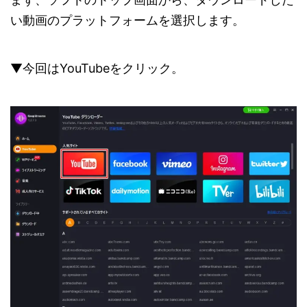
い動画のプラットフォームを選択します。
▼今回はYouTubeをクリック。