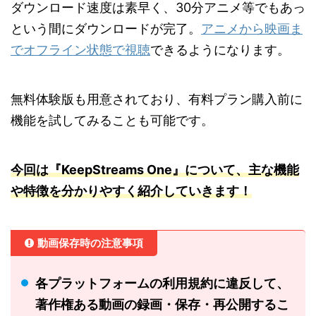
ダウンロード速度は素早く、30分アニメ等でもあっ
という間にダウンロードが完了。
アニメから映画ま
でオフライン状態で視聴
できるようになります。
無料体験版も用意されており、有料プラン購入前に
機能を試してみることも可能です。
今回は『KeepStreams One』について、主な機能
や特徴を分かりやすく紹介していきます！
動画保存時の注意事項
各プラットフォームの利用規約に違反して、
著作権ある動画の録画・保存・再公開するこ