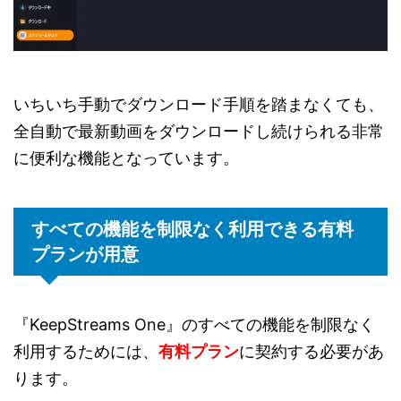
いちいち手動でダウンロード手順を踏まなくても、
全自動で最新動画をダウンロードし続けられる非常
に便利な機能となっています。
すべての機能を制限なく利用できる有料
プランが用意
『KeepStreams One』のすべての機能を制限なく
利用するためには、
有料プラン
に契約する必要があ
ります。