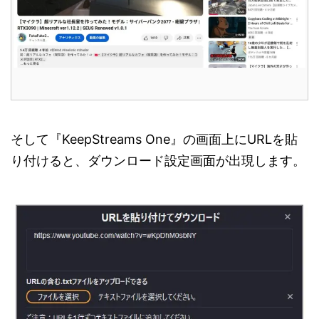
そして『KeepStreams One』の画面上にURLを貼
り付けると、ダウンロード設定画面が出現します。