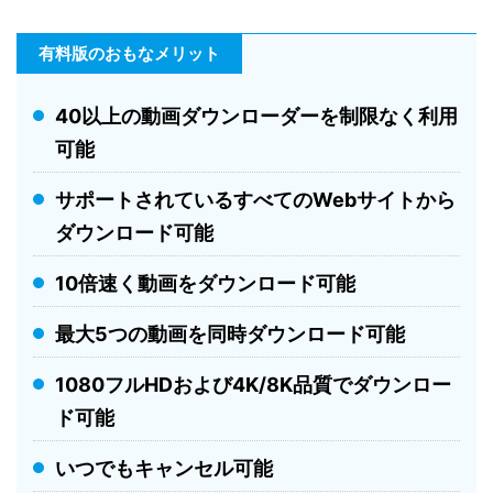
有料版のおもなメリット
40以上の動画ダウンローダーを制限なく利用
可能
サポートされているすべてのWebサイトから
ダウンロード可能
10倍速く動画をダウンロード可能
最大5つの動画を同時ダウンロード可能
1080フルHDおよび4K/8K品質でダウンロー
ド可能
いつでもキャンセル可能