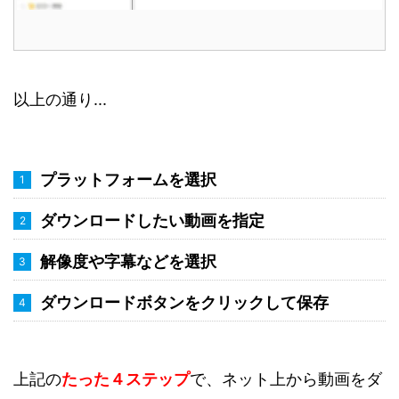
以上の通り...
プラットフォームを選択
ダウンロードしたい動画を指定
解像度や字幕などを選択
ダウンロードボタンをクリックして保存
上記の
たった４ステップ
で、ネット上から動画をダ