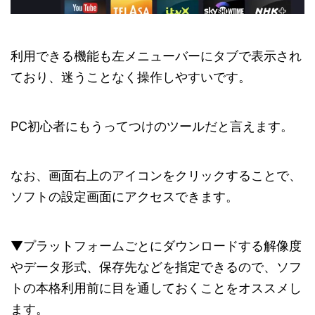
利用できる機能も左メニューバーにタブで表示され
ており、迷うことなく操作しやすいです。
PC初心者にもうってつけのツールだと言えます。
なお、画面右上のアイコンをクリックすることで、
ソフトの設定画面にアクセスできます。
▼プラットフォームごとにダウンロードする解像度
やデータ形式、保存先などを指定できるので、ソフ
トの本格利用前に目を通しておくことをオススメし
ます。