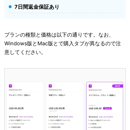
7日間返金保証あり
プランの種類と価格は以下の通りです。なお、
Windows版とMac版とで購入タブが異なるので注
意してください。