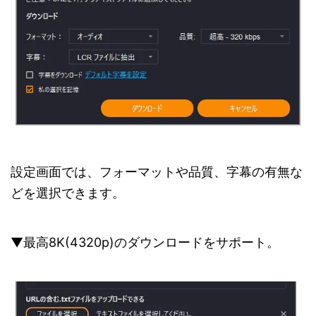
設定画面では、フォーマットや品質、字幕の有無な
どを選択できます。
▼最高8K(4320p)のダウンロードをサポート。