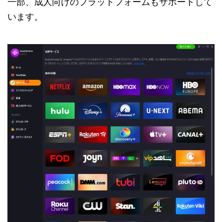
一部、成人向けのプラットフォームもサポートして
います。