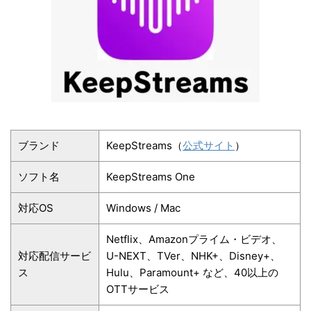
ブランド
KeepStreams（
公式サイト
）
ソフト名
KeepStreams One
対応OS
Windows / Mac
Netflix、Amazonプライム・ビデオ、
対応配信サービ
U-NEXT、TVer、NHK+、Disney+、
ス
Hulu、Paramount+ など、40以上の
OTTサービス