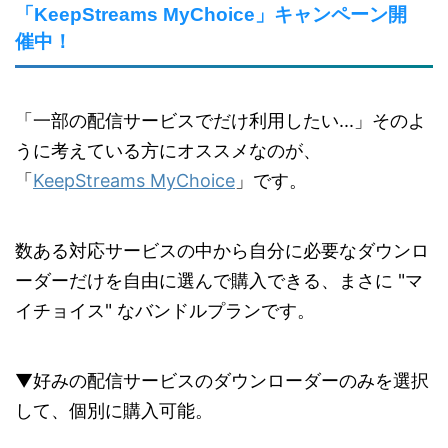
「KeepStreams MyChoice」キャンペーン開
催中！
「一部の配信サービスでだけ利用したい...」そのよ
うに考えている方にオススメなのが、
「
KeepStreams MyChoice
」です。
数ある対応サービスの中から自分に必要なダウンロ
ーダーだけを自由に選んで購入できる、まさに "マ
イチョイス" なバンドルプランです。
▼好みの配信サービスのダウンローダーのみを選択
して、個別に購入可能。