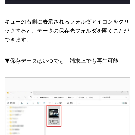
キューの右側に表示されるフォルダアイコンをクリ
ックすると、データの保存先フォルダを開くことが
できます。
▼保存データはいつでも・端末上でも再生可能。