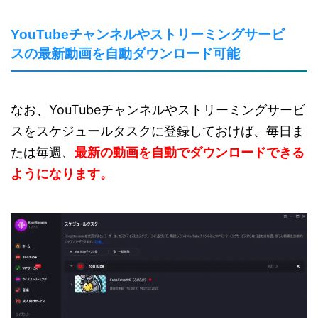
YouTubeチャンネルやストリーミングサービ
スの最新動画を自動ダウンロード可能
なお、YouTubeチャンネルやストリーミングサービ
スをスケジュールタスクに登録しておけば、毎日ま
たは毎週、
最新の動画を自動でダウンロードできる
ようになります。