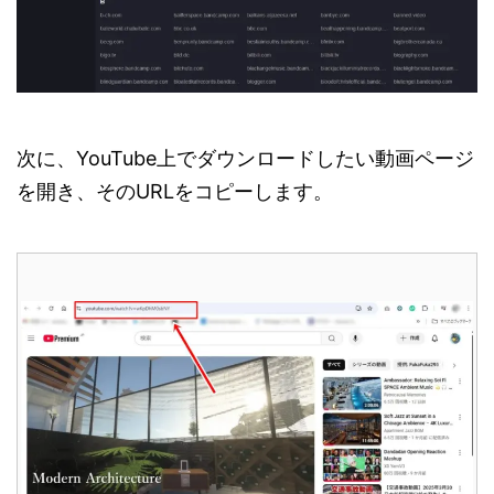
次に、YouTube上でダウンロードしたい動画ページ
を開き、そのURLをコピーします。