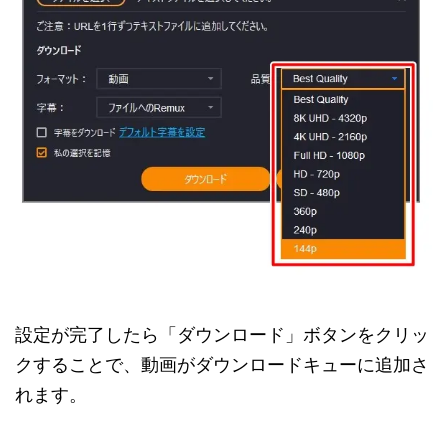
設定が完了したら「ダウンロード」ボタンをクリッ
クすることで、動画がダウンロードキューに追加さ
れます。