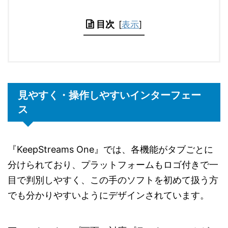
目次
[
表示
]
見やすく・操作しやすいインターフェー
ス
『KeepStreams One』では、各機能がタブごとに
分けられており、プラットフォームもロゴ付きで一
目で判別しやすく、この手のソフトを初めて扱う方
でも分かりやすいようにデザインされています。