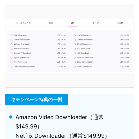
キャンペーン特典の一例
Amazon Video Downloader（通常
$149.99）
Netflix Downloader（通常$149.99）