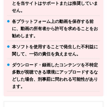
とを当サイトはサポートまたは推奨していま
せん。
各プラットフォーム上の動画を保存する前
に、動画の所有者から許可を求めることをお
勧めします。
本ソフトを使用することで発生した不利益に
関して、一切の責任を負えません。
ダウンロード・録画したコンテンツを不特定
多数が視聴できる環境にアップロードするな
どした場合、刑事罰に問われる可能性があり
ます。