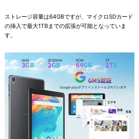
ストレージ容量は64GBですが、マイクロSDカード
の挿入で最大1TBまでの拡張が可能となっていま
す。