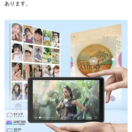
あります。