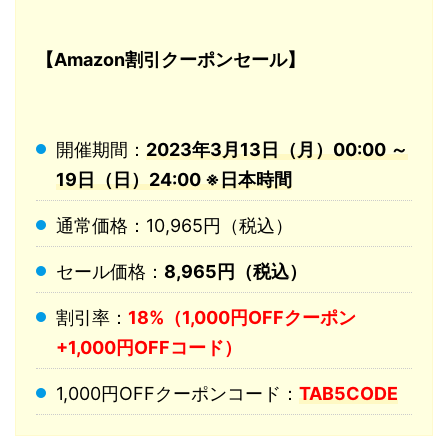
【Amazon割引クーポンセール】
開催期間：
2023年3月13日（月）00:00 ～
19日（日）24:00 ※日本時間
通常価格：10,965円（税込）
セール価格：
8,965円（税込）
割引率：
18%（1,000円OFFクーポン
+1,000円OFFコード）
1,000円OFFクーポンコード：
TAB5CODE