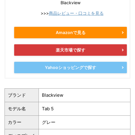
Blackview
>>>
商品レビュー・口コミを見る
Amazonで見る
楽天市場で探す
Yahooショッピングで探す
ブランド
Blackview
モデル名
Tab 5
カラー
グレー