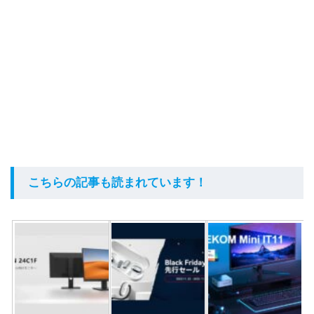
こちらの記事も読まれています！