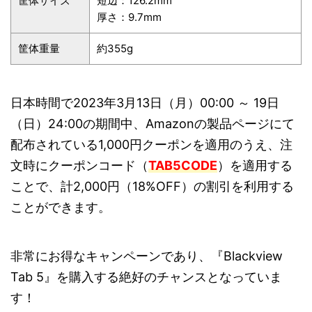
筐体サイズ
短辺：126.2mm
厚さ：9.7mm
筐体重量
約355g
日本時間で2023年3月13日（月）00:00 ～ 19日
（日）24:00の期間中、Amazonの製品ページにて
配布されている1,000円クーポンを適用のうえ、注
文時にクーポンコード（
TAB5CODE
）を適用する
ことで、計2,000円（18%OFF）の割引を利用する
ことができます。
非常にお得なキャンペーンであり、『Blackview
Tab 5』を購入する絶好のチャンスとなっていま
す！