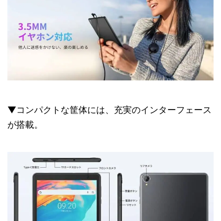
▼コンパクトな筐体には、充実のインターフェース
が搭載。