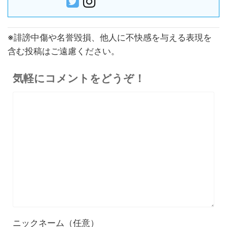
※誹謗中傷や名誉毀損、他人に不快感を与える表現を
含む投稿はご遠慮ください。
気軽にコメントをどうぞ！
ニックネーム（任意）