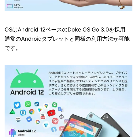
OSはAndroid 12ベースのDoke OS Go 3.0を採用。
通常のAndroidタブレットと同様の利用方法が可能
です。