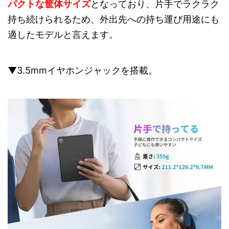
パクトな筐体サイズ
となっており、片手でラクラク
持ち続けられるため、外出先への持ち運び用途にも
適したモデルと言えます。
▼3.5mmイヤホンジャックを搭載。