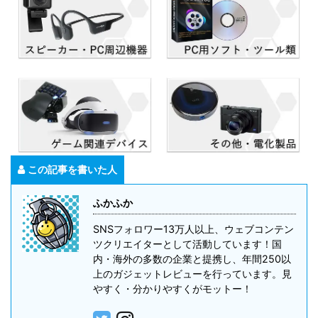
この記事を書いた人
ふかふか
SNSフォロワー13万人以上、ウェブコンテン
ツクリエイターとして活動しています！国
内・海外の多数の企業と提携し、年間250以
上のガジェットレビューを行っています。見
やすく・分かりやすくがモットー！