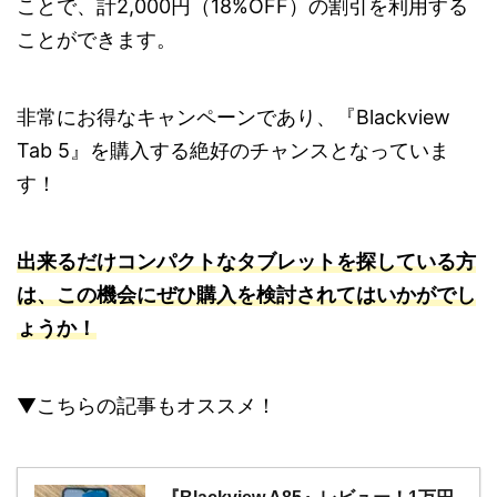
ことで、計2,000円（18%OFF）の割引を利用する
ことができます。
非常にお得なキャンペーンであり、『Blackview
Tab 5』を購入する絶好のチャンスとなっていま
す！
出来るだけコンパクトなタブレットを探している方
は、この機会にぜひ購入を検討されてはいかがでし
ょうか！
▼こちらの記事もオススメ！