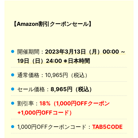
【Amazon割引クーポンセール】
開催期間：
2023年3月13日（月）00:00 ～
19日（日）24:00 ※日本時間
通常価格：10,965円（税込）
セール価格：
8,965円（税込）
割引率：
18%（1,000円OFFクーポン
+1,000円OFFコード）
1,000円OFFクーポンコード：
TAB5CODE