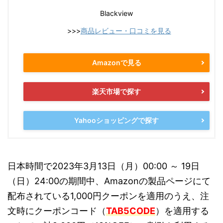
Blackview
>>>
商品レビュー・口コミを見る
Amazonで見る
楽天市場で探す
Yahooショッピングで探す
日本時間で2023年3月13日（月）00:00 ～ 19日
（日）24:00の期間中、Amazonの製品ページにて
配布されている1,000円クーポンを適用のうえ、注
文時にクーポンコード（
TAB5CODE
）を適用する