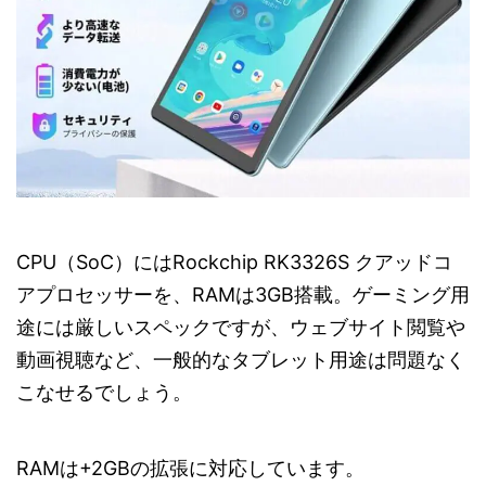
CPU（SoC）にはRockchip RK3326S クアッドコ
アプロセッサーを、RAMは3GB搭載。ゲーミング用
途には厳しいスペックですが、ウェブサイト閲覧や
動画視聴など、一般的なタブレット用途は問題なく
こなせるでしょう。
RAMは+2GBの拡張に対応しています。