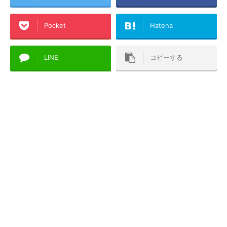
Pocket
Hatena
LINE
コピーする