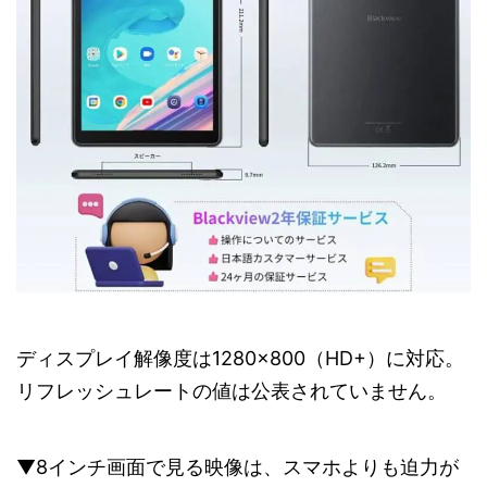
ディスプレイ解像度は1280×800（HD+）に対応。
リフレッシュレートの値は公表されていません。
▼8インチ画面で見る映像は、スマホよりも迫力が