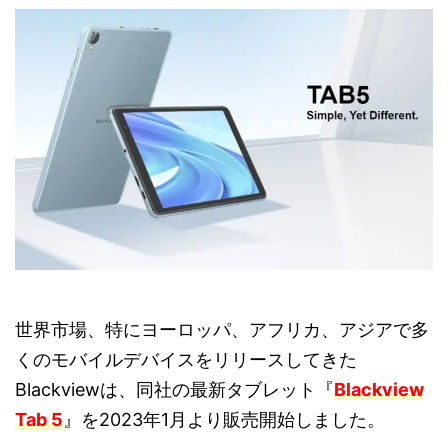
世界市場、特にヨーロッパ、アフリカ、アジアで多
くのモバイルデバイスをリリースしてきた
Blackviewは、同社の最新タブレット『
Blackview
Tab 5
』を2023年1月より販売開始しました。