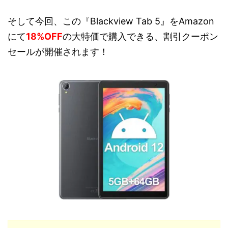
そして今回、この『Blackview Tab 5』をAmazon
にて
18%OFF
の大特価で購入できる、割引クーポン
セールが開催されます！