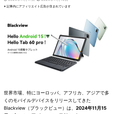
※ 記事内にアフィリエイト広告が含まれています
世界市場、特にヨーロッパ、アフリカ、アジアで多
くのモバイルデバイスをリリースしてきた
Blackview（ブラックビュー）は、
2024年11月15