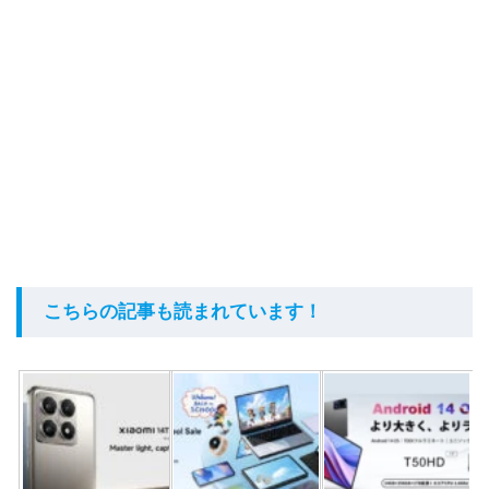
こちらの記事も読まれています！