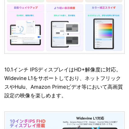
10.1インチ IPSディスプレイはHD+解像度に対応。
Widevine L1をサポートしており、ネットフリック
スやHulu、Amazon Primeビデオ等において高画質
設定の映像を楽しめます。