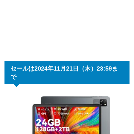
セールは2024年11月21日（木）23:59ま
で