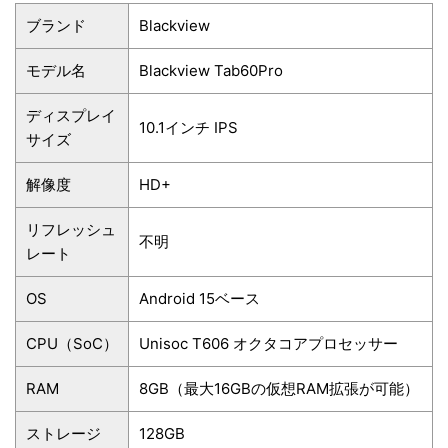
ブランド
Blackview
モデル名
Blackview Tab60Pro
ディスプレイ
10.1インチ IPS
サイズ
解像度
HD+
リフレッシュ
不明
レート
OS
Android 15ベース
CPU（SoC）
Unisoc T606 オクタコアプロセッサー
RAM
8GB（最大16GBの仮想RAM拡張が可能）
ストレージ
128GB