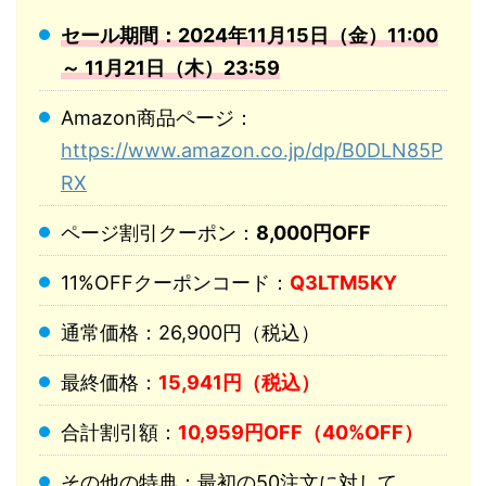
セール期間：2024年11月15日（金）11:00
～ 11月21日（木）23:59
Amazon商品ページ：
https://www.amazon.co.jp/dp/B0DLN85P
RX
ページ割引クーポン：
8,000円OFF
11%OFFクーポンコード：
Q3LTM5KY
通常価格：26,900円（税込）
最終価格：
15,941円（税込）
合計割引額：
10,959円OFF（40%OFF）
その他の特典：最初の50注文に対して