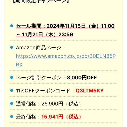
【期間限定キャンペーン】
セール期間：2024年11月15日（金）11:00
～ 11月21日（木）23:59
Amazon商品ページ：
https://www.amazon.co.jp/dp/B0DLN85P
RX
ページ割引クーポン：
8,000円OFF
11%OFFクーポンコード：
Q3LTM5KY
通常価格：26,900円（税込）
最終価格：
15,941円（税込）