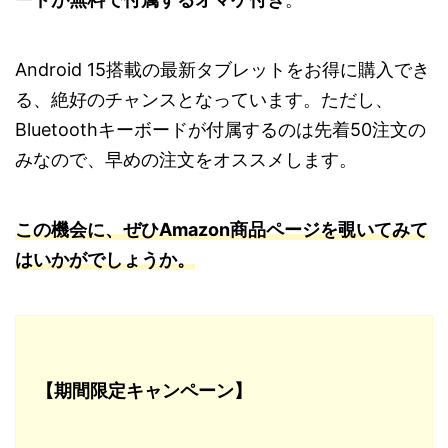
Android 15搭載の最新タブレットをお得に購入でき
る、絶好のチャンスとなっています。ただし、
Bluetoothキーボードが付属するのは先着50注文の
みなので、早めの注文をオススメします。
この機会に、ぜひAmazon商品ページを覗いてみて
はいかがでしょうか。
【期間限定キャンペーン】