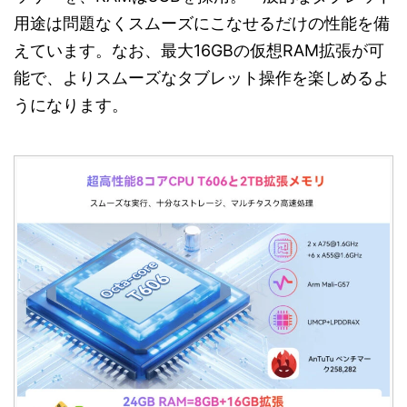
用途は問題なくスムーズにこなせるだけの性能を備
えています。なお、最大16GBの仮想RAM拡張が可
能で、よりスムーズなタブレット操作を楽しめるよ
うになります。