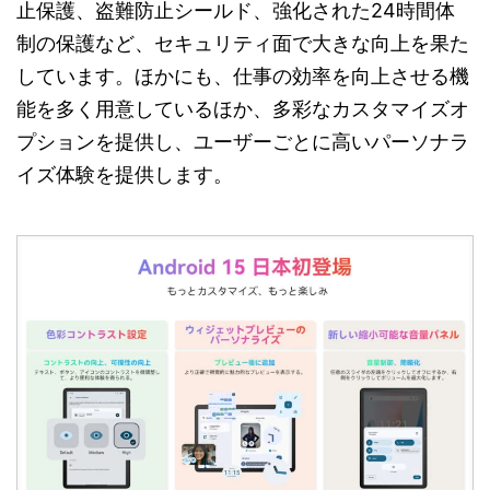
止保護、盗難防止シールド、強化された24時間体
制の保護など、セキュリティ面で大きな向上を果た
しています。ほかにも、仕事の効率を向上させる機
能を多く用意しているほか、多彩なカスタマイズオ
プションを提供し、ユーザーごとに高いパーソナラ
イズ体験を提供します。