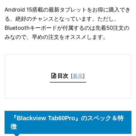
Android 15搭載の最新タブレットをお得に購入でき
る、絶好のチャンスとなっています。ただし、
Bluetoothキーボードが付属するのは先着50注文の
みなので、早めの注文をオススメします。
目次
[
表示
]
『Blackview Tab60Pro』のスペック＆特
徴