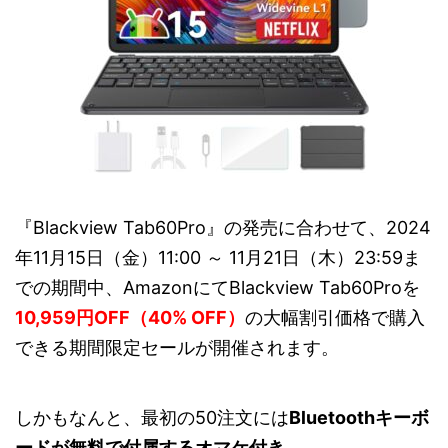
『Blackview Tab60Pro』の発売に合わせて、2024
年11月15日（金）11:00 ～ 11月21日（木）23:59ま
での期間中、AmazonにてBlackview Tab60Proを
10,959円OFF（40% OFF）
の大幅割引価格で購入
できる期間限定セールが開催されます。
しかもなんと、最初の50注文には
Bluetoothキーボ
ードが無料で付属するオマケ付き
。