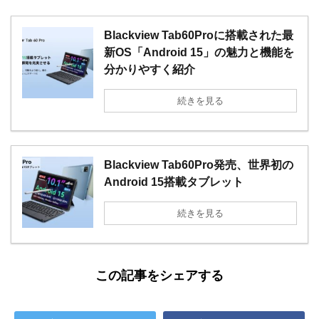
Blackview Tab60Proに搭載された最
新OS「Android 15」の魅力と機能を
分かりやすく紹介
続きを見る
Blackview Tab60Pro発売、世界初の
Android 15搭載タブレット
続きを見る
この記事をシェアする