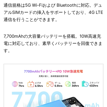
通信規格は5G Wi-Fiおよび Bluetoothに対応。デュ
アルSIMカードの挿入をサポートしており、4G LTE
通信を行うことができます。
7,700mAhの大容量バッテリーを搭載。10W高速充
電に対応しており、素早くバッテリーを回復できま
す。