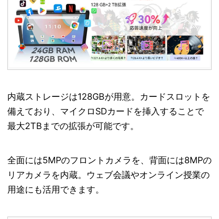
内蔵ストレージは128GBが用意。カードスロットを
備えており、マイクロSDカードを挿入することで
最大2TBまでの拡張が可能です。
全面には5MPのフロントカメラを、背面には8MPの
リアカメラを内蔵。ウェブ会議やオンライン授業の
用途にも活用できます。