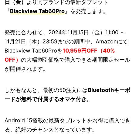
日（金）
より同ブランドの最新タブレット
『
Blackview Tab60Pro
』を発売します。
発売に合わせて、2024年11月15日（金）11:00 ～
11月21日（木）23:59までの期間中、Amazonにて
Blackview Tab60Proを
10,959円OFF（40%
OFF）
の大幅割引価格で購入できる期間限定セール
が開催されます。
しかもなんと、最初の50注文には
Bluetoothキーボ
ードが無料で付属するオマケ付き
。
Android 15搭載の最新タブレットをお得に購入でき
る、絶好のチャンスとなっています。