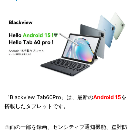
『Blackview Tab60Pro』は、最新の
Android 15
を
搭載したタブレットです。
画面の一部を録画、センシティブ通知機能、盗難防