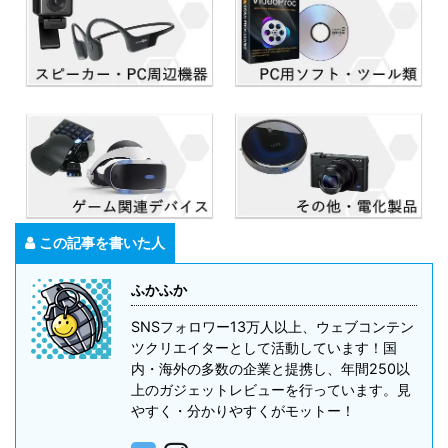
この記事を書いた人
ふかふか
SNSフォロワー13万人以上、ウェブコンテン
ツクリエイターとして活動しています！国
内・海外の多数の企業と提携し、年間250以
上のガジェットレビューを行っています。見
やすく・分かりやすくがモットー！