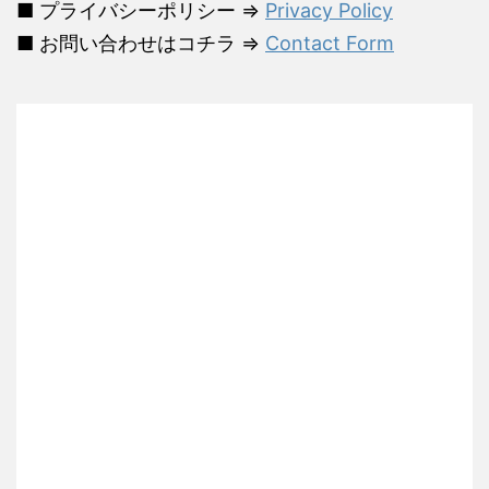
■ プライバシーポリシー ⇒
Privacy Policy
■ お問い合わせはコチラ ⇒
Contact Form