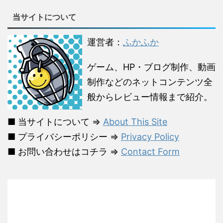
当サイトについて
運営者：
ふかふか
ゲーム、HP・ブログ制作、動画
制作などのネットコンテンツ全
般からレビュー情報まで紹介。
■ 当サイトについて ⇒
About This Site
■ プライバシーポリシー ⇒
Privacy Policy
■ お問い合わせはコチラ ⇒
Contact Form