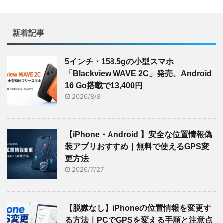
新着記事
5インチ・158.5gの小型スマホ
「Blackview WAVE 2C」発売、Android
16 Go搭載で13,400円
2026/8/8
【iPhone・Android 】安全な位置情報偽
装アプリおすすめ｜無料で使えるGPS変
更方法
2026/7/27
【脱獄なし】iPhoneの位置情報を変更す
る方法｜PCでGPSを変える手順と注意点