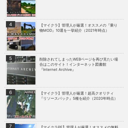
【マイクラ】管理人が厳選！オススメの『乗り
物MOD』10選を一挙紹介（2021年時点）
削除されてしまったWEBページを再び見たい場
合はこのサイト！インターネット図書館
『Internet Archive』
【マイクラ】管理人が厳選！超高クオリティ
『リソースパック』5種を紹介（2020年時点）
【マイクラPE】管理人が厳選！オススメの無料