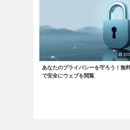
202
あなたのプライバシーを守ろう！無料
で安全にウェブを閲覧