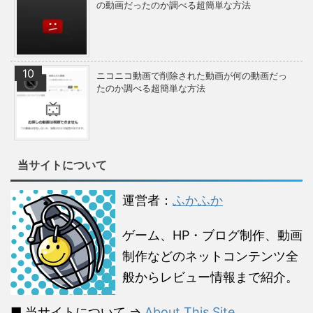
の動画だったのか調べる超簡単な方法
ニコニコ動画で削除された動画が何の動画だっ
たのか調べる超簡単な方法
当サイトについて
運営者：
ふかふか
ゲーム、HP・ブログ制作、動画
制作などのネットコンテンツ全
般からレビュー情報まで紹介。
■ 当サイトについて ⇒
About This Site