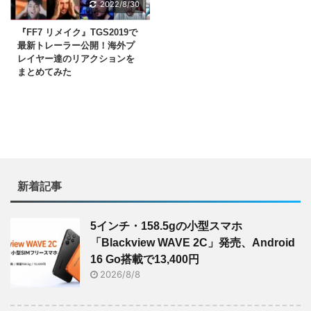
2022/8/30
『FF7 リメイク』TGS2019で
最新トレーラー公開！海外プ
レイヤー達のリアクションを
まとめてみた
新着記事
5インチ・158.5gの小型スマホ
「Blackview WAVE 2C」発売、Android
16 Go搭載で13,400円
2026/8/8