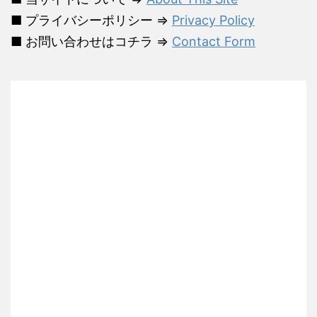
■ プライバシーポリシー ⇒
Privacy Policy
■ お問い合わせはコチラ ⇒
Contact Form