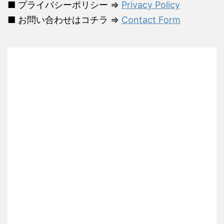
■ プライバシーポリシー ⇒
Privacy Policy
■ お問い合わせはコチラ ⇒
Contact Form