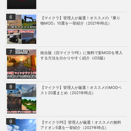
【マイクラ】管理人が厳選！オススメの『乗り
物MOD』10選を一挙紹介（2021年時点）
統合版（旧マイクラPE）に無料で影MODを導入
する方法を分かりやすく紹介（iOS版）
【マイクラ】管理人が厳選！オススメのMODベ
スト20選まとめ（2021年時点）
【マイクラPE】管理人が厳選！オススメの無料
アドオン5選を一挙紹介（2021年時点）