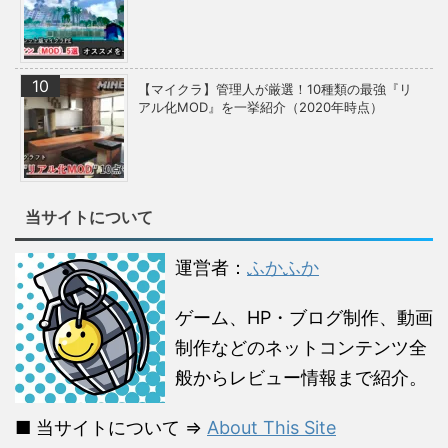
【マイクラ】管理人が厳選！10種類の最強『リ
アル化MOD』を一挙紹介（2020年時点）
当サイトについて
運営者：
ふかふか
ゲーム、HP・ブログ制作、動画
制作などのネットコンテンツ全
般からレビュー情報まで紹介。
■ 当サイトについて ⇒
About This Site