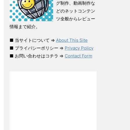
グ制作、動画制作な
どのネットコンテン
ツ全般からレビュー
情報まで紹介。
■ 当サイトについて ⇒
About This Site
■ プライバシーポリシー ⇒
Privacy Policy
■ お問い合わせはコチラ ⇒
Contact Form