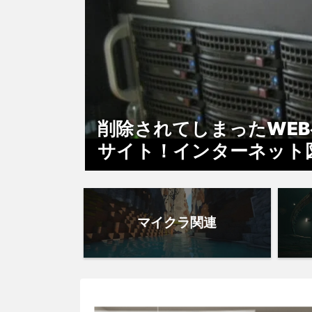
削除されてしまったWE
サイト！インターネット図書館『
マイクラ関連