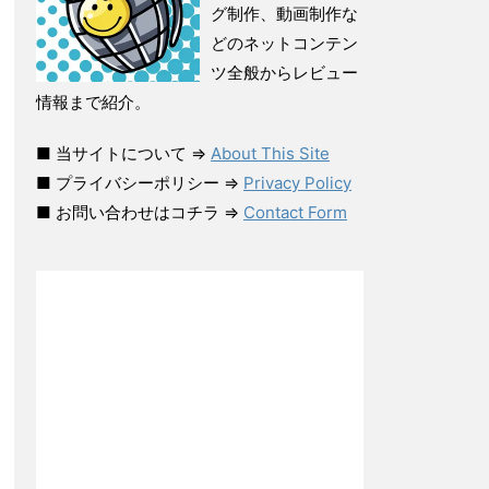
グ制作、動画制作な
どのネットコンテン
ツ全般からレビュー
情報まで紹介。
■ 当サイトについて ⇒
About This Site
■ プライバシーポリシー ⇒
Privacy Policy
■ お問い合わせはコチラ ⇒
Contact Form