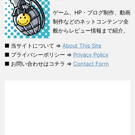
ゲーム、HP・ブログ制作、動画
制作などのネットコンテンツ全
般からレビュー情報まで紹介。
■ 当サイトについて ⇒
About This Site
■ プライバシーポリシー ⇒
Privacy Policy
■ お問い合わせはコチラ ⇒
Contact Form