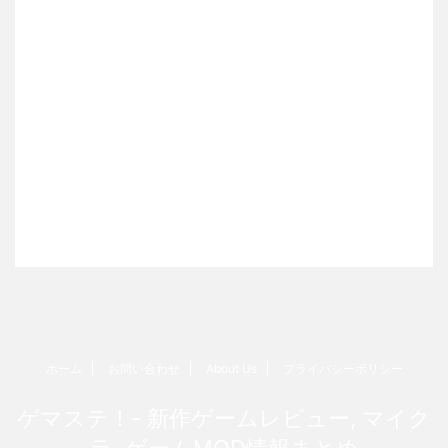
ホーム
お問い合わせ
About Us
プライバシーポリシー
ゲマステ！- 新作ゲームレビュー, マイク